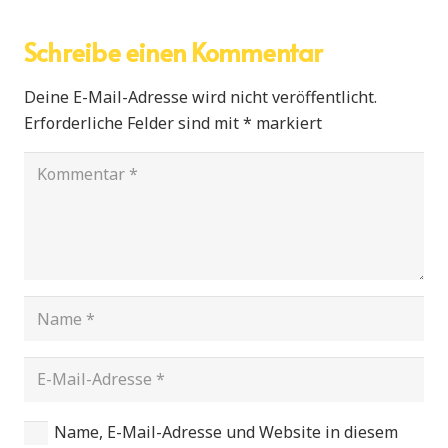
Schreibe einen Kommentar
Deine E-Mail-Adresse wird nicht veröffentlicht.
Erforderliche Felder sind mit
*
markiert
Name, E-Mail-Adresse und Website in diesem