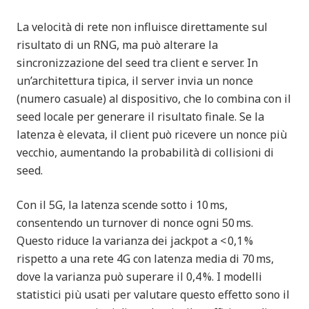
La velocità di rete non influisce direttamente sul
risultato di un RNG, ma può alterare la
sincronizzazione del seed tra client e server. In
un’architettura tipica, il server invia un nonce
(numero casuale) al dispositivo, che lo combina con il
seed locale per generare il risultato finale. Se la
latenza è elevata, il client può ricevere un nonce più
vecchio, aumentando la probabilità di collisioni di
seed.
Con il 5G, la latenza scende sotto i 10 ms,
consentendo un turnover di nonce ogni 50 ms.
Questo riduce la varianza dei jackpot a < 0,1 %
rispetto a una rete 4G con latenza media di 70 ms,
dove la varianza può superare il 0,4 %. I modelli
statistici più usati per valutare questo effetto sono il