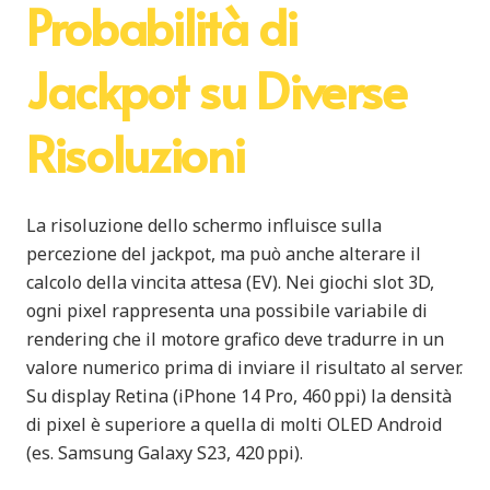
Probabilità di
Jackpot su Diverse
Risoluzioni
La risoluzione dello schermo influisce sulla
percezione del jackpot, ma può anche alterare il
calcolo della vincita attesa (EV). Nei giochi slot 3D,
ogni pixel rappresenta una possibile variabile di
rendering che il motore grafico deve tradurre in un
valore numerico prima di inviare il risultato al server.
Su display Retina (iPhone 14 Pro, 460 ppi) la densità
di pixel è superiore a quella di molti OLED Android
(es. Samsung Galaxy S23, 420 ppi).