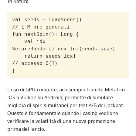
In Kotlin:
val seeds = loadSeeds()               
// 1 M pre‑generati

fun nextSpin(): Long {

    val idx = 
SecureRandom().nextInt(seeds.size)

    return seeds[idx]                 
// accesso O(1)

L’uso di GPU‑compute, ad esempio tramite Metal su
iOS o Vulkan su Android, permette di simulare
migliaia di spin simultanei per test A/B dei jackpot.
Questo è fondamentale quando i casinò vogliono
verificare la volatilità di una nuova promozione
prima del lancio.