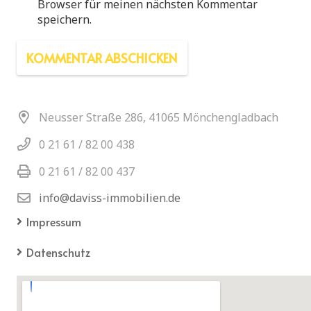
Browser für meinen nächsten Kommentar
speichern.
KOMMENTAR ABSCHICKEN
Neusser Straße 286, 41065 Mönchengladbach
0 21 61 / 82 00 438
0 21 61 / 82 00 437
info@daviss-immobilien.de
Impressum
Datenschutz