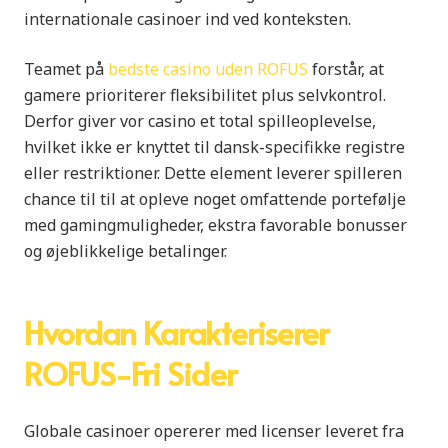
internationale casinoer ind ved konteksten.
Teamet på
bedste casino uden ROFUS
forstår, at
gamere prioriterer fleksibilitet plus selvkontrol.
Derfor giver vor casino et total spilleoplevelse,
hvilket ikke er knyttet til dansk-specifikke registre
eller restriktioner. Dette element leverer spilleren
chance til til at opleve noget omfattende portefølje
med gamingmuligheder, ekstra favorable bonusser
og øjeblikkelige betalinger.
Hvordan Karakteriserer
ROFUS-Fri Sider
Globale casinoer opererer med licenser leveret fra