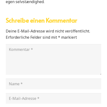
egen selvstændighed.
Schreibe einen Kommentar
Deine E-Mail-Adresse wird nicht veröffentlicht.
Erforderliche Felder sind mit
*
markiert