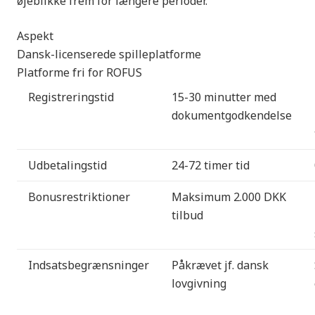
øjeblikke frem for længere perioder.
Aspekt
Dansk-licenserede spilleplatforme
Platforme fri for ROFUS
Registreringstid
15-30 minutter med
dokumentgodkendelse
Udbetalingstid
24-72 timer tid
Bonusrestriktioner
Maksimum 2.000 DKK
tilbud
Indsatsbegrænsninger
Påkrævet jf. dansk
lovgivning