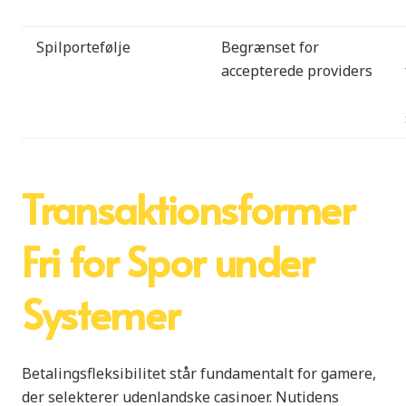
Spilportefølje
Begrænset for
accepterede providers
Transaktionsformer
Fri for Spor under
Systemer
Betalingsfleksibilitet står fundamentalt for gamere,
der selekterer udenlandske casinoer. Nutidens