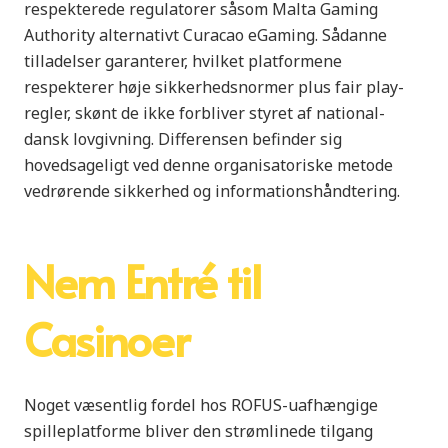
respekterede regulatorer såsom Malta Gaming
Authority alternativt Curacao eGaming. Sådanne
tilladelser garanterer, hvilket platformene
respekterer høje sikkerhedsnormer plus fair play-
regler, skønt de ikke forbliver styret af national-
dansk lovgivning. Differensen befinder sig
hovedsageligt ved denne organisatoriske metode
vedrørende sikkerhed og informationshåndtering.
Nem Entré til
Casinoer
Noget væsentlig fordel hos ROFUS-uafhængige
spilleplatforme bliver den strømlinede tilgang