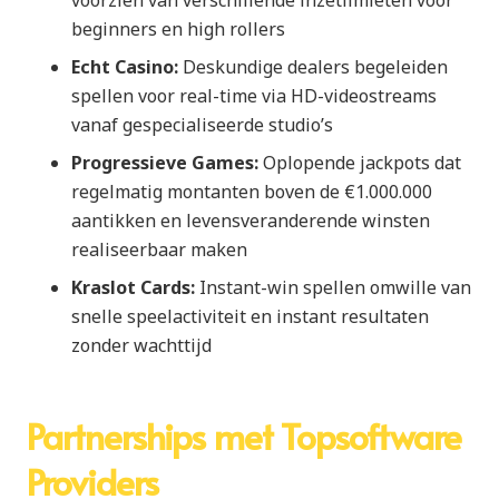
voorzien van verschillende inzetlimieten voor
beginners en high rollers
Echt Casino:
Deskundige dealers begeleiden
spellen voor real-time via HD-videostreams
vanaf gespecialiseerde studio’s
Progressieve Games:
Oplopende jackpots dat
regelmatig montanten boven de €1.000.000
aantikken en levensveranderende winsten
realiseerbaar maken
Kraslot Cards:
Instant-win spellen omwille van
snelle speelactiviteit en instant resultaten
zonder wachttijd
Partnerships met Topsoftware
Providers