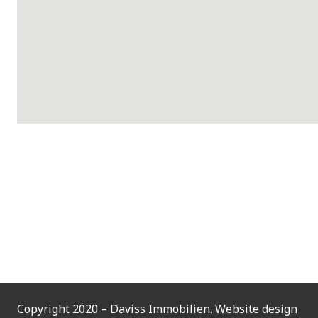
Copyright 2020 – Daviss Immobilien. Website design