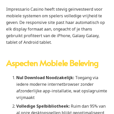
Impressario Casino heeft stevig geïnvesteerd voor
mobiele systemen om spelers volledige vrijheid te
geven. De responsive site past haar automatisch op
elk display formaat aan, ongeacht of je thans
gebruikt profiteert van de iPhone, Galaxy Galaxy,
tablet of Android tablet.
Aspecten Mobiele Beleving
Nul Download Noodzakelijk:
Toegang via
iedere moderne internetbrowser zonder
afzonderlijke app-installatie, wat opslagruimte
vrijmaakt
Volledige Spelbibliotheek:
Ruim dan 95% van
al onze desktopspellen blijkt geoptimaliseerd