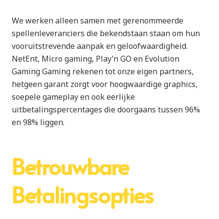
We werken alleen samen met gerenommeerde
spellenleveranciers die bekendstaan staan om hun
vooruitstrevende aanpak en geloofwaardigheid.
NetEnt, Micro gaming, Play’n GO en Evolution
Gaming Gaming rekenen tot onze eigen partners,
hetgeen garant zorgt voor hoogwaardige graphics,
soepele gameplay en ook eerlijke
uitbetalingspercentages die doorgaans tussen 96%
en 98% liggen.
Betrouwbare
Betalingsopties