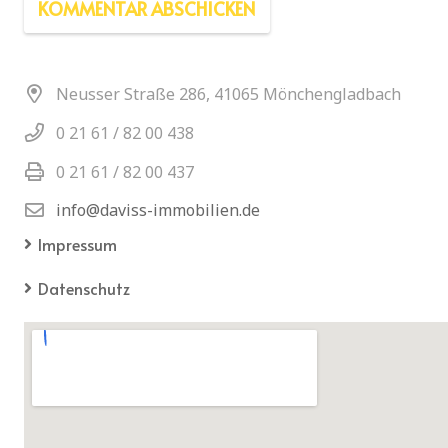
KOMMENTAR ABSCHICKEN
Neusser Straße 286, 41065 Mönchengladbach
0 21 61 / 82 00 438
0 21 61 / 82 00 437
info@daviss-immobilien.de
Impressum
Datenschutz