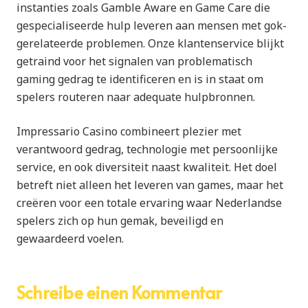
instanties zoals Gamble Aware en Game Care die
gespecialiseerde hulp leveren aan mensen met gok-
gerelateerde problemen. Onze klantenservice blijkt
getraind voor het signalen van problematisch
gaming gedrag te identificeren en is in staat om
spelers routeren naar adequate hulpbronnen.
Impressario Casino combineert plezier met
verantwoord gedrag, technologie met persoonlijke
service, en ook diversiteit naast kwaliteit. Het doel
betreft niet alleen het leveren van games, maar het
creëren voor een totale ervaring waar Nederlandse
spelers zich op hun gemak, beveiligd en
gewaardeerd voelen.
Schreibe einen Kommentar