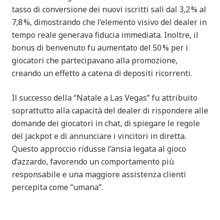
tasso di conversione dei nuovi iscritti salì dal 3,2 % al
7,8 %, dimostrando che l’elemento visivo del dealer in
tempo reale generava fiducia immediata. Inoltre, il
bonus di benvenuto fu aumentato del 50 % per i
giocatori che partecipavano alla promozione,
creando un effetto a catena di depositi ricorrenti.
Il successo della “Natale a Las Vegas” fu attribuito
soprattutto alla capacità del dealer di rispondere alle
domande dei giocatori in chat, di spiegare le regole
del jackpot e di annunciare i vincitori in diretta.
Questo approccio ridusse l’ansia legata al gioco
d’azzardo, favorendo un comportamento più
responsabile e una maggiore assistenza clienti
percepita come “umana”.