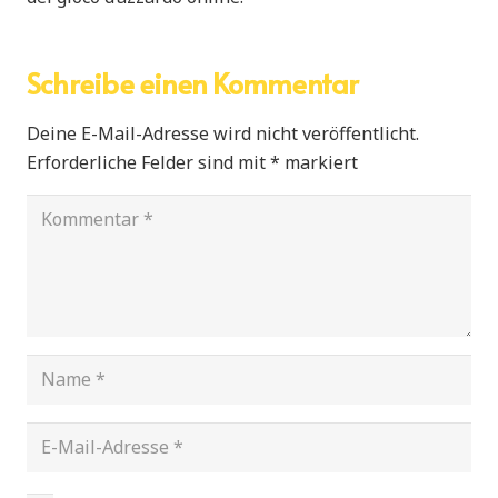
Schreibe einen Kommentar
Deine E-Mail-Adresse wird nicht veröffentlicht.
Erforderliche Felder sind mit
*
markiert