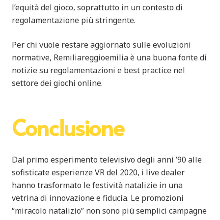
l’equità del gioco, soprattutto in un contesto di
regolamentazione più stringente.
Per chi vuole restare aggiornato sulle evoluzioni
normative, Remiliareggioemilia è una buona fonte di
notizie su regolamentazioni e best practice nel
settore dei giochi online.
Conclusione
Dal primo esperimento televisivo degli anni ’90 alle
sofisticate esperienze VR del 2020, i live dealer
hanno trasformato le festività natalizie in una
vetrina di innovazione e fiducia. Le promozioni
“miracolo natalizio” non sono più semplici campagne