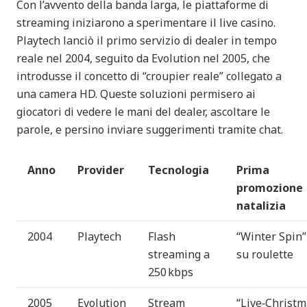
Con l’avvento della banda larga, le piattaforme di
streaming iniziarono a sperimentare il live casino.
Playtech lanciò il primo servizio di dealer in tempo
reale nel 2004, seguito da Evolution nel 2005, che
introdusse il concetto di “croupier reale” collegato a
una camera HD. Queste soluzioni permisero ai
giocatori di vedere le mani del dealer, ascoltare le
parole, e persino inviare suggerimenti tramite chat.
Anno
Provider
Tecnologia
Prima
promozione
natalizia
2004
Playtech
Flash
“Winter Spin”
streaming a
su roulette
250 kbps
2005
Evolution
Stream
“Live‑Christ