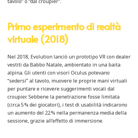
tavolo” o “dal croupier”.
Primo esperimento di realtà
virtuale (2018)
Nel 2018, Evolution lanciò un prototipo VR con dealer
vestiti da Babbo Natale, ambientato in una baita
alpina. Gli utenti con visori Oculus potevano
“sedersi” al tavolo, muovere le proprie mani virtuali
per puntare e ricevere suggerimenti vocali dal
croupier. Sebbene la penetrazione fosse limitata
(circa 5 % dei giocatori), i test di usabilità indicarono
un aumento del 22 % nella permanenza media della
sessione, grazie all’effetto di immersione.