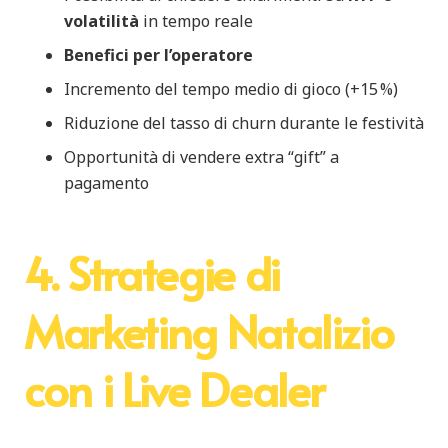
volatilità
in tempo reale
Benefici per l’operatore
Incremento del tempo medio di gioco (+15 %)
Riduzione del tasso di churn durante le festività
Opportunità di vendere extra “gift” a
pagamento
4. Strategie di
Marketing Natalizio
con i Live Dealer