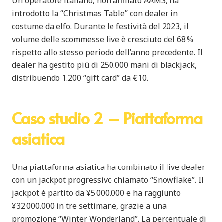
Un operatore italiano, non affiliato AAMS, ha
introdotto la “Christmas Table” con dealer in
costume da elfo. Durante le festività del 2023, il
volume delle scommesse live è cresciuto del 68 %
rispetto allo stesso periodo dell’anno precedente. Il
dealer ha gestito più di 250.000 mani di blackjack,
distribuendo 1.200 “gift card” da €10.
Caso studio 2 – Piattaforma
asiatica
Una piattaforma asiatica ha combinato il live dealer
con un jackpot progressivo chiamato “Snowflake”. Il
jackpot è partito da ¥5 000.000 e ha raggiunto
¥32 000.000 in tre settimane, grazie a una
promozione “Winter Wonderland”. La percentuale di