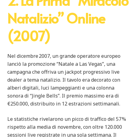
2. La Prima “Miracolo
Natalizio” Online
(2007)
Nel dicembre 2007, un grande operatore europeo
lanciò la promozione “Natale a Las Vegas”, una
campagna che offriva un jackpot progressivo live
dealer a tema natalizio. Il tavolo era decorato con
alberi digitali, luci lampeggianti e una colonna
sonora di “Jingle Bells”. Il premio massimo era di
€250.000, distribuito in 12 estrazioni settimanali.
Le statistiche rivelarono un picco di traffico del 57 %
rispetto alla media di novembre, con oltre 120.000
sessioni live registrate in una sola settimana. Il