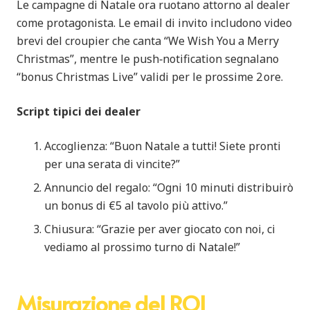
Le campagne di Natale ora ruotano attorno al dealer
come protagonista. Le email di invito includono video
brevi del croupier che canta “We Wish You a Merry
Christmas”, mentre le push‑notification segnalano
“bonus Christmas Live” validi per le prossime 2 ore.
Script tipici dei dealer
Accoglienza: “Buon Natale a tutti! Siete pronti
per una serata di vincite?”
Annuncio del regalo: “Ogni 10 minuti distribuirò
un bonus di €5 al tavolo più attivo.”
Chiusura: “Grazie per aver giocato con noi, ci
vediamo al prossimo turno di Natale!”
Misurazione del ROI