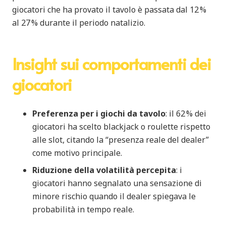
giocatori che ha provato il tavolo è passata dal 12 %
al 27 % durante il periodo natalizio.
Insight sui comportamenti dei
giocatori
Preferenza per i giochi da tavolo
: il 62 % dei
giocatori ha scelto blackjack o roulette rispetto
alle slot, citando la “presenza reale del dealer”
come motivo principale.
Riduzione della volatilità percepita
: i
giocatori hanno segnalato una sensazione di
minore rischio quando il dealer spiegava le
probabilità in tempo reale.