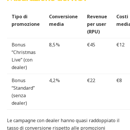
Tipo di
Conversione
Revenue
Costi
promozione
media
per user
medi
(RPU)
Bonus
8,5 %
€45
€12
“Christmas
Live” (con
dealer)
Bonus
4,2 %
€22
€8
“Standard”
(senza
dealer)
Le campagne con dealer hanno quasi raddoppiato il
tasso di conversione rispetto alle promozioni