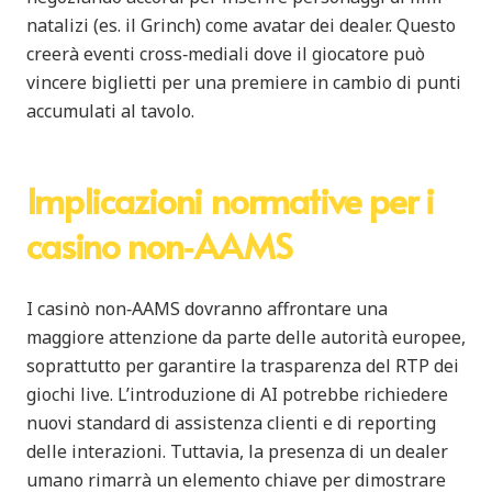
natalizi (es. il Grinch) come avatar dei dealer. Questo
creerà eventi cross‑mediali dove il giocatore può
vincere biglietti per una premiere in cambio di punti
accumulati al tavolo.
Implicazioni normative per i
casino non‑AAMS
I casinò non‑AAMS dovranno affrontare una
maggiore attenzione da parte delle autorità europee,
soprattutto per garantire la trasparenza del RTP dei
giochi live. L’introduzione di AI potrebbe richiedere
nuovi standard di assistenza clienti e di reporting
delle interazioni. Tuttavia, la presenza di un dealer
umano rimarrà un elemento chiave per dimostrare