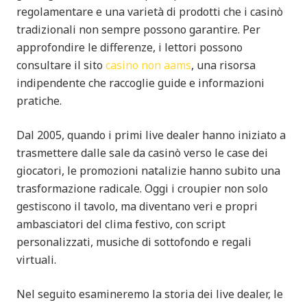
regolamentare e una varietà di prodotti che i casinò
tradizionali non sempre possono garantire. Per
approfondire le differenze, i lettori possono
consultare il sito
casino non aams
, una risorsa
indipendente che raccoglie guide e informazioni
pratiche.
Dal 2005, quando i primi live dealer hanno iniziato a
trasmettere dalle sale da casinò verso le case dei
giocatori, le promozioni natalizie hanno subito una
trasformazione radicale. Oggi i croupier non solo
gestiscono il tavolo, ma diventano veri e propri
ambasciatori del clima festivo, con script
personalizzati, musiche di sottofondo e regali
virtuali.
Nel seguito esamineremo la storia dei live dealer, le