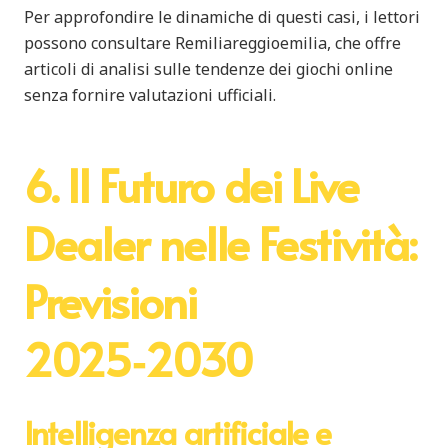
Per approfondire le dinamiche di questi casi, i lettori
possono consultare Remiliareggioemilia, che offre
articoli di analisi sulle tendenze dei giochi online
senza fornire valutazioni ufficiali.
6. Il Futuro dei Live
Dealer nelle Festività:
Previsioni
2025‑2030
Intelligenza artificiale e