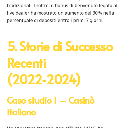
tradizionali. Inoltre, il bonus di benvenuto legato al
live dealer ha mostrato un aumento del 30 % nella
percentuale di depositi entro i primi 7 giorni.
5. Storie di Successo
Recenti
(2022‑2024)
Caso studio 1 – Casinò
italiano