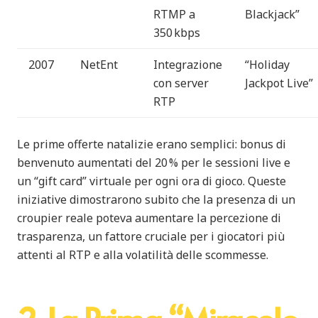
RTMP a
Blackjack”
350 kbps
2007
NetEnt
Integrazione
“Holiday
con server
Jackpot Live”
RTP
Le prime offerte natalizie erano semplici: bonus di
benvenuto aumentati del 20 % per le sessioni live e
un “gift card” virtuale per ogni ora di gioco. Queste
iniziative dimostrarono subito che la presenza di un
croupier reale poteva aumentare la percezione di
trasparenza, un fattore cruciale per i giocatori più
attenti al RTP e alla volatilità delle scommesse.