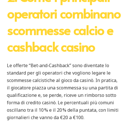
operatori combinano
scommesse calcio e
cashback casino
Le offerte “Bet‑and‑Cashback” sono diventate lo
standard per gli operatori che vogliono legare le
scommesse calcistiche al gioco da casinò. In pratica,
il giocatore piazza una scommessa su una partita di
qualificazione e, se perde, riceve un rimborso sotto
forma di credito casinò. Le percentuali più comuni
oscillano tra il 10 % e il 20 % della puntata, con limiti
giornalieri che vanno da €20 a €100.