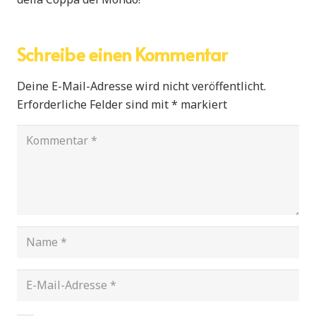
Schreibe einen Kommentar
Deine E-Mail-Adresse wird nicht veröffentlicht.
Erforderliche Felder sind mit
*
markiert