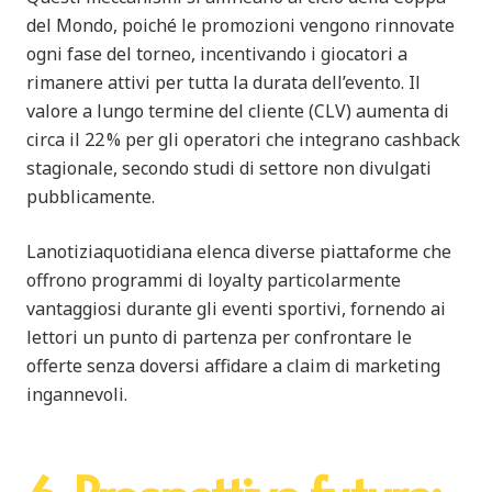
del Mondo, poiché le promozioni vengono rinnovate
ogni fase del torneo, incentivando i giocatori a
rimanere attivi per tutta la durata dell’evento. Il
valore a lungo termine del cliente (CLV) aumenta di
circa il 22 % per gli operatori che integrano cashback
stagionale, secondo studi di settore non divulgati
pubblicamente.
Lanotiziaquotidiana elenca diverse piattaforme che
offrono programmi di loyalty particolarmente
vantaggiosi durante gli eventi sportivi, fornendo ai
lettori un punto di partenza per confrontare le
offerte senza doversi affidare a claim di marketing
ingannevoli.