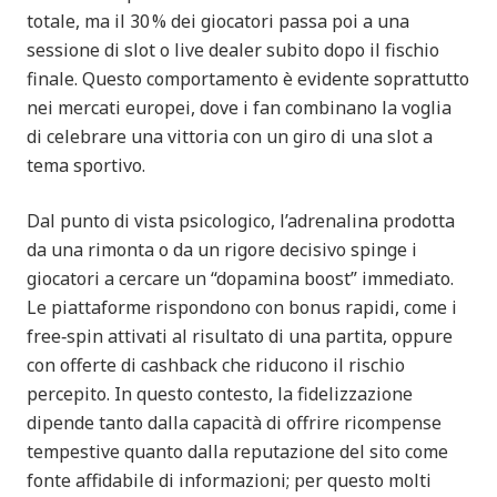
totale, ma il 30 % dei giocatori passa poi a una
sessione di slot o live dealer subito dopo il fischio
finale. Questo comportamento è evidente soprattutto
nei mercati europei, dove i fan combinano la voglia
di celebrare una vittoria con un giro di una slot a
tema sportivo.
Dal punto di vista psicologico, l’adrenalina prodotta
da una rimonta o da un rigore decisivo spinge i
giocatori a cercare un “dopamina boost” immediato.
Le piattaforme rispondono con bonus rapidi, come i
free‑spin attivati al risultato di una partita, oppure
con offerte di cashback che riducono il rischio
percepito. In questo contesto, la fidelizzazione
dipende tanto dalla capacità di offrire ricompense
tempestive quanto dalla reputazione del sito come
fonte affidabile di informazioni; per questo molti