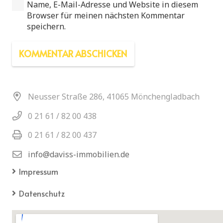
Name, E-Mail-Adresse und Website in diesem
Browser für meinen nächsten Kommentar
speichern.
KOMMENTAR ABSCHICKEN
Neusser Straße 286, 41065 Mönchengladbach
0 21 61 / 82 00 438
0 21 61 / 82 00 437
info@daviss-immobilien.de
Impressum
Datenschutz