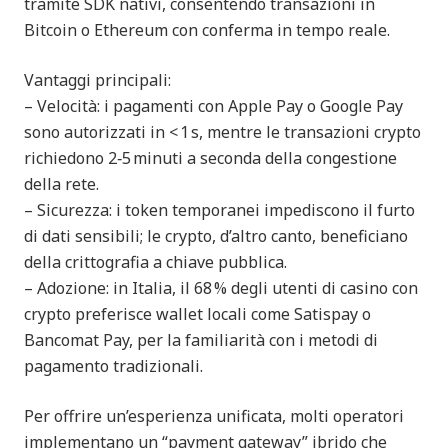
tramite SDK nativi, consentendo transazioni in
Bitcoin o Ethereum con conferma in tempo reale.
Vantaggi principali:
– Velocità: i pagamenti con Apple Pay o Google Pay
sono autorizzati in < 1 s, mentre le transazioni crypto
richiedono 2‑5 minuti a seconda della congestione
della rete.
– Sicurezza: i token temporanei impediscono il furto
di dati sensibili; le crypto, d’altro canto, beneficiano
della crittografia a chiave pubblica.
– Adozione: in Italia, il 68 % degli utenti di casino con
crypto preferisce wallet locali come Satispay o
Bancomat Pay, per la familiarità con i metodi di
pagamento tradizionali.
Per offrire un’esperienza unificata, molti operatori
implementano un “payment gateway” ibrido che