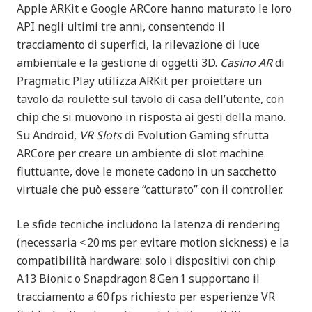
Apple ARKit e Google ARCore hanno maturato le loro
API negli ultimi tre anni, consentendo il
tracciamento di superfici, la rilevazione di luce
ambientale e la gestione di oggetti 3D.
Casino AR
di
Pragmatic Play utilizza ARKit per proiettare un
tavolo da roulette sul tavolo di casa dell’utente, con
chip che si muovono in risposta ai gesti della mano.
Su Android,
VR Slots
di Evolution Gaming sfrutta
ARCore per creare un ambiente di slot machine
fluttuante, dove le monete cadono in un sacchetto
virtuale che può essere “catturato” con il controller.
Le sfide tecniche includono la latenza di rendering
(necessaria < 20 ms per evitare motion sickness) e la
compatibilità hardware: solo i dispositivi con chip
A13 Bionic o Snapdragon 8 Gen 1 supportano il
tracciamento a 60 fps richiesto per esperienze VR