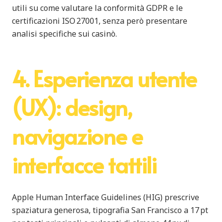
utili su come valutare la conformità GDPR e le
certificazioni ISO 27001, senza però presentare
analisi specifiche sui casinò.
4. Esperienza utente
(UX): design,
navigazione e
interfacce tattili
Apple Human Interface Guidelines (HIG) prescrive
spaziatura generosa, tipografia San Francisco a 17 pt