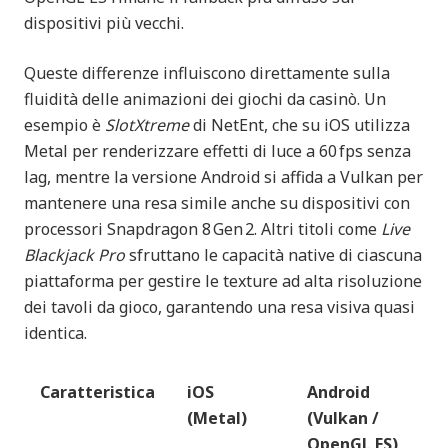
dispositivi più vecchi.
Queste differenze influiscono direttamente sulla
fluidità delle animazioni dei giochi da casinò. Un
esempio è
SlotXtreme
di NetEnt, che su iOS utilizza
Metal per renderizzare effetti di luce a 60 fps senza
lag, mentre la versione Android si affida a Vulkan per
mantenere una resa simile anche su dispositivi con
processori Snapdragon 8 Gen 2. Altri titoli come
Live
Blackjack Pro
sfruttano le capacità native di ciascuna
piattaforma per gestire le texture ad alta risoluzione
dei tavoli da gioco, garantendo una resa visiva quasi
identica.
Caratteristica
iOS
Android
(Metal)
(Vulkan /
OpenGL ES)