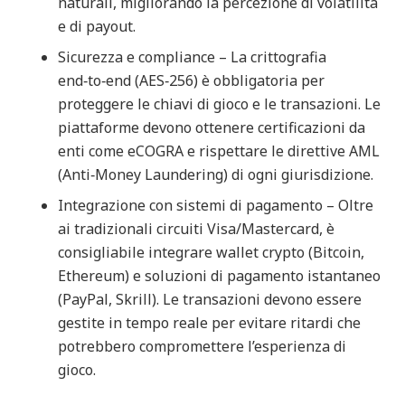
naturali, migliorando la percezione di volatilità
e di payout.
Sicurezza e compliance – La crittografia
end‑to‑end (AES‑256) è obbligatoria per
proteggere le chiavi di gioco e le transazioni. Le
piattaforme devono ottenere certificazioni da
enti come eCOGRA e rispettare le direttive AML
(Anti‑Money Laundering) di ogni giurisdizione.
Integrazione con sistemi di pagamento – Oltre
ai tradizionali circuiti Visa/Mastercard, è
consigliabile integrare wallet crypto (Bitcoin,
Ethereum) e soluzioni di pagamento istantaneo
(PayPal, Skrill). Le transazioni devono essere
gestite in tempo reale per evitare ritardi che
potrebbero compromettere l’esperienza di
gioco.