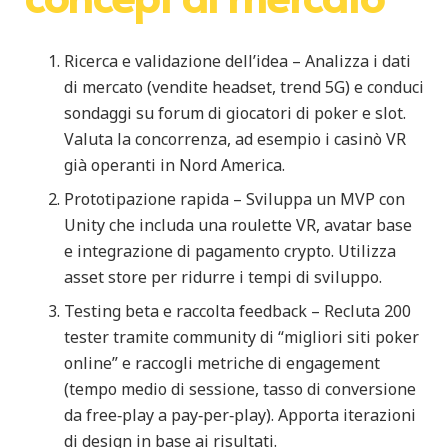
Ricerca e validazione dell’idea – Analizza i dati
di mercato (vendite headset, trend 5G) e conduci
sondaggi su forum di giocatori di poker e slot.
Valuta la concorrenza, ad esempio i casinò VR
già operanti in Nord America.
Prototipazione rapida – Sviluppa un MVP con
Unity che includa una roulette VR, avatar base
e integrazione di pagamento crypto. Utilizza
asset store per ridurre i tempi di sviluppo.
Testing beta e raccolta feedback – Recluta 200
tester tramite community di “migliori siti poker
online” e raccogli metriche di engagement
(tempo medio di sessione, tasso di conversione
da free‑play a pay‑per‑play). Apporta iterazioni
di design in base ai risultati.