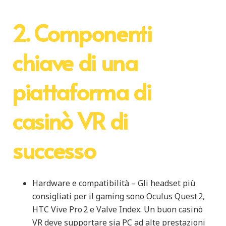
2. Componenti
chiave di una
piattaforma di
casinò VR di
successo
Hardware e compatibilità – Gli headset più
consigliati per il gaming sono Oculus Quest 2,
HTC Vive Pro 2 e Valve Index. Un buon casinò
VR deve supportare sia PC ad alte prestazioni