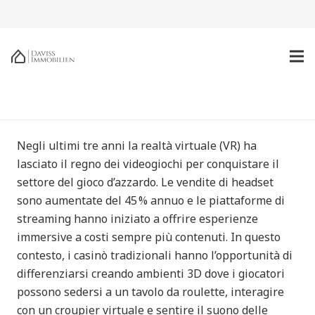
Negli ultimi tre anni la realtà virtuale (VR) ha
lasciato il regno dei videogiochi per conquistare il
settore del gioco d’azzardo. Le vendite di headset
sono aumentate del 45 % annuo e le piattaforme di
streaming hanno iniziato a offrire esperienze
immersive a costi sempre più contenuti. In questo
contesto, i casinò tradizionali hanno l’opportunità di
differenziarsi creando ambienti 3D dove i giocatori
possono sedersi a un tavolo da roulette, interagire
con un croupier virtuale e sentire il suono delle