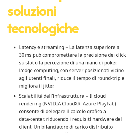
soluzioni
tecnologiche
Latency e streaming – La latenza superiore a
30 ms può compromettere la precisione dei click
su slot o la percezione di una mano di poker.
L’edge‑computing, con server posizionati vicino
agli utenti finali, riduce il tempo di round‑trip e
migliora il jitter.
Scalabilità dell’infrastruttura – Il cloud
rendering (NVIDIA CloudXR, Azure PlayFab)
consente di delegare il calcolo grafico a
data‑center, riducendo i requisiti hardware del
client. Un bilanciatore di carico distribuito