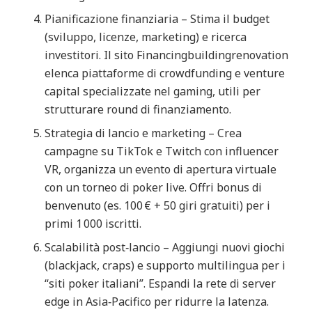
Pianificazione finanziaria – Stima il budget
(sviluppo, licenze, marketing) e ricerca
investitori. Il sito Financingbuildingrenovation
elenca piattaforme di crowdfunding e venture
capital specializzate nel gaming, utili per
strutturare round di finanziamento.
Strategia di lancio e marketing – Crea
campagne su TikTok e Twitch con influencer
VR, organizza un evento di apertura virtuale
con un torneo di poker live. Offri bonus di
benvenuto (es. 100 € + 50 giri gratuiti) per i
primi 1 000 iscritti.
Scalabilità post‑lancio – Aggiungi nuovi giochi
(blackjack, craps) e supporto multilingua per i
“siti poker italiani”. Espandi la rete di server
edge in Asia‑Pacifico per ridurre la latenza.