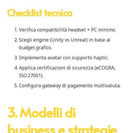
Checklist tecnica
Verifica compatibilità headset + PC minimo.
Scegli engine (Unity vs Unreal) in base al
budget grafico.
Implementa avatar con supporto haptic.
Applica certificazioni di sicurezza (eCOGRA,
ISO 27001).
Configura gateway di pagamento multivaluta.
3. Modelli di
business e strategie