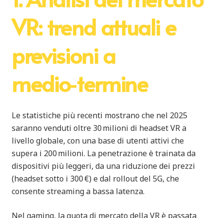
VR: trend attuali e
previsioni a
medio‑termine
Le statistiche più recenti mostrano che nel 2025
saranno venduti oltre 30 milioni di headset VR a
livello globale, con una base di utenti attivi che
supera i 200 milioni. La penetrazione è trainata da
dispositivi più leggeri, da una riduzione dei prezzi
(headset sotto i 300 €) e dal rollout del 5G, che
consente streaming a bassa latenza.
Nel gaming, la quota di mercato della VR è passata