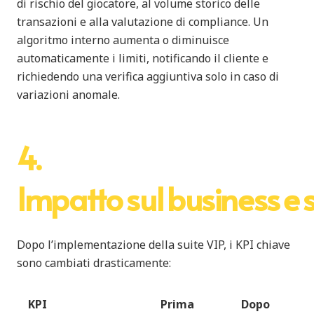
di rischio del giocatore, al volume storico delle
transazioni e alla valutazione di compliance. Un
algoritmo interno aumenta o diminuisce
automaticamente i limiti, notificando il cliente e
richiedendo una verifica aggiuntiva solo in caso di
variazioni anomale.
4.
Impatto sul business e 
Dopo l’implementazione della suite VIP, i KPI chiave
sono cambiati drasticamente:
KPI
Prima
Dopo