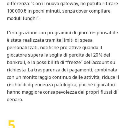
differenza: “Con il nuovo gateway, ho potuto ritirare
100 000 € in pochi minuti, senza dover compilare
moduli lunghi”.
L’integrazione con programmi di gioco responsabile
è stata realizzata tramite limiti di spesa
personalizzati, notifiche pro‑attive quando il
giocatore supera la soglia di perdita del 20 % del
bankroll, e la possibilità di “freeze” dell’account su
richiesta. La trasparenza dei pagamenti, combinata
con un monitoraggio continuo delle attività, riduce il
rischio di dipendenza patologica, poiché i giocatori
hanno maggiore consapevolezza dei propri flussi di
denaro.
5.