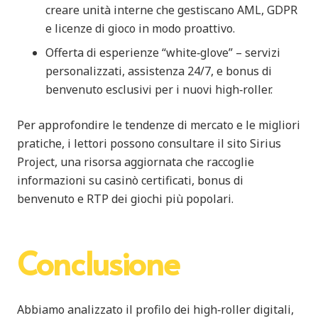
creare unità interne che gestiscano AML, GDPR
e licenze di gioco in modo proattivo.
Offerta di esperienze “white‑glove” – servizi
personalizzati, assistenza 24/7, e bonus di
benvenuto esclusivi per i nuovi high‑roller.
Per approfondire le tendenze di mercato e le migliori
pratiche, i lettori possono consultare il sito Sirius
Project, una risorsa aggiornata che raccoglie
informazioni su casinò certificati, bonus di
benvenuto e RTP dei giochi più popolari.
Conclusione
Abbiamo analizzato il profilo dei high‑roller digitali,