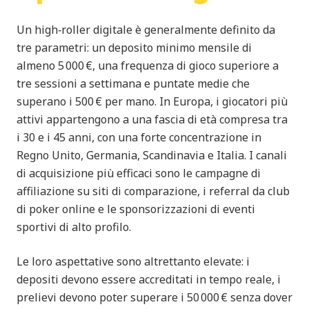
Un high‑roller digitale è generalmente definito da
tre parametri: un deposito minimo mensile di
almeno 5 000 €, una frequenza di gioco superiore a
tre sessioni a settimana e puntate medie che
superano i 500 € per mano. In Europa, i giocatori più
attivi appartengono a una fascia di età compresa tra
i 30 e i 45 anni, con una forte concentrazione in
Regno Unito, Germania, Scandinavia e Italia. I canali
di acquisizione più efficaci sono le campagne di
affiliazione su siti di comparazione, i referral da club
di poker online e le sponsorizzazioni di eventi
sportivi di alto profilo.
Le loro aspettative sono altrettanto elevate: i
depositi devono essere accreditati in tempo reale, i
prelievi devono poter superare i 50 000 € senza dover