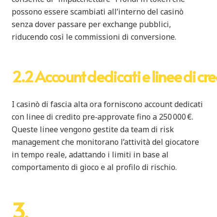
possono essere scambiati all’interno del casinò
senza dover passare per exchange pubblici,
riducendo così le commissioni di conversione.
2.2 Account dedicati e linee di cr
I casinò di fascia alta ora forniscono account dedicati
con linee di credito pre‑approvate fino a 250 000 €.
Queste linee vengono gestite da team di risk
management che monitorano l’attività del giocatore
in tempo reale, adattando i limiti in base al
comportamento di gioco e al profilo di rischio.
3.