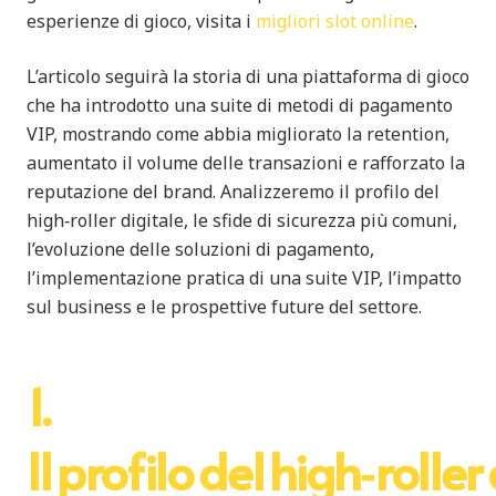
esperienze di gioco, visita i
migliori slot online
.
L’articolo seguirà la storia di una piattaforma di gioco
che ha introdotto una suite di metodi di pagamento
VIP, mostrando come abbia migliorato la retention,
aumentato il volume delle transazioni e rafforzato la
reputazione del brand. Analizzeremo il profilo del
high‑roller digitale, le sfide di sicurezza più comuni,
l’evoluzione delle soluzioni di pagamento,
l’implementazione pratica di una suite VIP, l’impatto
sul business e le prospettive future del settore.
1.
Il profilo del high‑roller