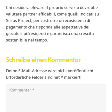
Chi desidera elevare il proprio servizio dovrebbe
valutare partner affidabili, come quelli indicati su
Sirius Project, per costruire un ecosistema di
pagamento che risponda alle aspettative dei
giocatori più esigenti e garantisca una crescita
sostenibile nel tempo.
Schreibe einen Kommentar
Deine E-Mail-Adresse wird nicht veröffentlicht.
Erforderliche Felder sind mit
*
markiert