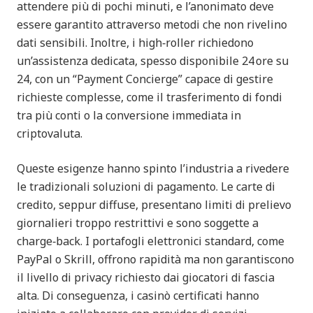
attendere più di pochi minuti, e l’anonimato deve
essere garantito attraverso metodi che non rivelino
dati sensibili. Inoltre, i high‑roller richiedono
un’assistenza dedicata, spesso disponibile 24 ore su
24, con un “Payment Concierge” capace di gestire
richieste complesse, come il trasferimento di fondi
tra più conti o la conversione immediata in
criptovaluta.
Queste esigenze hanno spinto l’industria a rivedere
le tradizionali soluzioni di pagamento. Le carte di
credito, seppur diffuse, presentano limiti di prelievo
giornalieri troppo restrittivi e sono soggette a
charge‑back. I portafogli elettronici standard, come
PayPal o Skrill, offrono rapidità ma non garantiscono
il livello di privacy richiesto dai giocatori di fascia
alta. Di conseguenza, i casinò certificati hanno