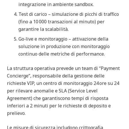
integrazione in ambiente sandbox.
Test di carico – simulazione di picchi di traffico
(fino a 10 000 transazioni al minuto) per
garantire la scalabilità.
Go‑live e monitoraggio – attivazione della
soluzione in produzione con monitoraggio
continuo delle metriche di performance.
La struttura operativa prevede un team di “Payment
Concierge”, responsabile della gestione delle
richieste VIP, un centro di monitoraggio 24 ore su 24
per rilevare anomalie e SLA (Service Level
Agreement) che garantiscono tempi di risposta
inferiori a 2 minuti per le richieste di deposito e
prelievo.
Le misure di sicurezza includono crittografia