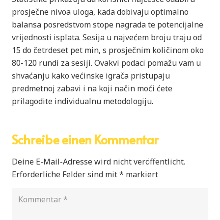
prosječne nivoa uloga, kada dobivaju optimalno
balansa posredstvom stope nagrada te potencijalne
vrijednosti isplata. Sesija u najvećem broju traju od
15 do četrdeset pet min, s prosječnim količinom oko
80-120 rundi za sesiji. Ovakvi podaci pomažu vam u
shvaćanju kako većinske igrača pristupaju
predmetnoj zabavi i na koji način moći ćete
prilagodite individualnu metodologiju.
Schreibe einen Kommentar
Deine E-Mail-Adresse wird nicht veröffentlicht.
Erforderliche Felder sind mit
*
markiert