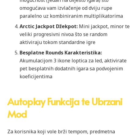
omogućava vam izvlačenje od dviju rupe
paralelno uz kombiniranim multiplikatorima
Arctic Jackpot Džekpot:
Mini jackpot, minor te
veliki progresivni nivoa što se random
aktiviraju tokom standardne igre
Besplatne Rounds Karakteristika:
Akumulacijom 3 ikone loptica za led, aktivirate
pet besplatnih dodatnih igara sa podvojenim
koeficijentima
Autoplay Funkcija te Ubrzani
Mod
Za korisnika koji vole brži tempom, predmetna