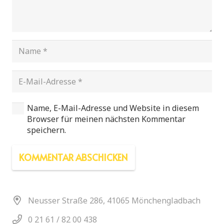
Name, E-Mail-Adresse und Website in diesem
Browser für meinen nächsten Kommentar
speichern.
KOMMENTAR ABSCHICKEN
Neusser Straße 286, 41065 Mönchengladbach
0 21 61 / 82 00 438