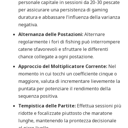
personale capitale in sessioni da 20-30 pescate
per assicurare una persistenza di gaming
duratura e abbassare l’influenza della varianza
negativa.
Alternanza delle Postazioni:
Alternare
regolarmente i fori di fishing può interrompere
catene sfavorevoli e sfruttare le differenti
chance collegate a ogni postazione.
Approccio del Moltiplicatore Corrente:
Nel
momento in cui tocchi un coefficiente cinque o
maggiore, valuta di incrementare lievemente la
puntata per potenziare il rendimento della
sequenza positiva.
Tempistica delle Partite:
Effettua sessioni più
ridotte e focalizzate piuttosto che maratone
lunghe, mantenendo la prontezza decisionale