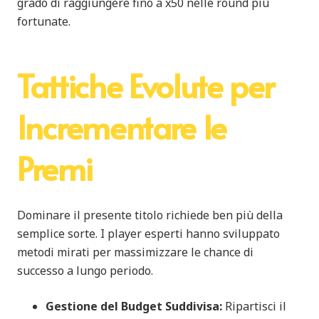
grado di raggiungere fino a x50 nelle round più
fortunate.
Tattiche Evolute per
Incrementare le
Premi
Dominare il presente titolo richiede ben più della
semplice sorte. I player esperti hanno sviluppato
metodi mirati per massimizzare le chance di
successo a lungo periodo.
Gestione del Budget Suddivisa:
Ripartisci il