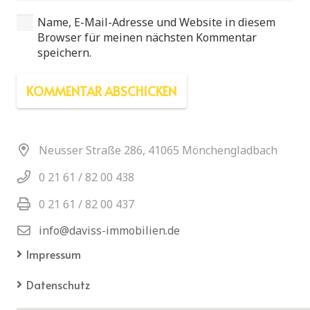
Name, E-Mail-Adresse und Website in diesem
Browser für meinen nächsten Kommentar
speichern.
KOMMENTAR ABSCHICKEN
Neusser Straße 286, 41065 Mönchengladbach
0 21 61 / 82 00 438
0 21 61 / 82 00 437
info@daviss-immobilien.de
Impressum
Datenschutz