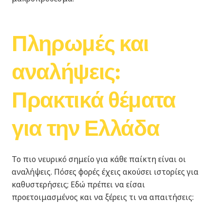
Πληρωμές και
αναλήψεις:
Πρακτικά θέματα
για την Ελλάδα
Το πιο νευρικό σημείο για κάθε παίκτη είναι οι
αναλήψεις. Πόσες φορές έχεις ακούσει ιστορίες για
καθυστερήσεις; Εδώ πρέπει να είσαι
προετοιμασμένος και να ξέρεις τι να απαιτήσεις: