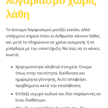
λάθη
Το άνοιγμα λογαριασμού μοιάζει εύκολο, αλλά
υπάρχουν σημεία όπου οι άνθρωποι κάνουν λάθος
και μετά το πληρώνουν σε χρόνο αναμονής ή σε
μπέρδεμα με την υποστήριξη. Να πώς να το κάνεις
σωστά:
Χρησιμοποίησε αληθινά στοιχεία: Όνομα
όπως στην ταυτότητα, διεύθυνση και
ημερομηνία γέννησης. Αυτό αποφεύγει
προβλήματα κατά την επαλήθευση.
Επίλεξε ισχυρό κωδικό και δύο-παράγοντες αν
είναι διαθέσιμοι.