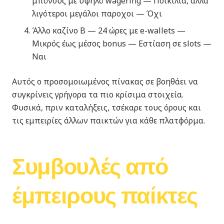
μπόνους με υψηλό wagering — Ποικιλία, αλλά
λιγότεροι μεγάλοι παροχοι — Όχι
Άλλο καζίνο B — 24 ώρες με e-wallets —
Μικρός έως μέσος bonus — Εστίαση σε slots —
Ναι
Αυτός ο προσομοιωμένος πίνακας σε βοηθάει να
συγκρίνεις γρήγορα τα πιο κρίσιμα στοιχεία.
Φυσικά, πριν καταλήξεις, τσέκαρε τους όρους και
τις εμπειρίες άλλων παικτών για κάθε πλατφόρμα.
Συμβουλές από
έμπειρους παίκτες