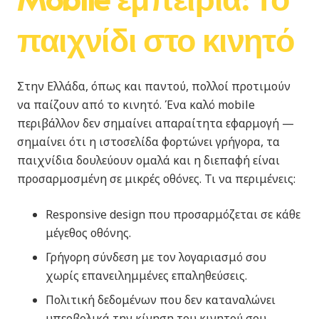
παιχνίδι στο κινητό
Στην Ελλάδα, όπως και παντού, πολλοί προτιμούν
να παίζουν από το κινητό. Ένα καλό mobile
περιβάλλον δεν σημαίνει απαραίτητα εφαρμογή —
σημαίνει ότι η ιστοσελίδα φορτώνει γρήγορα, τα
παιχνίδια δουλεύουν ομαλά και η διεπαφή είναι
προσαρμοσμένη σε μικρές οθόνες. Τι να περιμένεις:
Responsive design που προσαρμόζεται σε κάθε
μέγεθος οθόνης.
Γρήγορη σύνδεση με τον λογαριασμό σου
χωρίς επανειλημμένες επαληθεύσεις.
Πολιτική δεδομένων που δεν καταναλώνει
υπερβολικά την κίνηση του κινητού σου.