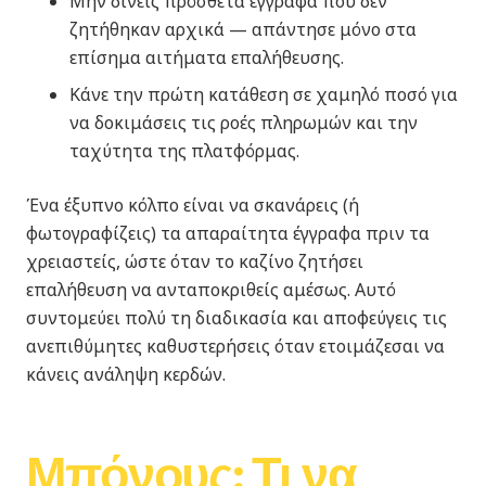
Μην δίνεις πρόσθετα έγγραφα που δεν
ζητήθηκαν αρχικά — απάντησε μόνο στα
επίσημα αιτήματα επαλήθευσης.
Κάνε την πρώτη κατάθεση σε χαμηλό ποσό για
να δοκιμάσεις τις ροές πληρωμών και την
ταχύτητα της πλατφόρμας.
Ένα έξυπνο κόλπο είναι να σκανάρεις (ή
φωτογραφίζεις) τα απαραίτητα έγγραφα πριν τα
χρειαστείς, ώστε όταν το καζίνο ζητήσει
επαλήθευση να ανταποκριθείς αμέσως. Αυτό
συντομεύει πολύ τη διαδικασία και αποφεύγεις τις
ανεπιθύμητες καθυστερήσεις όταν ετοιμάζεσαι να
κάνεις ανάληψη κερδών.
Μπόνους: Τι να