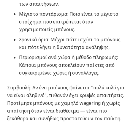
των απαιτήσεων.
Μέγιστο ποντάρισμα: Ποιο είναι το μέγιστο
στοίχημα που επιτρέπεται όταν
χρησιμοποιείς μπόνους.
Χρονικά όρια: Μέχρι πότε ισχύει το μπόνους
και πότε λήγει η δυνατότητα ανάληψης.
Περιορισμοί ανά χώρα ή μέθοδο πληρωμής:
Κάποια μπόνους αποκλείουν παίκτες από
συγκεκριμένες χώρες ή συναλλαγές.
Συμβουλή: Αν ένα μπόνους φαίνεται "πολύ καλό για
να είναι αληθινό", πιθανόν έχει κρυφές απαιτήσεις.
Προτίμησε μπόνους με χαμηλό wagering ή χωρίς
απαίτηση όταν είναι διαθέσιμα — είναι πιο
ξεκάθαρα και συνήθως προστατεύουν τον παίκτη.