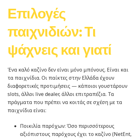
Επιλογές
παιχνιδιών: Τι
ψάχνεις και γιατί
Ένα καλό καζίνο δεν είναι μόνο μπόνους. Είναι και
τα παιχνίδια. Οι παίκτες στην Ελλάδα έχουν
διαφορετικές προτιμήσεις — κάποιοι γουστάρουν
slots, άλλοι live dealer, άλλοι επιτραπέζια. Τα
πράγματα που πρέπει να κοιτάς σε σχέση με τα
παιχνίδια είναι:
Ποικιλία παρόχων: Όσο περισσότερους
αξιόπιστους παρόχους έχει το καζίνο (NetEnt,