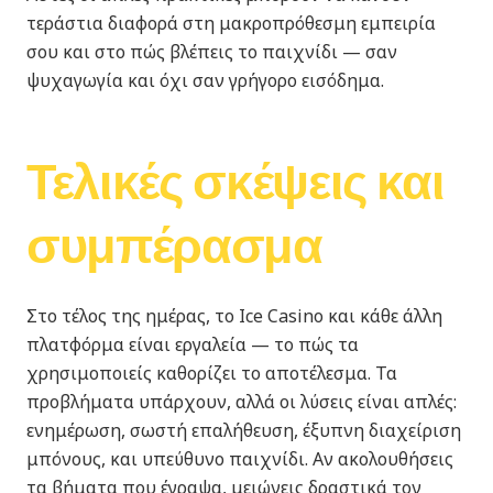
τεράστια διαφορά στη μακροπρόθεσμη εμπειρία
σου και στο πώς βλέπεις το παιχνίδι — σαν
ψυχαγωγία και όχι σαν γρήγορο εισόδημα.
Τελικές σκέψεις και
συμπέρασμα
Στο τέλος της ημέρας, το Ice Casino και κάθε άλλη
πλατφόρμα είναι εργαλεία — το πώς τα
χρησιμοποιείς καθορίζει το αποτέλεσμα. Τα
προβλήματα υπάρχουν, αλλά οι λύσεις είναι απλές:
ενημέρωση, σωστή επαλήθευση, έξυπνη διαχείριση
μπόνους, και υπεύθυνο παιχνίδι. Αν ακολουθήσεις
τα βήματα που έγραψα, μειώνεις δραστικά τον