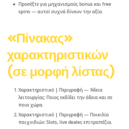
Προσέξτε για μηχανισμούς bonus και free
spins — αυτοί συχνά δίνουν την αξία.
«Πίνακας»
χαρακτηριστικών
(σε μορφή λίστας)
Χαρακτηριστικό | Περιγραφή — Άδεια
λειτουργίας: Ποιος εκδίδει την άδεια και σε
ποια χώρα.
Χαρακτηριστικό | Περιγραφή — Ποικιλία
παιχνιδιών: Slots, live dealer, επιτραπέζια.