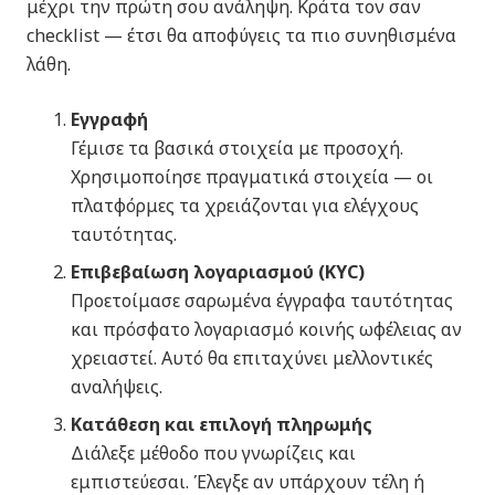
μέχρι την πρώτη σου ανάληψη. Κράτα τον σαν
checklist — έτσι θα αποφύγεις τα πιο συνηθισμένα
λάθη.
Εγγραφή
Γέμισε τα βασικά στοιχεία με προσοχή.
Χρησιμοποίησε πραγματικά στοιχεία — οι
πλατφόρμες τα χρειάζονται για ελέγχους
ταυτότητας.
Επιβεβαίωση λογαριασμού (KYC)
Προετοίμασε σαρωμένα έγγραφα ταυτότητας
και πρόσφατο λογαριασμό κοινής ωφέλειας αν
χρειαστεί. Αυτό θα επιταχύνει μελλοντικές
αναλήψεις.
Κατάθεση και επιλογή πληρωμής
Διάλεξε μέθοδο που γνωρίζεις και
εμπιστεύεσαι. Έλεγξε αν υπάρχουν τέλη ή