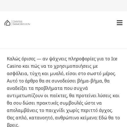
Καλώς όρισες — αν ψάχνεις πληροφορίες για το Ice
Casino και πώς να το χρησιμοποιήσεις με
ασφάλεια, τύχη και μυαλό, είσαι στο σωστό μέρος.
Αυτό το άρθρο θα σε συνοδεύσει βήμα-βήμα, θα
αναδείξει τα προβλήματα που συχνά
αντιμετωπίζουν οι παίκτες, θα προτείνει λύσεις και
θα σου δώσει πρακτικές συμβουλές ώστε να
απολαμβάνεις το παιχνίδι χωρίς περιττό άγχος.
Θες απλό, κατανοητό, ανθρώπινο κείμενο; Εδώ θα το
βρεις.