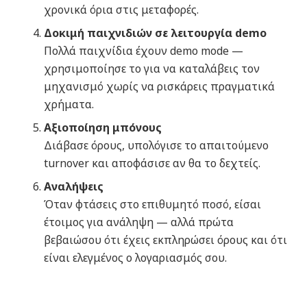
χρονικά όρια στις μεταφορές.
Δοκιμή παιχνιδιών σε λειτουργία demo
Πολλά παιχνίδια έχουν demo mode —
χρησιμοποίησε το για να καταλάβεις τον
μηχανισμό χωρίς να ρισκάρεις πραγματικά
χρήματα.
Αξιοποίηση μπόνους
Διάβασε όρους, υπολόγισε το απαιτούμενο
turnover και αποφάσισε αν θα το δεχτείς.
Αναλήψεις
Όταν φτάσεις στο επιθυμητό ποσό, είσαι
έτοιμος για ανάληψη — αλλά πρώτα
βεβαιώσου ότι έχεις εκπληρώσει όρους και ότι
είναι ελεγμένος ο λογαριασμός σου.