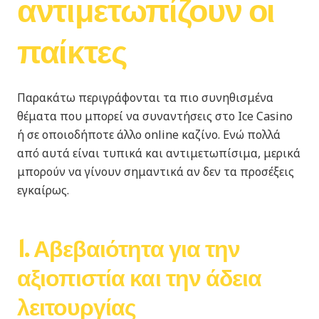
αντιμετωπίζουν οι
παίκτες
Παρακάτω περιγράφονται τα πιο συνηθισμένα
θέματα που μπορεί να συναντήσεις στο Ice Casino
ή σε οποιοδήποτε άλλο online καζίνο. Ενώ πολλά
από αυτά είναι τυπικά και αντιμετωπίσιμα, μερικά
μπορούν να γίνουν σημαντικά αν δεν τα προσέξεις
εγκαίρως.
1. Αβεβαιότητα για την
αξιοπιστία και την άδεια
λειτουργίας