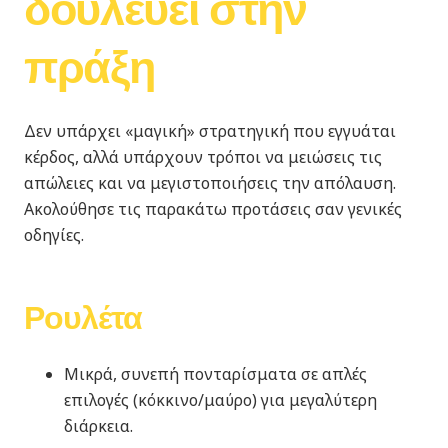
δουλεύει στην
πράξη
Δεν υπάρχει «μαγική» στρατηγική που εγγυάται
κέρδος, αλλά υπάρχουν τρόποι να μειώσεις τις
απώλειες και να μεγιστοποιήσεις την απόλαυση.
Ακολούθησε τις παρακάτω προτάσεις σαν γενικές
οδηγίες.
Ρουλέτα
Μικρά, συνεπή πονταρίσματα σε απλές
επιλογές (κόκκινο/μαύρο) για μεγαλύτερη
διάρκεια.