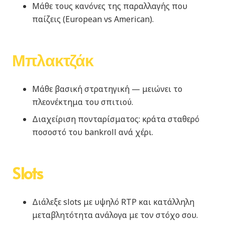
Μάθε τους κανόνες της παραλλαγής που
παίζεις (European vs American).
Μπλακτζάκ
Μάθε βασική στρατηγική — μειώνει το
πλεονέκτημα του σπιτιού.
Διαχείριση πονταρίσματος: κράτα σταθερό
ποσοστό του bankroll ανά χέρι.
Slots
Διάλεξε slots με υψηλό RTP και κατάλληλη
μεταβλητότητα ανάλογα με τον στόχο σου.