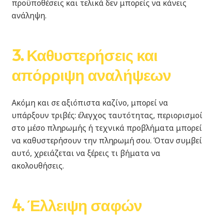
προϋποθέσεις και τελικά δεν μπορείς να κάνεις
ανάληψη.
3. Καθυστερήσεις και
απόρριψη αναλήψεων
Ακόμη και σε αξιόπιστα καζίνο, μπορεί να
υπάρξουν τριβές: έλεγχος ταυτότητας, περιορισμοί
στο μέσο πληρωμής ή τεχνικά προβλήματα μπορεί
να καθυστερήσουν την πληρωμή σου. Όταν συμβεί
αυτό, χρειάζεται να ξέρεις τι βήματα να
ακολουθήσεις.
4. Έλλειψη σαφών