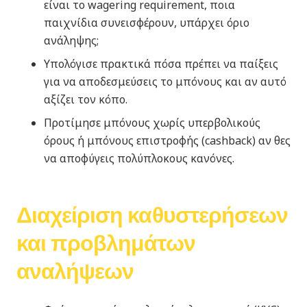
είναι το wagering requirement, ποια
παιχνίδια συνεισφέρουν, υπάρχει όριο
ανάληψης;
Υπολόγισε πρακτικά πόσα πρέπει να παίξεις
για να αποδεσμεύσεις το μπόνους και αν αυτό
αξίζει τον κόπο.
Προτίμησε μπόνους χωρίς υπερβολικούς
όρους ή μπόνους επιστροφής (cashback) αν θες
να αποφύγεις πολύπλοκους κανόνες.
Διαχείριση καθυστερήσεων
και προβλημάτων
αναλήψεων