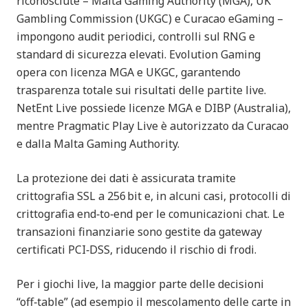
riconosciute – Malta Gaming Authority (MGA), UK
Gambling Commission (UKGC) e Curacao eGaming –
impongono audit periodici, controlli sul RNG e
standard di sicurezza elevati. Evolution Gaming
opera con licenza MGA e UKGC, garantendo
trasparenza totale sui risultati delle partite live.
NetEnt Live possiede licenze MGA e DIBP (Australia),
mentre Pragmatic Play Live è autorizzato da Curacao
e dalla Malta Gaming Authority.
La protezione dei dati è assicurata tramite
crittografia SSL a 256 bit e, in alcuni casi, protocolli di
crittografia end‑to‑end per le comunicazioni chat. Le
transazioni finanziarie sono gestite da gateway
certificati PCI‑DSS, riducendo il rischio di frodi.
Per i giochi live, la maggior parte delle decisioni
“off‑table” (ad esempio il mescolamento delle carte in