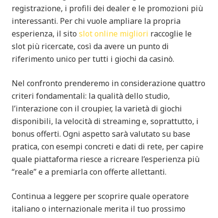
registrazione, i profili dei dealer e le promozioni più
interessanti. Per chi vuole ampliare la propria
esperienza, il sito
slot online migliori
raccoglie le
slot più ricercate, così da avere un punto di
riferimento unico per tutti i giochi da casinò.
Nel confronto prenderemo in considerazione quattro
criteri fondamentali: la qualità dello studio,
l’interazione con il croupier, la varietà di giochi
disponibili, la velocità di streaming e, soprattutto, i
bonus offerti. Ogni aspetto sarà valutato su base
pratica, con esempi concreti e dati di rete, per capire
quale piattaforma riesce a ricreare l’esperienza più
“reale” e a premiarla con offerte allettanti.
Continua a leggere per scoprire quale operatore
italiano o internazionale merita il tuo prossimo