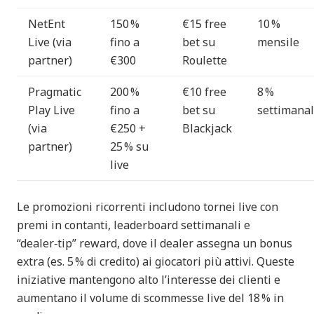
NetEnt
150 %
€15 free
10 %
Live (via
fino a
bet su
mensile
partner)
€300
Roulette
Pragmatic
200 %
€10 free
8 %
Play Live
fino a
bet su
settimana
(via
€250 +
Blackjack
partner)
25 % su
live
Le promozioni ricorrenti includono tornei live con
premi in contanti, leaderboard settimanali e
“dealer‑tip” reward, dove il dealer assegna un bonus
extra (es. 5 % di credito) ai giocatori più attivi. Queste
iniziative mantengono alto l’interesse dei clienti e
aumentano il volume di scommesse live del 18 % in