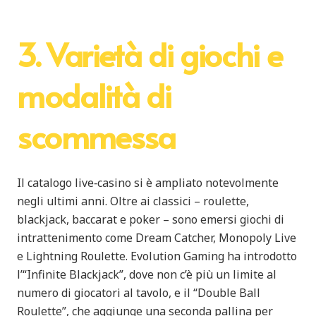
3. Varietà di giochi e
modalità di
scommessa
Il catalogo live‑casino si è ampliato notevolmente
negli ultimi anni. Oltre ai classici – roulette,
blackjack, baccarat e poker – sono emersi giochi di
intrattenimento come Dream Catcher, Monopoly Live
e Lightning Roulette. Evolution Gaming ha introdotto
l’“Infinite Blackjack”, dove non c’è più un limite al
numero di giocatori al tavolo, e il “Double Ball
Roulette”, che aggiunge una seconda pallina per