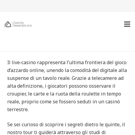
Il live‑casino rappresenta l’ultima frontiera del gioco
d’azzardo online, unendo la comodità del digitale alla
suspense di un tavolo reale. Grazie a telecamere ad
alta definizione, i giocatori possono osservare il
croupier, le carte e la ruota della roulette in tempo
reale, proprio come se fossero seduti in un casinò
terrestre.
Se sei curioso di scoprire i segreti dietro le quinte, il
nostro tour ti guiderà attraverso gli studi di