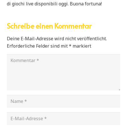
di giochi live disponibili oggi. Buona fortuna!
Schreibe einen Kommentar
Deine E-Mail-Adresse wird nicht veröffentlicht.
Erforderliche Felder sind mit
*
markiert