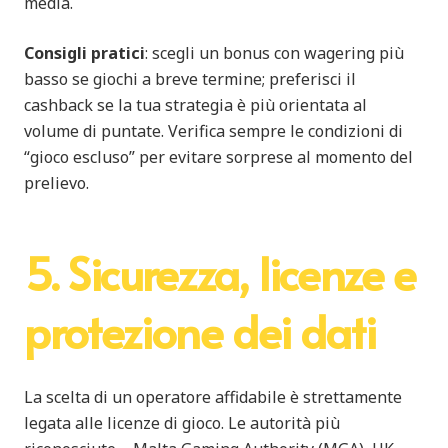
media.
Consigli pratici
: scegli un bonus con wagering più
basso se giochi a breve termine; preferisci il
cashback se la tua strategia è più orientata al
volume di puntate. Verifica sempre le condizioni di
“gioco escluso” per evitare sorprese al momento del
prelievo.
5. Sicurezza, licenze e
protezione dei dati
La scelta di un operatore affidabile è strettamente
legata alle licenze di gioco. Le autorità più