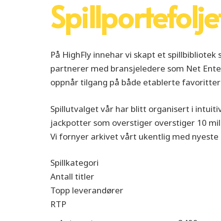
Spillportefolje
På HighFly innehar vi skapt et spillbibliot
partnerer med bransjeledere som Net Ente
oppnår tilgang på både etablerte favoritter
Spillutvalget vår har blitt organisert i intu
jackpotter som overstiger overstiger 10 mil
Vi fornyer arkivet vårt ukentlig med nyeste sp
Spillkategori
Antall titler
Topp leverandører
RTP