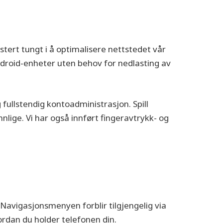
stert tungt i å optimalisere nettstedet vår
ndroid-enheter uten behov for nedlasting av
 fullstendig kontoadministrasjon. Spill
lige. Vi har også innført fingeravtrykk- og
Navigasjonsmenyen forblir tilgjengelig via
rdan du holder telefonen din.