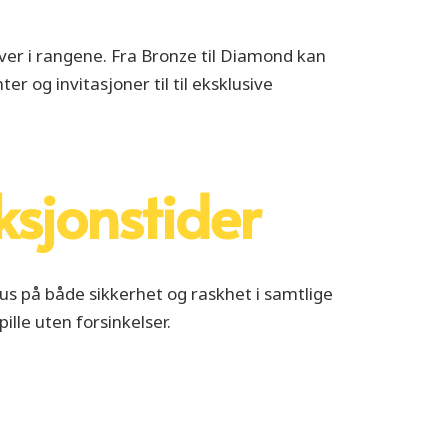
ver i rangene. Fra Bronze til Diamond kan
 og invitasjoner til til eksklusive
ksjonstider
us på både sikkerhet og raskhet i samtlige
ille uten forsinkelser.