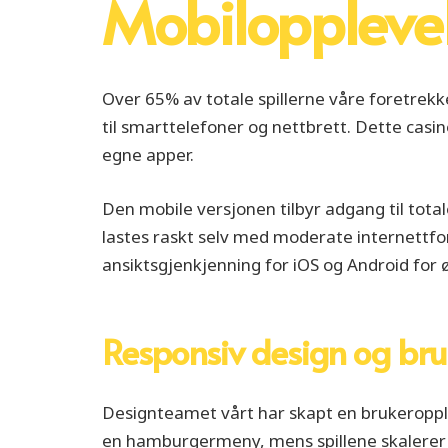
Mobilopplevel
Over 65% av totale spillerne våre foretrekk
til smarttelefoner og nettbrett. Dette cas
egne apper.
Den mobile versjonen tilbyr adgang til total
lastes raskt selv med moderate internettfor
ansiktsgjenkjenning for iOS og Android for
Responsiv design og bru
Designteamet vårt har skapt en brukeropple
en hamburgermeny, mens spillene skalerer p