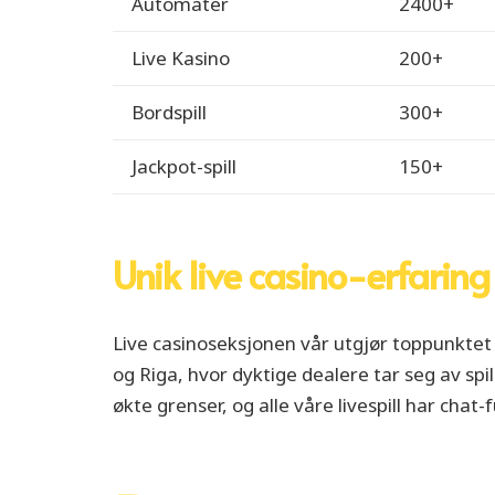
Automater
2400+
Live Kasino
200+
Bordspill
300+
Jackpot-spill
150+
Unik live casino-erfaring
Live casinoseksjonen vår utgjør toppunktet a
og Riga, hvor dyktige dealere tar seg av s
økte grenser, og alle våre livespill har chat-f