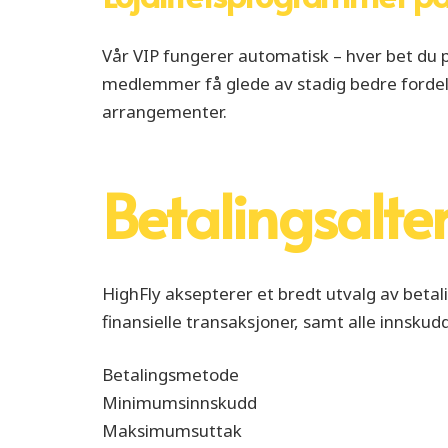
Vår VIP fungerer automatisk – hver bet du 
medlemmer få glede av stadig bedre fordeler,
arrangementer.
Betalingsalte
HighFly aksepterer et bredt utvalg av betal
finansielle transaksjoner, samt alle innskudd
Betalingsmetode
Minimumsinnskudd
Maksimumsuttak