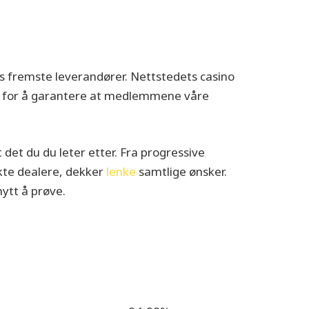
ens fremste leverandører. Nettstedets casino
g for å garantere at medlemmene våre
 det du du leter etter. Fra progressive
ekte dealere, dekker
lenke
samtlige ønsker.
nytt å prøve.