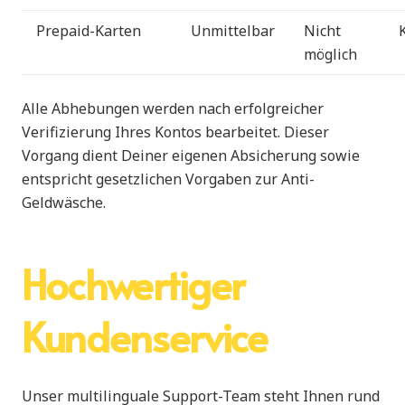
Prepaid-Karten
Unmittelbar
Nicht
möglich
Alle Abhebungen werden nach erfolgreicher
Verifizierung Ihres Kontos bearbeitet. Dieser
Vorgang dient Deiner eigenen Absicherung sowie
entspricht gesetzlichen Vorgaben zur Anti-
Geldwäsche.
Hochwertiger
Kundenservice
Unser multilinguale Support-Team steht Ihnen rund