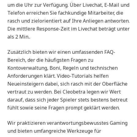
um die Uhr zur Verfügung. Über Livechat, E-Mail und
Telefon erreichen Sie fachkundige Mitarbeiter, die
rasch und zielorientiert auf Ihre Anliegen antworten.
Die mittlere Response-Zeit im Livechat beträgt unter
als 2 Min..
Zusätzlich bieten wir einen umfassenden FAQ-
Bereich, der die häufigsten Fragen zu
Kontoverwaltung, Boni, Regeln und technischen
Anforderungen klärt. Video-Tutorials helfen
Neueinsteigern dabei, sich rasch mit der Oberfläche
vertraut zu werden. Bei Cleobetra legen wir Wert
darauf, dass sich jeder Spieler stets bestens betreut
fühlt sowie seine Fragen prompt geklärt werden.
Wir praktizieren verantwortungsbewusstes Gaming
und bieten umfangreiche Werkzeuge für