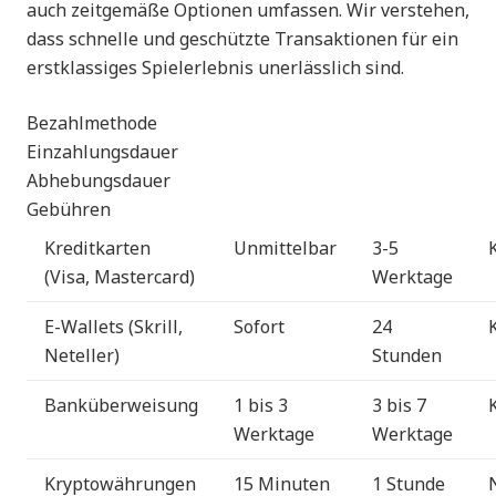
auch zeitgemäße Optionen umfassen. Wir verstehen,
dass schnelle und geschützte Transaktionen für ein
erstklassiges Spielerlebnis unerlässlich sind.
Bezahlmethode
Einzahlungsdauer
Abhebungsdauer
Gebühren
Kreditkarten
Unmittelbar
3-5
(Visa, Mastercard)
Werktage
E-Wallets (Skrill,
Sofort
24
Neteller)
Stunden
Banküberweisung
1 bis 3
3 bis 7
Werktage
Werktage
Kryptowährungen
15 Minuten
1 Stunde