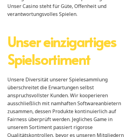
Unser Casino steht für Güte, Offenheit und
verantwortungsvolles Spielen.
Unser einzigartiges
Spielsortiment
Unsere Diversität unserer Spielesammlung
überschreitet die Erwartungen selbst
anspruchsvollster Kunden. Wir kooperieren
ausschließlich mit namhaften Softwareanbietern
zusammen, dessen Produkte kontinuierlich auf
Fairness überprüft werden. Jegliches Game in
unserem Sortiment passiert rigorose
Qualitätskontrollen, bevor es unseren Mitgliedern