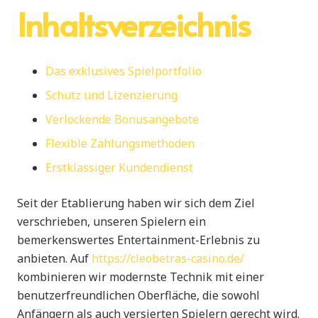
Inhaltsverzeichnis
Das exklusives Spielportfolio
Schutz und Lizenzierung
Verlockende Bonusangebote
Flexible Zahlungsmethoden
Erstklassiger Kundendienst
Seit der Etablierung haben wir sich dem Ziel
verschrieben, unseren Spielern ein
bemerkenswertes Entertainment-Erlebnis zu
anbieten. Auf
https://cleobetras-casino.de/
kombinieren wir modernste Technik mit einer
benutzerfreundlichen Oberfläche, die sowohl
Anfängern als auch versierten Spielern gerecht wird.