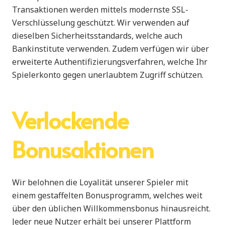
Transaktionen werden mittels modernste SSL-
Verschlüsselung geschützt. Wir verwenden auf
dieselben Sicherheitsstandards, welche auch
Bankinstitute verwenden. Zudem verfügen wir über
erweiterte Authentifizierungsverfahren, welche Ihr
Spielerkonto gegen unerlaubtem Zugriff schützen.
Verlockende
Bonusaktionen
Wir belohnen die Loyalität unserer Spieler mit
einem gestaffelten Bonusprogramm, welches weit
über den üblichen Willkommensbonus hinausreicht.
Jeder neue Nutzer erhält bei unserer Plattform