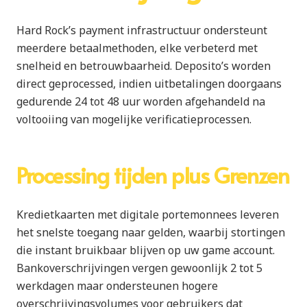
Hard Rock’s payment infrastructuur ondersteunt
meerdere betaalmethoden, elke verbeterd met
snelheid en betrouwbaarheid. Deposito’s worden
direct geprocessed, indien uitbetalingen doorgaans
gedurende 24 tot 48 uur worden afgehandeld na
voltooiing van mogelijke verificatieprocessen.
Processing tijden plus Grenzen
Kredietkaarten met digitale portemonnees leveren
het snelste toegang naar gelden, waarbij stortingen
die instant bruikbaar blijven op uw game account.
Bankoverschrijvingen vergen gewoonlijk 2 tot 5
werkdagen maar ondersteunen hogere
overschrijvingsvolumes voor gebruikers dat