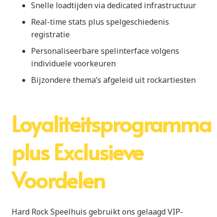
Snelle loadtijden via dedicated infrastructuur
Real-time stats plus spelgeschiedenis
registratie
Personaliseerbare spelinterface volgens
individuele voorkeuren
Bijzondere thema’s afgeleid uit rockartiesten
Loyaliteitsprogramma
plus Exclusieve
Voordelen
Hard Rock Speelhuis gebruikt ons gelaagd VIP-