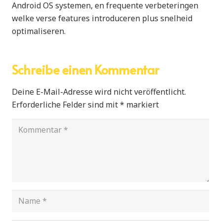
Android OS systemen, en frequente verbeteringen
welke verse features introduceren plus snelheid
optimaliseren.
Schreibe einen Kommentar
Deine E-Mail-Adresse wird nicht veröffentlicht.
Erforderliche Felder sind mit
*
markiert