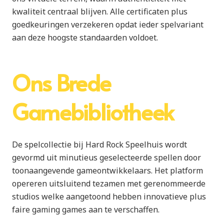
kwaliteit centraal blijven. Alle certificaten plus
goedkeuringen verzekeren opdat ieder spelvariant
aan deze hoogste standaarden voldoet.
Ons Brede
Gamebibliotheek
De spelcollectie bij Hard Rock Speelhuis wordt
gevormd uit minutieus geselecteerde spellen door
toonaangevende gameontwikkelaars. Het platform
opereren uitsluitend tezamen met gerenommeerde
studios welke aangetoond hebben innovatieve plus
faire gaming games aan te verschaffen.