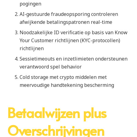
pogingen
AI-gestuurde fraudeopsporing controleren
afwijkende betalingspatronen real-time
Noodzakelijke ID verificatie op basis van Know
Your Customer richtlijnen (KYC-protocollen)
richtlijnen
Sessietimeouts en inzetlimieten ondersteunen
verantwoord spel behavior
Cold storage met crypto middelen met
meervoudige handtekening bescherming
Betaalwijzen plus
Overschrijvingen