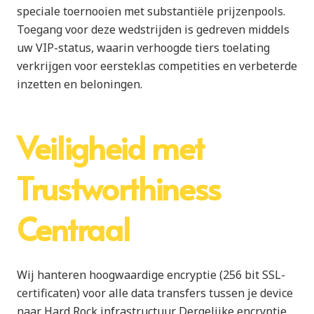
speciale toernooien met substantiële prijzenpools.
Toegang voor deze wedstrijden is gedreven middels
uw VIP-status, waarin verhoogde tiers toelating
verkrijgen voor eersteklas competities en verbeterde
inzetten en beloningen.
Veiligheid met
Trustworthiness
Centraal
Wij hanteren hoogwaardige encryptie (256 bit SSL-
certificaten) voor alle data transfers tussen je device
naar Hard Rock infrastructuur. Dergelijke encryptie,