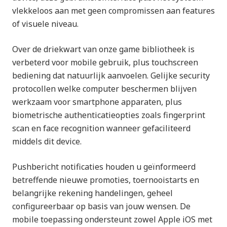
vlekkeloos aan met geen compromissen aan features
of visuele niveau.
Over de driekwart van onze game bibliotheek is
verbeterd voor mobile gebruik, plus touchscreen
bediening dat natuurlijk aanvoelen. Gelijke security
protocollen welke computer beschermen blijven
werkzaam voor smartphone apparaten, plus
biometrische authenticatieopties zoals fingerprint
scan en face recognition wanneer gefaciliteerd
middels dit device.
Pushbericht notificaties houden u geïnformeerd
betreffende nieuwe promoties, toernooistarts en
belangrijke rekening handelingen, geheel
configureerbaar op basis van jouw wensen. De
mobile toepassing ondersteunt zowel Apple iOS met