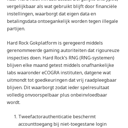
vergelijkbaar als wat gebruikt blijft door financiële
instellingen, waarborgt dat eigen data en
betalingsdata ontoegankelijk worden tegen illegale
partijen.
Hard Rock Gokplatform is geregeerd middels
gerenommeerde gaming autoriteiten dat rigoureuze
inspecties doen. Hard Rock’s RNG (RNG-systemen)
blijven elke maand getest middels onafhankelijke
labs waaronder eCOGRA instituten, datgene wat
uitmondt tot goedkeuringen dat vrij raadpleegbaar
blijven. Dit waarborgt zodat ieder spelresultaat
volledig onvoorspelbaar plus onbeïnvloedbaar
wordt.
Tweefactorauthenticatie beschermt
accounttoegang bij niet-toegestane login