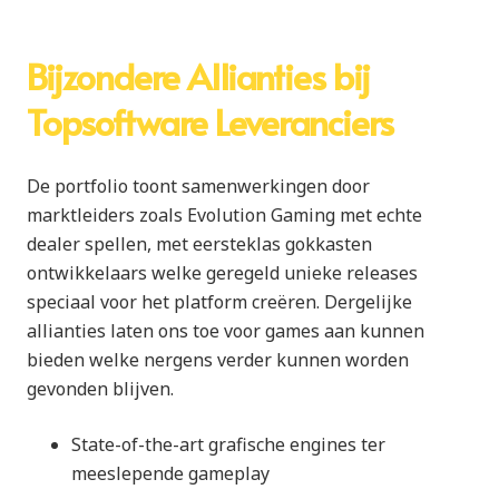
Bijzondere Allianties bij
Topsoftware Leveranciers
De portfolio toont samenwerkingen door
marktleiders zoals Evolution Gaming met echte
dealer spellen, met eersteklas gokkasten
ontwikkelaars welke geregeld unieke releases
speciaal voor het platform creëren. Dergelijke
allianties laten ons toe voor games aan kunnen
bieden welke nergens verder kunnen worden
gevonden blijven.
State-of-the-art grafische engines ter
meeslepende gameplay