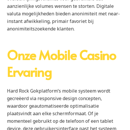
aanzienlijke volumes wensen te storten. Digitale
valuta mogelijkheden bieden anonimiteit met near-
instant afwikkeling, primair favoriet bij
anonimiteitszoekende klanten.
Onze Mobile Casino
Ervaring
Hard Rock Gokplatform’s mobile systeem wordt
gecreëerd via responsive design concepten,
waardoor geautomatiseerde optimalisatie
plaatsvindt aan elke schermformaat. Of je
momenteel gebruikt op de telefoon of een tablet
device, deze gebruikersinterface past het systeem