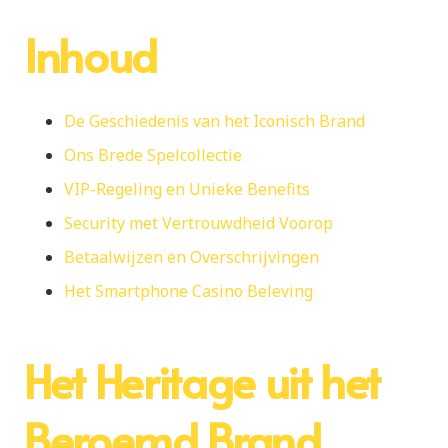
Inhoud
De Geschiedenis van het Iconisch Brand
Ons Brede Spelcollectie
VIP-Regeling en Unieke Benefits
Security met Vertrouwdheid Voorop
Betaalwijzen en Overschrijvingen
Het Smartphone Casino Beleving
Het Heritage uit het
Beroemd Brand