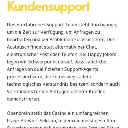
Kundensupport
Unser erfahrenes Support-Team steht durchgängig
um die Zeit zur Verfügung, um Anfragen zu
bearbeiten und bei Problemen zu assistieren. Der
Austausch findet statt alternativ per Chat,
elektronischer Post oder Telefon. Bei Happy Jokers
legen wir Schwerpunkt darauf, dass sämtliche
Anfrage von qualifizierten Support-Agents
prozessiert wird, die keineswegs allein
technologisches Verständnis besitzen, sondern auch
Verständnis für die Anfragen unserer Kunden
demonstrieren.
Obendrein stellt das Casino ein umfangreichen
Frage-Antwort-Sektion, in dem die meist gestellten