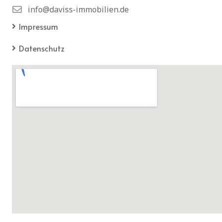
info@daviss-immobilien.de
Impressum
Datenschutz