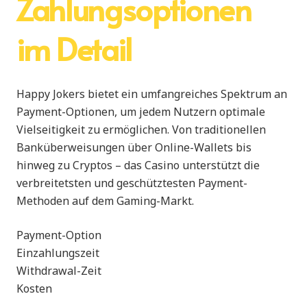
Zahlungsoptionen
im Detail
Happy Jokers bietet ein umfangreiches Spektrum an
Payment-Optionen, um jedem Nutzern optimale
Vielseitigkeit zu ermöglichen. Von traditionellen
Banküberweisungen über Online-Wallets bis
hinweg zu Cryptos – das Casino unterstützt die
verbreitetsten und geschütztesten Payment-
Methoden auf dem Gaming-Markt.
Payment-Option
Einzahlungszeit
Withdrawal-Zeit
Kosten