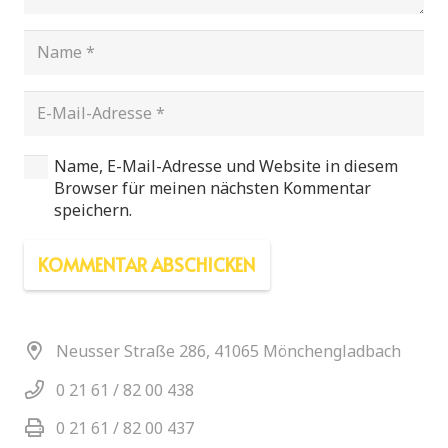
Name, E-Mail-Adresse und Website in diesem
Browser für meinen nächsten Kommentar
speichern.
KOMMENTAR ABSCHICKEN
Neusser Straße 286, 41065 Mönchengladbach
0 21 61 / 82 00 438
0 21 61 / 82 00 437