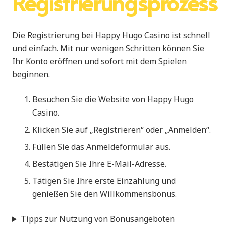
Registrierungsprozess
Die Registrierung bei Happy Hugo Casino ist schnell
und einfach. Mit nur wenigen Schritten können Sie
Ihr Konto eröffnen und sofort mit dem Spielen
beginnen.
Besuchen Sie die Website von Happy Hugo
Casino.
Klicken Sie auf „Registrieren“ oder „Anmelden“.
Füllen Sie das Anmeldeformular aus.
Bestätigen Sie Ihre E-Mail-Adresse.
Tätigen Sie Ihre erste Einzahlung und
genießen Sie den Willkommensbonus.
Tipps zur Nutzung von Bonusangeboten