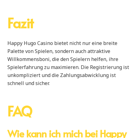
Fazit
Happy Hugo Casino bietet nicht nur eine breite
Palette von Spielen, sondern auch attraktive
Willkommensboni, die den Spielern helfen, ihre
Spielerfahrung zu maximieren. Die Registrierung ist
unkompliziert und die Zahlungsabwicklung ist
schnell und sicher.
FAQ
Wie kann ich mich bei Happy