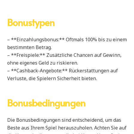
Bonustypen
– **Einzahlungsbonus:** Oftmals 100% bis zu einem
bestimmten Betrag.
– **Freispiele:** Zusätzliche Chancen auf Gewinn,
ohne eigenes Geld zu riskieren.
– **Cashback-Angebote:** Rückerstattungen auf
Verluste, die Spielern Sicherheit bieten.
Bonusbedingungen
Die Bonusbedingungen sind entscheidend, um das
Beste aus Ihrem Spiel herauszuholen. Achten Sie auf