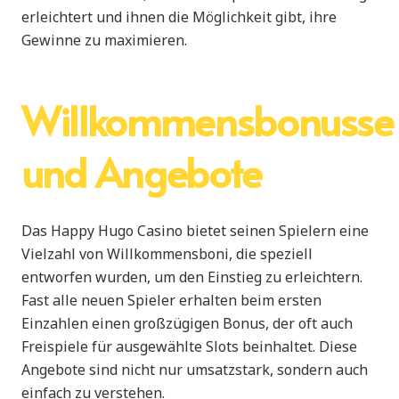
erleichtert und ihnen die Möglichkeit gibt, ihre
Gewinne zu maximieren.
Willkommensbonusse
und Angebote
Das Happy Hugo Casino bietet seinen Spielern eine
Vielzahl von Willkommensboni, die speziell
entworfen wurden, um den Einstieg zu erleichtern.
Fast alle neuen Spieler erhalten beim ersten
Einzahlen einen großzügigen Bonus, der oft auch
Freispiele für ausgewählte Slots beinhaltet. Diese
Angebote sind nicht nur umsatzstark, sondern auch
einfach zu verstehen.