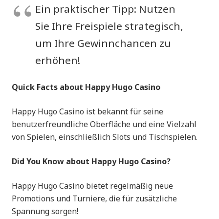
Ein praktischer Tipp: Nutzen
Sie Ihre Freispiele strategisch,
um Ihre Gewinnchancen zu
erhöhen!
Quick Facts about Happy Hugo Casino
Happy Hugo Casino ist bekannt für seine
benutzerfreundliche Oberfläche und eine Vielzahl
von Spielen, einschließlich Slots und Tischspielen.
Did You Know about Happy Hugo Casino?
Happy Hugo Casino bietet regelmäßig neue
Promotions und Turniere, die für zusätzliche
Spannung sorgen!