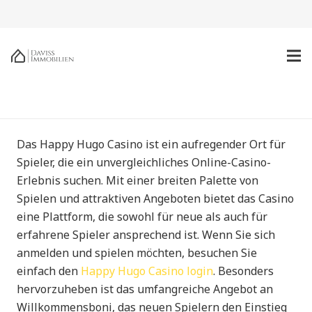
Das Happy Hugo Casino ist ein aufregender Ort für
Spieler, die ein unvergleichliches Online-Casino-
Erlebnis suchen. Mit einer breiten Palette von
Spielen und attraktiven Angeboten bietet das Casino
eine Plattform, die sowohl für neue als auch für
erfahrene Spieler ansprechend ist. Wenn Sie sich
anmelden und spielen möchten, besuchen Sie
einfach den
Happy Hugo Casino login
. Besonders
hervorzuheben ist das umfangreiche Angebot an
Willkommensboni, das neuen Spielern den Einstieg