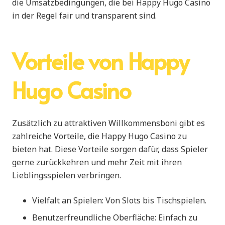
die Umsatzbedingungen, die bei Happy Hugo Casino
in der Regel fair und transparent sind.
Vorteile von Happy
Hugo Casino
Zusätzlich zu attraktiven Willkommensboni gibt es
zahlreiche Vorteile, die Happy Hugo Casino zu
bieten hat. Diese Vorteile sorgen dafür, dass Spieler
gerne zurückkehren und mehr Zeit mit ihren
Lieblingsspielen verbringen.
Vielfalt an Spielen: Von Slots bis Tischspielen.
Benutzerfreundliche Oberfläche: Einfach zu