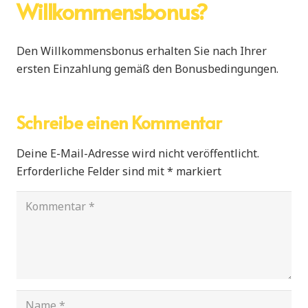
Willkommensbonus?
Den Willkommensbonus erhalten Sie nach Ihrer
ersten Einzahlung gemäß den Bonusbedingungen.
Schreibe einen Kommentar
Deine E-Mail-Adresse wird nicht veröffentlicht.
Erforderliche Felder sind mit
*
markiert