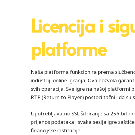
Licencija i sig
platforme
Naša platforma funkcionira prema službeno
industriji online igranja. Ova dozvola garan
svih operacija. Sve igre na našoj platformi
RTP (Return to Player) postoci tačni i da su 
Upotrebljavamo SSL šifriranje sa 256-bitnim 
prijenos podataka i svaka sesija igre zaštić
financijske institucije.