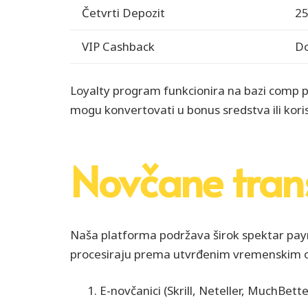
Četvrti Depozit
25
VIP Cashback
D
Loyalty program funkcionira na bazi comp poe
mogu konvertovati u bonus sredstva ili koris
Novčane tran
Naša platforma podržava širok spektar paym
procesiraju prema utvrđenim vremenskim o
E-novčanici (Skrill, Neteller, MuchBette