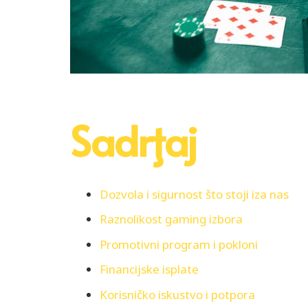
Sadrţaj
Dozvola i sigurnost što stoji iza nas
Raznolikost gaming izbora
Promotivni program i pokloni
Financijske isplate
Korisničko iskustvo i potpora