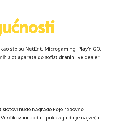
ućnosti
 kao što su NetEnt, Microgaming, Play’n GO,
h slot aparata do sofisticiranih live dealer
pot slotovi nude nagrade koje redovno
Verifikovani podaci pokazuju da je najveća