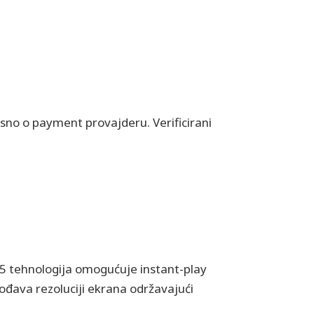
isno o payment provajderu. Verificirani
L5 tehnologija omogućuje instant-play
đava rezoluciji ekrana održavajući