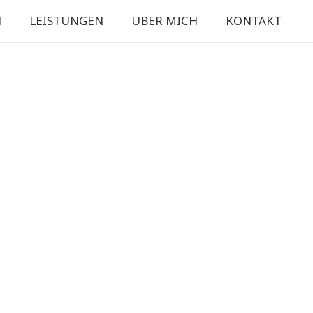
N
LEISTUNGEN
ÜBER MICH
KONTAKT