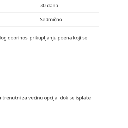
30 dana
Sedmično
og doprinosi prikupljanju poena koji se
renutni za većinu opcija, dok se isplate