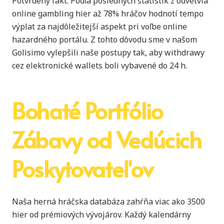
Potvrdený fakt: Podľa posledných štatistík z odvetvia
online gambling hier až 78% hráčov hodnotí tempo
výplat za najdôležitejší aspekt pri voľbe online
hazardného portálu. Z tohto dôvodu sme v našom
Golisimo vylepšili naše postupy tak, aby withdrawy
cez elektronické wallets boli vybavené do 24 h.
Bohaté Portfólio
Zábavy od Vedúcich
Poskytovateľov
Naša herná hráčska databáza zahŕňa viac ako 3500
hier od prémiových vývojárov. Každý kalendárny