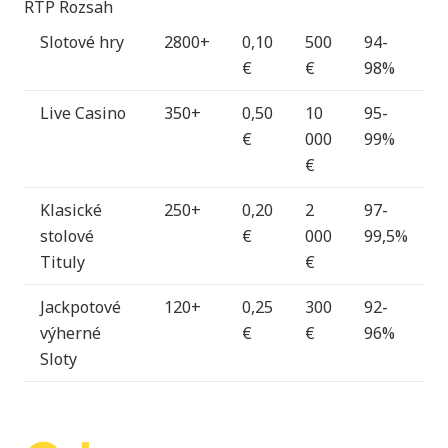
RTP Rozsah
Slotové hry
2800+
0,10
500
94-
€
€
98%
Live Casino
350+
0,50
10
95-
€
000
99%
€
Klasické
250+
0,20
2
97-
stolové
€
000
99,5%
Tituly
€
Jackpotové
120+
0,25
300
92-
výherné
€
€
96%
Sloty