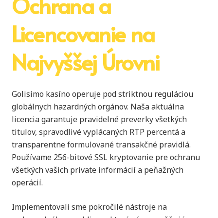
Ochrana a
Licencovanie na
Najvyššej Úrovni
Golisimo kasíno operuje pod striktnou reguláciou
globálnych hazardných orgánov. Naša aktuálna
licencia garantuje pravidelné preverky všetkých
titulov, spravodlivé vyplácaných RTP percentá a
transparentne formulované transakčné pravidlá.
Používame 256-bitové SSL kryptovanie pre ochranu
všetkých vašich private informácií a peňažných
operácií.
Implementovali sme pokročilé nástroje na