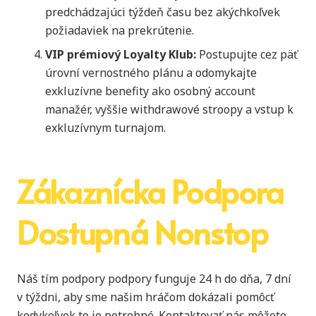
predchádzajúci týždeň času bez akýchkoľvek
požiadaviek na prekrútenie.
VIP prémiový Loyalty Klub:
Postupujte cez päť
úrovní vernostného plánu a odomykajte
exkluzívne benefity ako osobný account
manažér, vyššie withdrawové stroopy a vstup k
exkluzívnym turnajom.
Zákaznícka Podpora
Dostupná Nonstop
Náš tím podpory podpory funguje 24 h do dňa, 7 dní
v týždni, aby sme našim hráčom dokázali pomôcť
kedykoľvek to je potrebné. Kontaktovať nás môžete