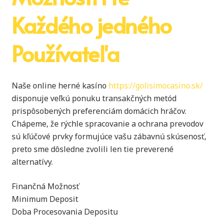
Každého jedného
Používateľa
Naše online herné kasíno
https://golisimocasino.sk/
disponuje veľkú ponuku transakčných metód
prispôsobených preferenciám domácich hráčov.
Chápeme, že rýchle spracovanie a ochrana prevodov
sú kľúčové prvky formujúce vašu zábavnú skúsenosť,
preto sme dôsledne zvolili len tie preverené
alternatívy.
Finančná Možnosť
Minimum Deposit
Doba Procesovania Depositu