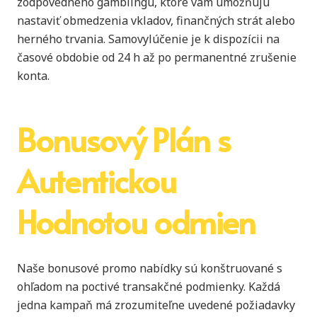
zodpovedného gamblingu, ktoré vám umožňujú
nastaviť obmedzenia vkladov, finančných strát alebo
herného trvania. Samovylúčenie je k dispozícii na
časové obdobie od 24 h až po permanentné zrušenie
konta.
Bonusový Plán s
Autentickou
Hodnotou odmien
Naše bonusové promo nabídky sú konštruované s
ohľadom na poctivé transakčné podmienky. Každá
jedna kampaň má zrozumiteľne uvedené požiadavky