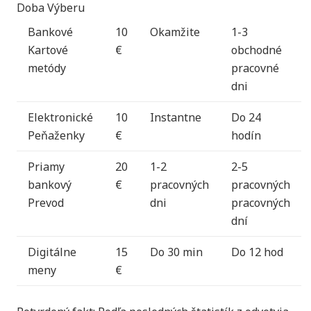
Doba Výberu
Bankové
10
Okamžite
1-3
Kartové
€
obchodné
metódy
pracovné
dni
Elektronické
10
Instantne
Do 24
Peňaženky
€
hodín
Priamy
20
1-2
2-5
bankový
€
pracovných
pracovných
Prevod
dni
pracovných
dní
Digitálne
15
Do 30 min
Do 12 hod
meny
€