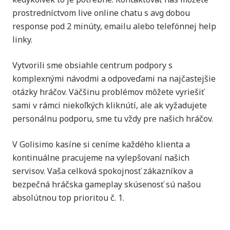
prostredníctvom live online chatu s avg dobou
response pod 2 minúty, emailu alebo telefónnej help
linky.
Vytvorili sme obsiahle centrum podpory s
komplexnými návodmi a odpoveďami na najčastejšie
otázky hráčov. Väčšinu problémov môžete vyriešiť
sami v rámci niekoľkých kliknútí, ale ak vyžadujete
personálnu podporu, sme tu vždy pre našich hráčov.
V Golisimo kasíne si ceníme každého klienta a
kontinuálne pracujeme na vylepšovaní našich
servisov. Vaša celková spokojnosť zákazníkov a
bezpečná hráčska gameplay skúsenosť sú našou
absolútnou top prioritou č. 1.