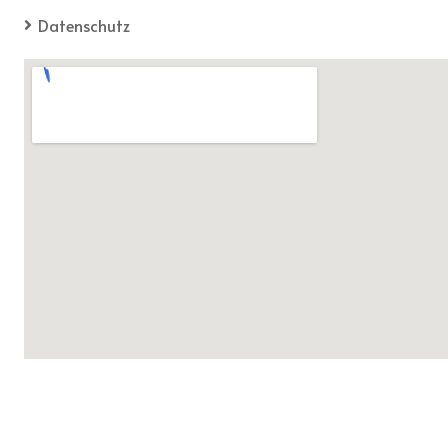
Datenschutz