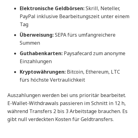
Elektronische Geldbörsen:
Skrill, Neteller,
PayPal inklusive Bearbeitungszeit unter einem
Tag
Überweisung:
SEPA fürs umfangreichere
Summen
Guthabenkarten:
Paysafecard zum anonyme
Einzahlungen
Kryptowährungen:
Bitcoin, Ethereum, LTC
fürs höchste Vertraulichkeit
Auszahlungen werden bei uns prioritär bearbeitet.
E-Wallet-Withdrawals passieren im Schnitt in 12 h,
während Transfers 2 bis 3 Arbeitstage brauchen. Es
gibt null verdeckten Kosten für Geldtransfers.