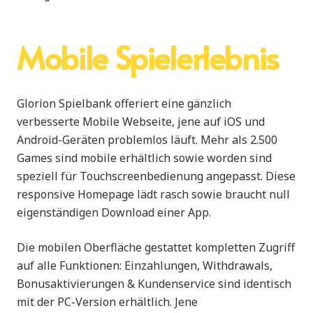
Mobile Spielerlebnis
Glorion Spielbank offeriert eine gänzlich
verbesserte Mobile Webseite, jene auf iOS und
Android-Geräten problemlos läuft. Mehr als 2.500
Games sind mobile erhältlich sowie worden sind
speziell für Touchscreenbedienung angepasst. Diese
responsive Homepage lädt rasch sowie braucht null
eigenständigen Download einer App.
Die mobilen Oberfläche gestattet kompletten Zugriff
auf alle Funktionen: Einzahlungen, Withdrawals,
Bonusaktivierungen & Kundenservice sind identisch
mit der PC-Version erhältlich. Jene