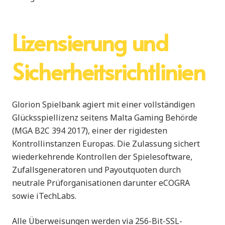
Lizensierung und
Sicherheitsrichtlinien
Glorion Spielbank agiert mit einer vollständigen
Glücksspiellizenz seitens Malta Gaming Behörde
(MGA B2C 394 2017), einer der rigidesten
Kontrollinstanzen Europas. Die Zulassung sichert
wiederkehrende Kontrollen der Spielesoftware,
Zufallsgeneratoren und Payoutquoten durch
neutrale Prüforganisationen darunter eCOGRA
sowie iTechLabs.
Alle Überweisungen werden via 256-Bit-SSL-