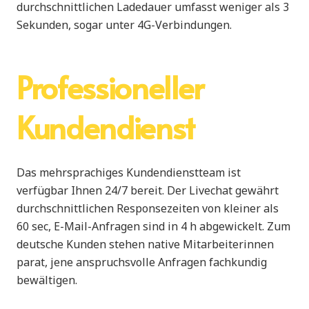
durchschnittlichen Ladedauer umfasst weniger als 3
Sekunden, sogar unter 4G-Verbindungen.
Professioneller
Kundendienst
Das mehrsprachiges Kundendienstteam ist
verfügbar Ihnen 24/7 bereit. Der Livechat gewährt
durchschnittlichen Responsezeiten von kleiner als
60 sec, E-Mail-Anfragen sind in 4 h abgewickelt. Zum
deutsche Kunden stehen native Mitarbeiterinnen
parat, jene anspruchsvolle Anfragen fachkundig
bewältigen.