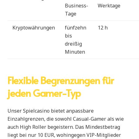
Business-
Werktage
Tage
Kryptowährungen
fünfzehn
12 h
bis
dreißig
Minuten
Flexible Begrenzungen für
jeden Gamer-Typ
Unser Spielcasino bietet anpassbare
Einzahlgrenzen, die sowohl Casual-Gamer als wie
auch High Roller begeistern. Das Mindestbetrag
liegt bei nur 10 EUR, wohingegen VIP-Mitglieder