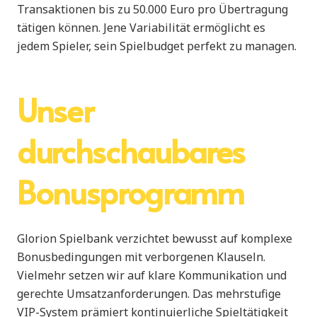
Transaktionen bis zu 50.000 Euro pro Übertragung
tätigen können. Jene Variabilität ermöglicht es
jedem Spieler, sein Spielbudget perfekt zu managen.
Unser
durchschaubares
Bonusprogramm
Glorion Spielbank verzichtet bewusst auf komplexe
Bonusbedingungen mit verborgenen Klauseln.
Vielmehr setzen wir auf klare Kommunikation und
gerechte Umsatzanforderungen. Das mehrstufige
VIP-System prämiert kontinuierliche Spieltätigkeit