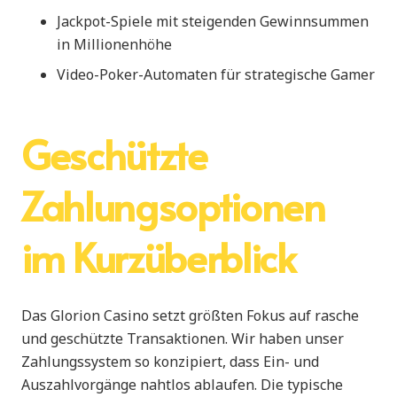
Jackpot-Spiele mit steigenden Gewinnsummen
in Millionenhöhe
Video-Poker-Automaten für strategische Gamer
Geschützte
Zahlungsoptionen
im Kurzüberblick
Das Glorion Casino setzt größten Fokus auf rasche
und geschützte Transaktionen. Wir haben unser
Zahlungssystem so konzipiert, dass Ein- und
Auszahlvorgänge nahtlos ablaufen. Die typische