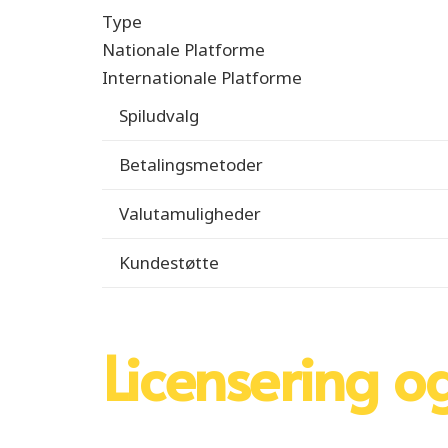
Type
Nationale Platforme
Internationale Platforme
Spiludvalg
Betalingsmetoder
Valutamuligheder
Kundestøtte
Licensering o