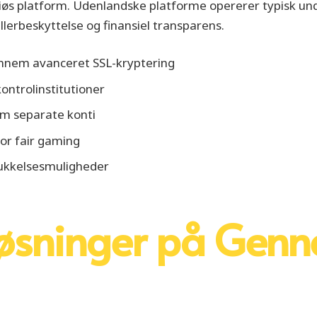
seriøs platform. Udenlandske platforme opererer typisk u
illerbeskyttelse og finansiel transparens.
gennem avanceret SSL-kryptering
ontrolinstitutioner
em separate konti
or fair gaming
lukkelsesmuligheder
løsninger på Genn