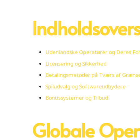
Indholdsovers
Udenlandske Operatører og Deres Fo
Licensering og Sikkerhed
Betalingsmetoder på Tværs af Græns
Spiludvalg og Softwareudbydere
Bonussystemer og Tilbud
Globale Opera