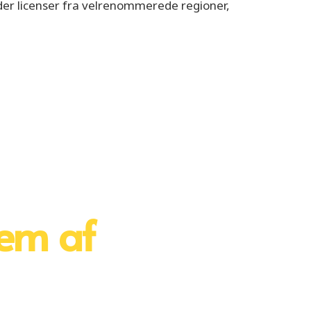
nder licenser fra velrenommerede regioner,
em af