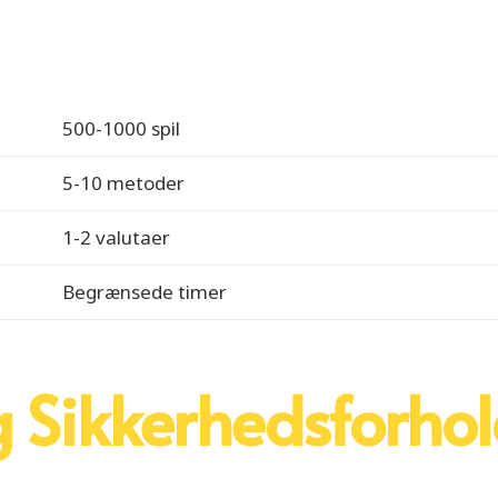
500-1000 spil
5-10 metoder
1-2 valutaer
Begrænsede timer
g Sikkerhedsforho