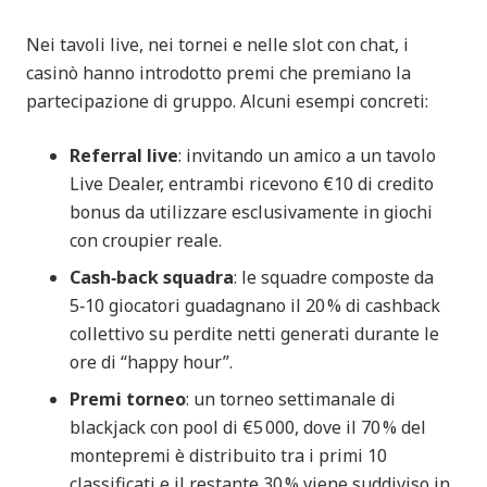
Nei tavoli live, nei tornei e nelle slot con chat, i
casinò hanno introdotto premi che premiano la
partecipazione di gruppo. Alcuni esempi concreti:
Referral live
: invitando un amico a un tavolo
Live Dealer, entrambi ricevono €10 di credito
bonus da utilizzare esclusivamente in giochi
con croupier reale.
Cash‑back squadra
: le squadre composte da
5‑10 giocatori guadagnano il 20 % di cashback
collettivo su perdite netti generati durante le
ore di “happy hour”.
Premi torneo
: un torneo settimanale di
blackjack con pool di €5 000, dove il 70 % del
montepremi è distribuito tra i primi 10
classificati e il restante 30 % viene suddiviso in