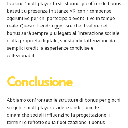
I casinò “multiplayer‑first” stanno già offrendo bonus
basati su presenza in stanze VR, con ricompense
aggiuntive per chi partecipa a eventi live in tempo
reale. Questo trend suggerisce che il valore dei
bonus sarà sempre più legato all’interazione sociale
e alla proprietà digitale, spostando l’attenzione da
semplici crediti a esperienze condivise e
collezionabili.
Conclusione
Abbiamo confrontato le strutture di bonus per giochi
singoli e multiplayer, evidenziando come le
dinamiche sociali influenzino la progettazione, i
termini e l’effetto sulla fidelizzazione. I bonus