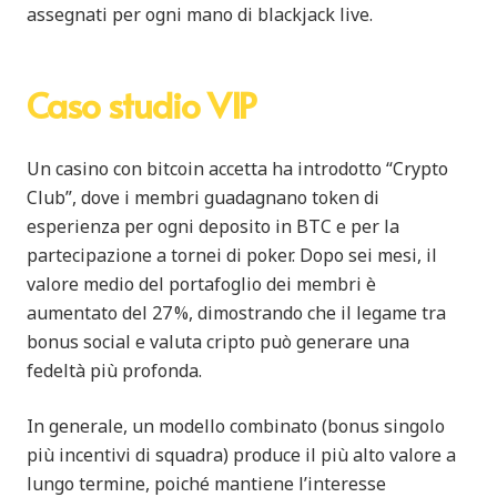
assegnati per ogni mano di blackjack live.
Caso studio VIP
Un casino con bitcoin accetta ha introdotto “Crypto
Club”, dove i membri guadagnano token di
esperienza per ogni deposito in BTC e per la
partecipazione a tornei di poker. Dopo sei mesi, il
valore medio del portafoglio dei membri è
aumentato del 27 %, dimostrando che il legame tra
bonus social e valuta cripto può generare una
fedeltà più profonda.
In generale, un modello combinato (bonus singolo
più incentivi di squadra) produce il più alto valore a
lungo termine, poiché mantiene l’interesse