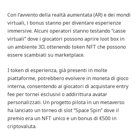
Con l’avvento della realtà aumentata (AR) e dei mondi
virtuali, i bonus stanno per diventare esperienze
immersive. Alcuni operatori stanno testando “casse
virtuali” dove i giocatori possono aprire loot box in
un ambiente 3D, ottenendo token NFT che possono
essere scambiati su marketplace.
I token di esperienza, già presenti in molte
piattaforme, potrebbero evolvere in moneta di gioco
interna, consentendo ai giocatori di acquistare entry
fee per tornei esclusivi o addirittura avatar
personalizzati. Un progetto pilota in un metaverso
ha lanciato un torneo di slot “Space Spin” dove il
premio era un NFT unico e un bonus di €500 in
criptovaluta.