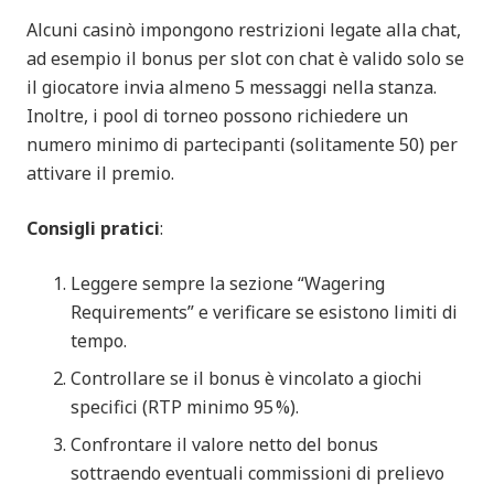
Alcuni casinò impongono restrizioni legate alla chat,
ad esempio il bonus per slot con chat è valido solo se
il giocatore invia almeno 5 messaggi nella stanza.
Inoltre, i pool di torneo possono richiedere un
numero minimo di partecipanti (solitamente 50) per
attivare il premio.
Consigli pratici
:
Leggere sempre la sezione “Wagering
Requirements” e verificare se esistono limiti di
tempo.
Controllare se il bonus è vincolato a giochi
specifici (RTP minimo 95 %).
Confrontare il valore netto del bonus
sottraendo eventuali commissioni di prelievo