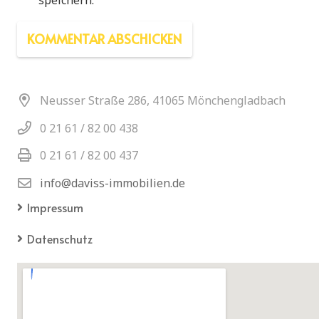
KOMMENTAR ABSCHICKEN
Neusser Straße 286, 41065 Mönchengladbach
0 21 61 / 82 00 438
0 21 61 / 82 00 437
info@daviss-immobilien.de
Impressum
Datenschutz