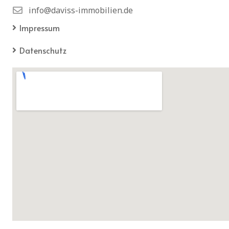
info@daviss-immobilien.de
Impressum
Datenschutz