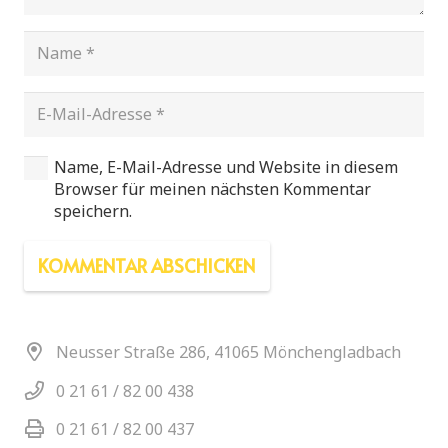
Name, E-Mail-Adresse und Website in diesem
Browser für meinen nächsten Kommentar
speichern.
KOMMENTAR ABSCHICKEN
Neusser Straße 286, 41065 Mönchengladbach
0 21 61 / 82 00 438
0 21 61 / 82 00 437