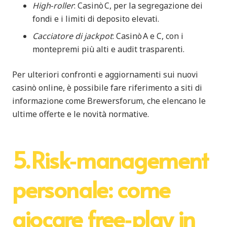
High‑roller
: Casinò C, per la segregazione dei
fondi e i limiti di deposito elevati.
Cacciatore di jackpot
: Casinò A e C, con i
montepremi più alti e audit trasparenti.
Per ulteriori confronti e aggiornamenti sui nuovi
casinò online, è possibile fare riferimento a siti di
informazione come Brewersforum, che elencano le
ultime offerte e le novità normative.
5. Risk‑management
personale: come
giocare free‑play in