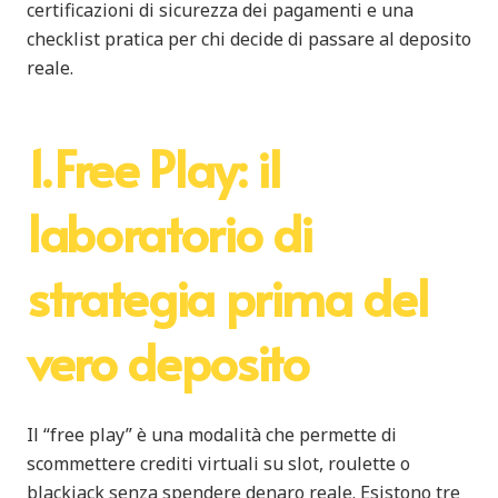
certificazioni di sicurezza dei pagamenti e una
checklist pratica per chi decide di passare al deposito
reale.
1. Free Play: il
laboratorio di
strategia prima del
vero deposito
Il “free play” è una modalità che permette di
scommettere crediti virtuali su slot, roulette o
blackjack senza spendere denaro reale. Esistono tre