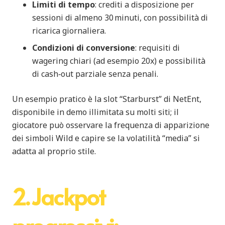
Limiti di tempo
: crediti a disposizione per
sessioni di almeno 30 minuti, con possibilità di
ricarica giornaliera.
Condizioni di conversione
: requisiti di
wagering chiari (ad esempio 20x) e possibilità
di cash‑out parziale senza penali.
Un esempio pratico è la slot “Starburst” di NetEnt,
disponibile in demo illimitata su molti siti; il
giocatore può osservare la frequenza di apparizione
dei simboli Wild e capire se la volatilità “media” si
adatta al proprio stile.
2. Jackpot