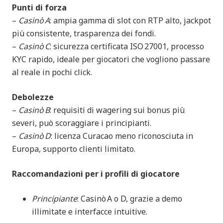
Punti di forza
–
Casinò A
: ampia gamma di slot con RTP alto, jackpot
più consistente, trasparenza dei fondi.
–
Casinò C
: sicurezza certificata ISO 27001, processo
KYC rapido, ideale per giocatori che vogliono passare
al reale in pochi click.
Debolezze
–
Casinò B
: requisiti di wagering sui bonus più
severi, può scoraggiare i principianti.
–
Casinò D
: licenza Curacao meno riconosciuta in
Europa, supporto clienti limitato.
Raccomandazioni per i profili di giocatore
Principiante
: Casinò A o D, grazie a demo
illimitate e interfacce intuitive.