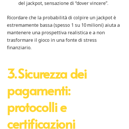
del jackpot, sensazione di “dover vincere”.
Ricordare che la probabilità di colpire un jackpot è
estremamente bassa (spesso 1 su 10 milioni) aiuta a
mantenere una prospettiva realistica e a non
trasformare il gioco in una fonte di stress
finanziario.
3. Sicurezza dei
pagamenti:
protocolli e
certificazioni