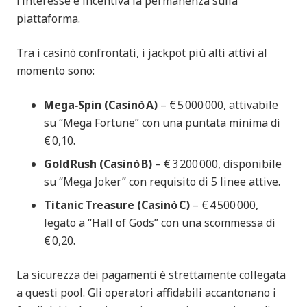
l’interesse e incentiva la permanenza sulla
piattaforma.
Tra i casinò confrontati, i jackpot più alti attivi al
momento sono:
Mega‑Spin (Casinò A)
– € 5 000 000, attivabile
su “Mega Fortune” con una puntata minima di
€ 0,10.
Gold Rush (Casinò B)
– € 3 200 000, disponibile
su “Mega Joker” con requisito di 5 linee attive.
Titanic Treasure (Casinò C)
– € 4 500 000,
legato a “Hall of Gods” con una scommessa di
€ 0,20.
La sicurezza dei pagamenti è strettamente collegata
a questi pool. Gli operatori affidabili accantonano i