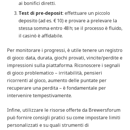
ai bonifici diretti.
Test di pre‑deposit
: effettuare un piccolo
deposito (ad es. € 10) e provare a prelevare la
stessa somma entro 48 h; se il processo è fluido,
il casinò è affidabile.
Per monitorare i progressi, è utile tenere un registro
di gioco: data, durata, giochi provati, vincite/perdite e
impressioni sulla piattaforma. Riconoscere i segnali
di gioco problematico – irritabilità, pensieri
ricorrenti al gioco, aumento delle puntate per
recuperare una perdita – è fondamentale per
intervenire tempestivamente.
Infine, utilizzare le risorse offerte da Brewersforum
può fornire consigli pratici su come impostare limiti
personalizzati e su quali strumenti di