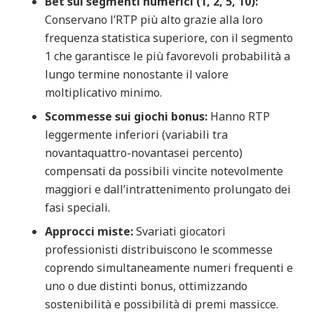
Bet sui segmenti numerici (1, 2, 5, 10):
Conservano l’RTP più alto grazie alla loro
frequenza statistica superiore, con il segmento
1 che garantisce le più favorevoli probabilità a
lungo termine nonostante il valore
moltiplicativo minimo.
Scommesse sui giochi bonus:
Hanno RTP
leggermente inferiori (variabili tra
novantaquattro-novantasei percento)
compensati da possibili vincite notevolmente
maggiori e dall’intrattenimento prolungato dei
fasi speciali.
Approcci miste:
Svariati giocatori
professionisti distribuiscono le scommesse
coprendo simultaneamente numeri frequenti e
uno o due distinti bonus, ottimizzando
sostenibilità e possibilità di premi massicce.