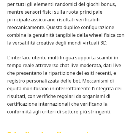
per tutti gli elementi randomici dei giochi bonus,
mentre sensori fisici sulla ruota principale
principale assicurano risultati verificabili
meccanicamente. Questa duplice configurazione
combina la genuinità tangibile della wheel fisica con
la versatilità creativa degli mondi virtuali 3D.
L’interface utente multilingua supporta scambi in
tempo reale attraverso chat live moderata, dati live
che presentano la ripartizione dei esiti recenti, e
registro personalizzata delle bet. Meccanismi di
equità monitorano ininterrottamente l’integrità dei
risultati, con verifiche regolari da organismi di
certificazione internazionali che verificano la
conformità agli criteri di settore più stringenti.