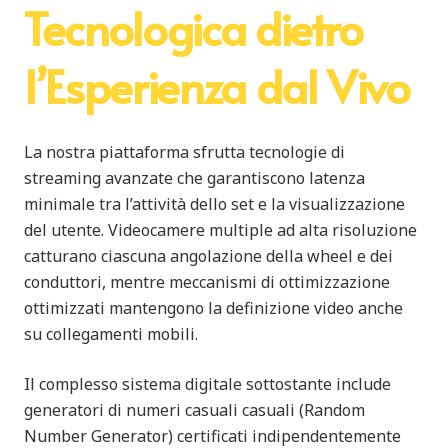
Tecnologica dietro
l’Esperienza dal Vivo
La nostra piattaforma sfrutta tecnologie di
streaming avanzate che garantiscono latenza
minimale tra l’attività dello set e la visualizzazione
del utente. Videocamere multiple ad alta risoluzione
catturano ciascuna angolazione della wheel e dei
conduttori, mentre meccanismi di ottimizzazione
ottimizzati mantengono la definizione video anche
su collegamenti mobili.
Il complesso sistema digitale sottostante include
generatori di numeri casuali casuali (Random
Number Generator) certificati indipendentemente