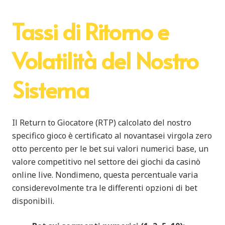
Tassi di Ritorno e
Volatilità del Nostro
Sistema
Il Return to Giocatore (RTP) calcolato del nostro
specifico gioco è certificato al novantasei virgola zero
otto percento per le bet sui valori numerici base, un
valore competitivo nel settore dei giochi da casinò
online live. Nondimeno, questa percentuale varia
considerevolmente tra le differenti opzioni di bet
disponibili.