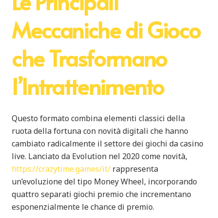
Le Principali
Meccaniche di Gioco
che Trasformano
l’Intrattenimento
Questo formato combina elementi classici della
ruota della fortuna con novità digitali che hanno
cambiato radicalmente il settore dei giochi da casino
live. Lanciato da Evolution nel 2020 come novità,
https://crazytime.games/it/
rappresenta
un’evoluzione del tipo Money Wheel, incorporando
quattro separati giochi premio che incrementano
esponenzialmente le chance di premio.