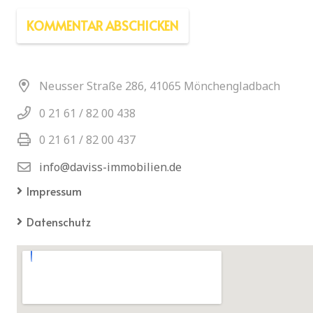
KOMMENTAR ABSCHICKEN
Neusser Straße 286, 41065 Mönchengladbach
0 21 61 / 82 00 438
0 21 61 / 82 00 437
info@daviss-immobilien.de
Impressum
Datenschutz