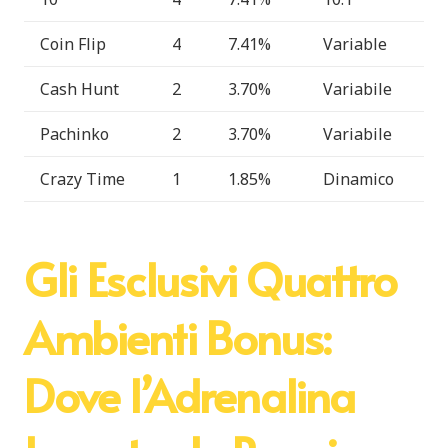
Coin Flip
4
7.41%
Variable
Cash Hunt
2
3.70%
Variabile
Pachinko
2
3.70%
Variabile
Crazy Time
1
1.85%
Dinamico
Gli Esclusivi Quattro
Ambienti Bonus:
Dove l’Adrenalina