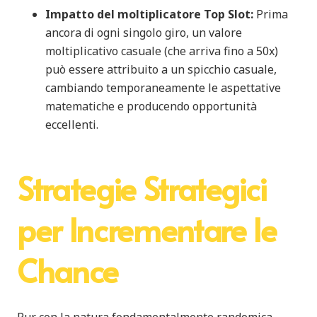
Impatto del moltiplicatore Top Slot:
Prima
ancora di ogni singolo giro, un valore
moltiplicativo casuale (che arriva fino a 50x)
può essere attribuito a un spicchio casuale,
cambiando temporaneamente le aspettative
matematiche e producendo opportunità
eccellenti.
Strategie Strategici
per Incrementare le
Chance