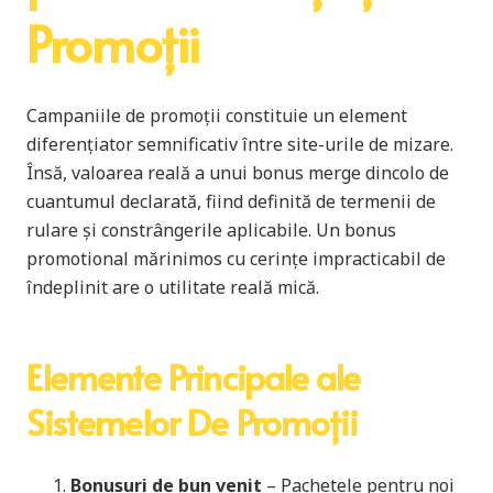
Promoții
Campaniile de promoții constituie un element
diferențiator semnificativ între site-urile de mizare.
Însă, valoarea reală a unui bonus merge dincolo de
cuantumul declarată, fiind definită de termenii de
rulare și constrângerile aplicabile. Un bonus
promotional mărinimos cu cerințe impracticabil de
îndeplinit are o utilitate reală mică.
Elemente Principale ale
Sistemelor De Promoții
Bonusuri de bun venit
– Pachetele pentru noi