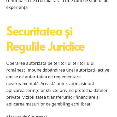
continuă să fie crucială fără a ține cont de stadiul de
experiență.
Securitatea și
Regulile Juridice
Operarea autorizată pe teritoriul teritoriului
românesc impune dobândirea unei autorizații active
emise de autoritatea de reglementare
guvernamentală. Această autorizație asigură
aplicarea cerințelor stricte privind protecția datelor
private, vizibilitatea transferurilor financiare și
aplicarea măsurilor de gambling echilibrat.
Măsură de Siguranță