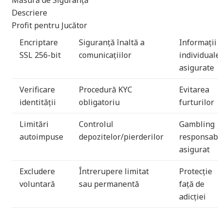
Descriere
Profit pentru Jucător
Encriptare
Siguranță înaltă a
Informații
SSL 256-bit
comunicațiilor
individual
asigurate
Verificare
Procedură KYC
Evitarea
identității
obligatoriu
furturilor
Limitări
Controlul
Gambling
autoimpuse
depozitelor/pierderilor
responsab
asigurat
Excludere
Întrerupere limitat
Protecție
voluntară
sau permanentă
față de
adicției