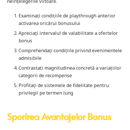
neînțelegerile viitoare.
Examinați condițiile de playthrough anterior
activarea oricărui bonusului
Apreciați intervalul de valabilitate a ofertelor
bonus
Comprehendați condițiile privind evenimentele
admisibile
Contrastați magnitudinea concretă a variațiilor
categorii de recompense
Profitați de sistemele de fidelitate pentru
privilegii pe termen lung
Sporirea Avantajelor Bonus