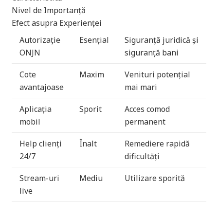
Nivel de Importanță
Efect asupra Experienței
Autorizație
Esențial
Siguranță juridică și
ONJN
siguranță bani
Cote
Maxim
Venituri potențial
avantajoase
mai mari
Aplicația
Sporit
Acces comod
mobil
permanent
Help clienți
Înalt
Remediere rapidă
24/7
dificultăți
Stream-uri
Mediu
Utilizare sporită
live