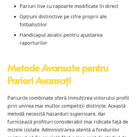
Pariuri live cu rapoarte modificate în direct
Opțiuni distinctive pe cifre proprii ale
fotbaliștilor
Handicapul asiatic pentru ajustarea
raporturilor
Metode Avansate pentru
Pariori Avansați
Pariurile combinate oferă înmulțirea viitorului profit
prin unirea mai multor competiții distincte. Această
metodă necesită hazarduri superioare, dar
furnizează profituri considerabil mai ridicate față de
mizele izolate. Administrarea atentă a fondurilor