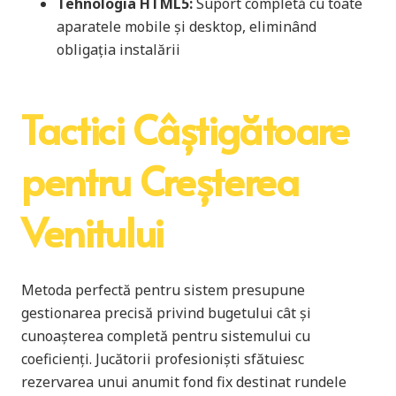
Tehnologia HTML5:
Suport completă cu toate
aparatele mobile și desktop, eliminând
obligația instalării
Tactici Câștigătoare
pentru Creșterea
Venitului
Metoda perfectă pentru sistem presupune
gestionarea precisă privind bugetului cât și
cunoașterea completă pentru sistemului cu
coeficienți. Jucătorii profesioniști sfătuiesc
rezervarea unui anumit fond fix destinat rundele