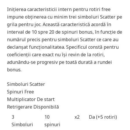
Inițierea caracteristicii intern pentru rotiri free
impune obținerea cu minim trei simboluri Scatter pe
grila pentru joc. Această caracteristică acordă în
interval de 10 spre 20 de spinuri bonus, în funcție de
numărul precis pentru simboluri Scatter ce care au
declanșat funcționalitatea. Specificul constă pentru
coeficienții care exact nu își revin de la rotiri,
adunându-se progresiv pe toată durată a rundei
bonus.
Simboluri Scatter
Spinuri Free
Multiplicator De start
Retrigerare Disponibilă
3
10
x2
Da (+5 rotiri)
Simboluri
spinuri