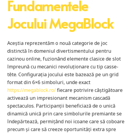
Fundamentele
Jocului MegaBlock
Aceștia reprezentăm o nouă categorie de joc
distinctă în domeniul divertismentului pentru
cazinou online, fuzionând elemente clasice de slot
împreună cu mecanici revoluționare cu tip casse-
tête. Configurația jocului este bazează pe un grid
format din 6×6 simboluri, unde exact
https://megablock.ro/
fiecare potrivire câștigătoare
activează un impresionant mecanism cascadă
spectaculos. Participanții beneficiază de o unică
dinamică unică prin care simbolurile premiante se
îndepărtează, permițând noi icoane care să coboare
precum și care să creeze oportunități extra spre