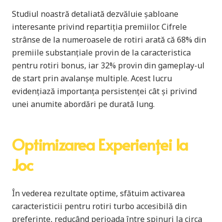
Studiul noastră detaliată dezvăluie șabloane
interesante privind repartiția premiilor. Cifrele
strânse de la numeroasele de rotiri arată că 68% din
premiile substanțiale provin de la caracteristica
pentru rotiri bonus, iar 32% provin din gameplay-ul
de start prin avalanșe multiple. Acest lucru
evidențiază importanța persistenței cât și privind
unei anumite abordări pe durată lung.
Optimizarea Experienței la
Joc
În vederea rezultate optime, sfătuim activarea
caracteristicii pentru rotiri turbo accesibilă din
preferințe, reducând perioada între spinuri la circa