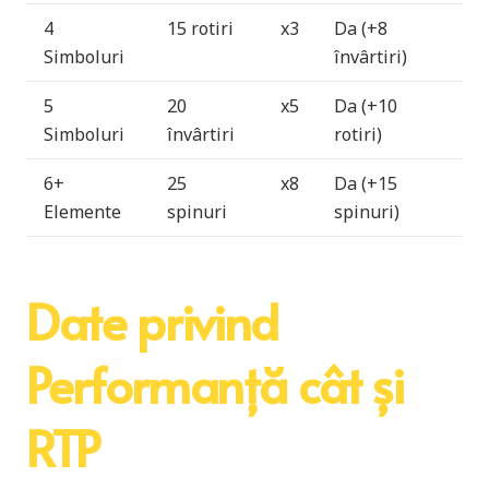
4
15 rotiri
x3
Da (+8
Simboluri
învârtiri)
5
20
x5
Da (+10
Simboluri
învârtiri
rotiri)
6+
25
x8
Da (+15
Elemente
spinuri
spinuri)
Date privind
Performanță cât și
RTP