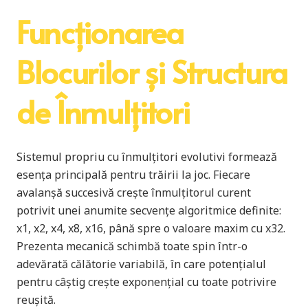
Funcționarea
Blocurilor și Structura
de Înmulțitori
Sistemul propriu cu înmulțitori evolutivi formează
esența principală pentru trăirii la joc. Fiecare
avalanșă succesivă crește înmulțitorul curent
potrivit unei anumite secvențe algoritmice definite:
x1, x2, x4, x8, x16, până spre o valoare maxim cu x32.
Prezenta mecanică schimbă toate spin într-o
adevărată călătorie variabilă, în care potențialul
pentru câștig crește exponențial cu toate potrivire
reușită.