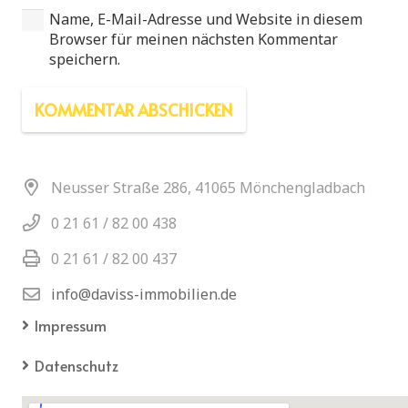
Name, E-Mail-Adresse und Website in diesem
Browser für meinen nächsten Kommentar
speichern.
KOMMENTAR ABSCHICKEN
Neusser Straße 286, 41065 Mönchengladbach
0 21 61 / 82 00 438
0 21 61 / 82 00 437
info@daviss-immobilien.de
Impressum
Datenschutz