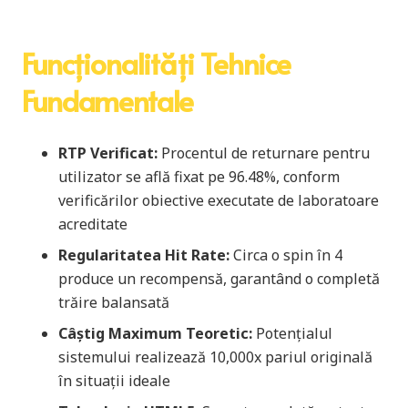
Funcționalități Tehnice
Fundamentale
RTP Verificat:
Procentul de returnare pentru
utilizator se află fixat pe 96.48%, conform
verificărilor obiective executate de laboratoare
acreditate
Regularitatea Hit Rate:
Circa o spin în 4
produce un recompensă, garantând o completă
trăire balansată
Câștig Maximum Teoretic:
Potențialul
sistemului realizează 10,000x pariul originală
în situații ideale