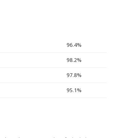
96.4%
98.2%
97.8%
95.1%