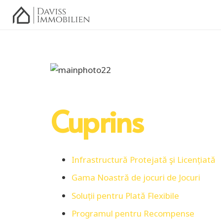
Cuprins
Infrastructură Protejată şi Licențiată
Gama Noastră de jocuri de Jocuri
Soluții pentru Plată Flexibile
Programul pentru Recompense