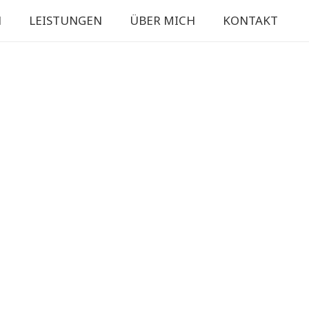
N
LEISTUNGEN
ÜBER MICH
KONTAKT