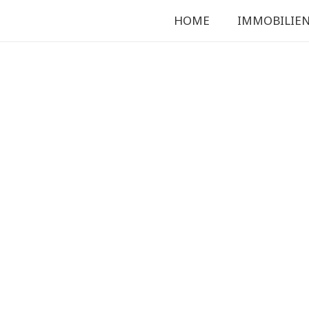
HOME
IMMOBILIE