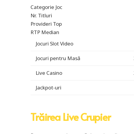
Categorie Joc
Nr. Titluri
Provideri Top
RTP Median
Jocuri Slot Video
Jocuri pentru Masă
Live Casino
Jackpot-uri
Trăirea Live Crupier