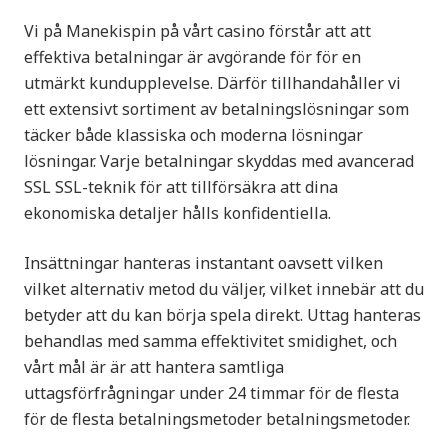
Vi på Manekispin på vårt casino förstår att att
effektiva betalningar är avgörande för för en
utmärkt kundupplevelse. Därför tillhandahåller vi
ett extensivt sortiment av betalningslösningar som
täcker både klassiska och moderna lösningar
lösningar. Varje betalningar skyddas med avancerad
SSL SSL-teknik för att tillförsäkra att dina
ekonomiska detaljer hålls konfidentiella.
Insättningar hanteras instantant oavsett vilken
vilket alternativ metod du väljer, vilket innebär att du
betyder att du kan börja spela direkt. Uttag hanteras
behandlas med samma effektivitet smidighet, och
vårt mål är är att hantera samtliga
uttagsförfrågningar under 24 timmar för de flesta
för de flesta betalningsmetoder betalningsmetoder.