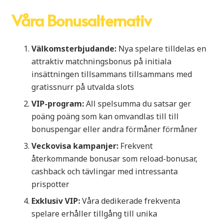
Våra Bonusalternativ
Välkomsterbjudande:
Nya spelare tilldelas en
attraktiv matchningsbonus på initiala
insättningen tillsammans tillsammans med
gratissnurr på utvalda slots
VIP-program:
All spelsumma du satsar ger
poäng poäng som kan omvandlas till till
bonuspengar eller andra förmåner förmåner
Veckovisa kampanjer:
Frekvent
återkommande bonusar som reload-bonusar,
cashback och tävlingar med intressanta
prispotter
Exklusiv VIP:
Våra dedikerade frekventa
spelare erhåller tillgång till unika