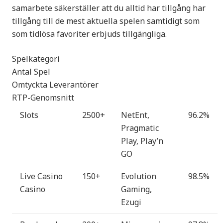
samarbete säkerställer att du alltid har tillgång har
tillgång till de mest aktuella spelen samtidigt som
som tidlösa favoriter erbjuds tillgängliga.
Spelkategori
Antal Spel
Omtyckta Leverantörer
RTP-Genomsnitt
Slots
2500+
NetEnt,
96.2%
Pragmatic
Play, Play’n
GO
Live Casino
150+
Evolution
98.5%
Casino
Gaming,
Ezugi