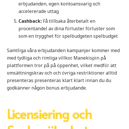
erbjudanden, egen kontoansvarig och
accelererade uttag
Cashback:
Få tillbaka återbetalt en
procentandel av dina förluster förluster som
som en trygghet för spelbudgeten spelbudget
Samtliga våra erbjudanden kampanjer kommer med
med tydliga och rimliga villkor. Manekispin på
plattformen tror på på öppenhet, vilket medför att
omsättningskrav och och övriga restriktioner alltid
presenteras presenteras klart klart innan du du
godkänner någon bonus erbjudande.
Licensiering och