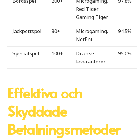
Bordsspel
200+
Microgaming,
97.8%
Red Tiger
Gaming Tiger
Jackpottspel
80+
Microgaming,
94.5%
NetEnt
Specialspel
100+
Diverse
95.0%
leverantörer
Effektiva och
Skyddade
Betalningsmetoder