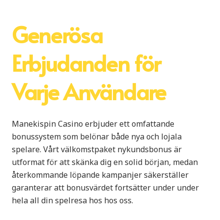
Generösa
Erbjudanden för
Varje Användare
Manekispin Casino erbjuder ett omfattande
bonussystem som belönar både nya och lojala
spelare. Vårt välkomstpaket nykundsbonus är
utformat för att skänka dig en solid början, medan
återkommande löpande kampanjer säkerställer
garanterar att bonusvärdet fortsätter under under
hela all din spelresa hos hos oss.