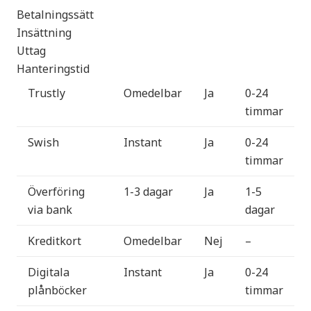
Betalningssätt
Insättning
Uttag
Hanteringstid
Trustly
Omedelbar
Ja
0-24
timmar
Swish
Instant
Ja
0-24
timmar
Överföring
1-3 dagar
Ja
1-5
via bank
dagar
Kreditkort
Omedelbar
Nej
–
Digitala
Instant
Ja
0-24
plånböcker
timmar