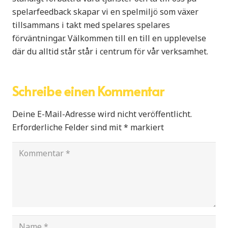
spelarfeedback skapar vi en spelmiljö som växer
tillsammans i takt med spelares spelares
förväntningar. Välkommen till en till en upplevelse
där du alltid står står i centrum för vår verksamhet.
Schreibe einen Kommentar
Deine E-Mail-Adresse wird nicht veröffentlicht.
Erforderliche Felder sind mit
*
markiert