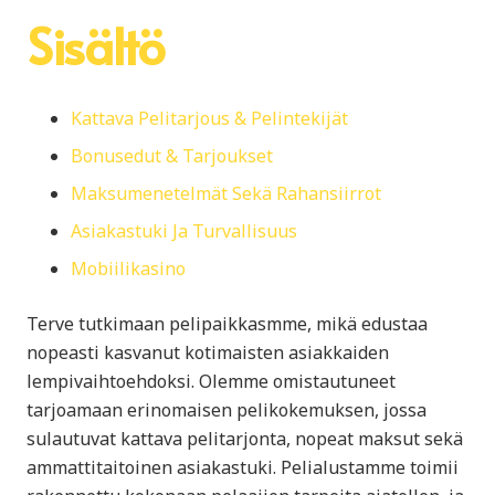
Sisältö
Kattava Pelitarjous & Pelintekijät
Bonusedut & Tarjoukset
Maksumenetelmät Sekä Rahansiirrot
Asiakastuki Ja Turvallisuus
Mobiilikasino
Terve tutkimaan pelipaikkasmme, mikä edustaa
nopeasti kasvanut kotimaisten asiakkaiden
lempivaihtoehdoksi. Olemme omistautuneet
tarjoamaan erinomaisen pelikokemuksen, jossa
sulautuvat kattava pelitarjonta, nopeat maksut sekä
ammattitaitoinen asiakastuki. Pelialustamme toimii