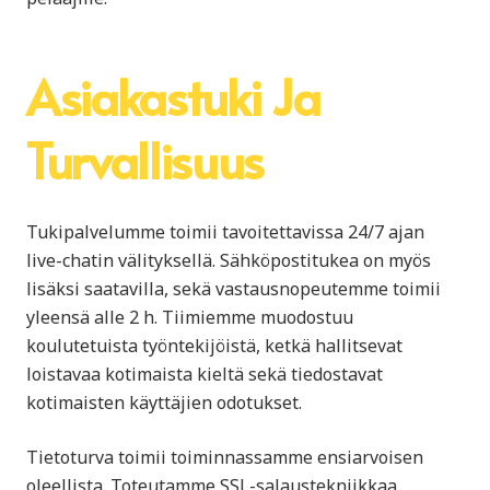
Asiakastuki Ja
Turvallisuus
Tukipalvelumme toimii tavoitettavissa 24/7 ajan
live-chatin välityksellä. Sähköpostitukea on myös
lisäksi saatavilla, sekä vastausnopeutemme toimii
yleensä alle 2 h. Tiimiemme muodostuu
koulutetuista työntekijöistä, ketkä hallitsevat
loistavaa kotimaista kieltä sekä tiedostavat
kotimaisten käyttäjien odotukset.
Tietoturva toimii toiminnassamme ensiarvoisen
oleellista. Toteutamme SSL-salaustekniikkaa