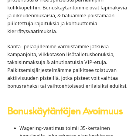
kolikkopelihin. Bonuskäytäntömme ovat läpinäkyviä
ja oikeudenmukaisia, & haluamme poistamaan
piilotettuja rajoituksia ja kohtuuttomia
kierrätysvaatimuksia.
Kanta- pelaajillemme varmistamme jatkuvia
kampanjoita, viikkotason lisätalletusbonuksia,
takaisinmaksuja & ainutlaatuisia VIP-etuja.
Palkitsemisjärjestelmämme palkitsee toistuvan
aktiivisuuden pisteillä, jotka pisteet voit vaihtaa
bonusrahaksi tai vaihtoehtoisesti erilaisiksi eduiksi.
Bonuskäytäntöjen Avoimuus
Wagering-vaatimus toimii 35-kertainen
bonukselle, joka edustaa alan keskitasoa