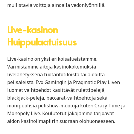
mullistavia voittoja ainoalla vedonlyönnillä.
Live-kasinon
Huippulaatuisuus
Live-kasino on yksi erikoisalueistamme.
Varmistamme aitoja kasinokokemuksia
livelähetyksenä tuotantotiloista tai aidoilta
pelisaleista. Evo Gamingin ja Pragmatic Play Liven
luomat vaihtoehdot käsittävät rulettipelejä,
blackjack-pelejä, baccarat-vaihtoehtoja sekä
monipuolisia pelishow-muotoja kuten Crazy Time ja
Monopoly Live. Koulutetut jakajamme tarjoavat
aidon kasinoilmapiirin suoraan olohuoneeseen.