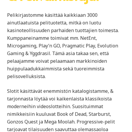
Pelikirjastomme käsittää kaikkiaan 3000
ainutlaatuista pelituotetta, mitkä on luotu
kasinoteollisuuden parhaiden tuottajien toimesta.
Kumppaneinamme toimivat mm. NetEnt,
Microgaming, Play’n GO, Pragmatic Play, Evolution
Gaming & Yggdrasil. Tämä asia takaa sen, että
pelaajamme voivat pelaamaan markkinoiden
huippulaadukkaimmista sekä tuoreimmista
pelisovelluksista.
Slotit käsittävät enemmistön katalogistamme, &
tarjonnasta löytää voi kaikenlaista klassikoista
moderneihin videoslotteihin. Suosituimmat
nimikkeisiin kuuluvat Book of Dead, Starburst,
Gonzos Quest ja Mega Moolah. Progressive-pelit
tarjoavat tilaisuuden saavuttaa olemassaoloa