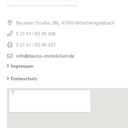
Neusser Straße 286, 41065 Mönchengladbach
0 21 61 / 82 00 438
0 21 61 / 82 00 437
info@daviss-immobilien.de
Impressum
Datenschutz