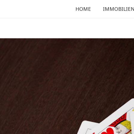
HOME
IMMOBILIE