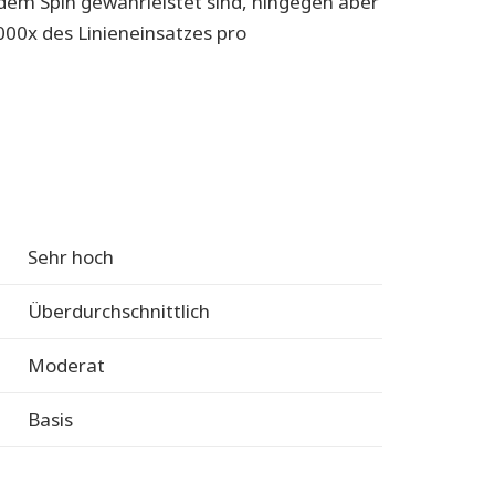
jedem Spin gewährleistet sind, hingegen aber
000x des Linieneinsatzes pro
Sehr hoch
Überdurchschnittlich
Moderat
Basis