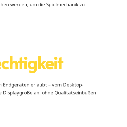
ehen werden, um die Spielmechanik zu
chtigkeit
en Endgeräten erlaubt – vom Desktop-
he Displaygröße an, ohne Qualitätseinbußen