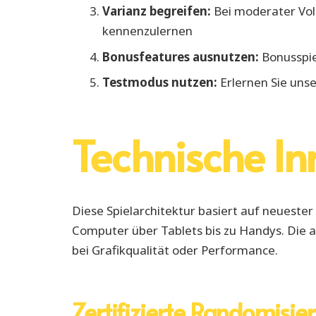
Varianz begreifen:
Bei moderater Vol
kennenzulernen
Bonusfeatures ausnutzen:
Bonusspiel
Testmodus nutzen:
Erlernen Sie uns
Technische In
Diese Spielarchitektur basiert auf neuest
Computer über Tablets bis zu Handys. Die a
bei Grafikqualität oder Performance.
Zertifizierte Randomisie