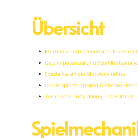
Übersicht
Mechanik und rechnerische Fundame
Gewinnpotenzial und Volatilitätsanaly
Spezialitäten der Slot-Architektur
Ideale Spielstrategien für beste Unte
Technische Entwicklung und Fairness
Spielmechanik