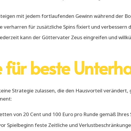
 steigen mit jedem fortlaufenden Gewinn während der B
erharren für zusätzliche Spins fixiert und verbessern 
ederzeit kann der Göttervater Zeus eingreifen und willkü
 für beste Unterh
 keine Strategie zulassen, die den Hausvorteil verändert
ment:
tten von 20 Cent und 100 Euro pro Runde gemäß Ihres 
vor Spielbeginn feste Zeitliche und Verlustbeschränkung