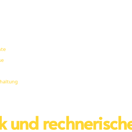
nte
se
rhaltung
 und rechnerische