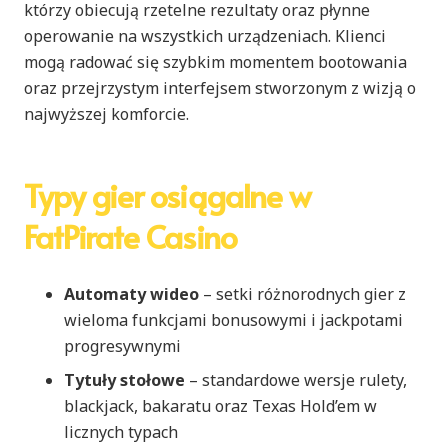
którzy obiecują rzetelne rezultaty oraz płynne
operowanie na wszystkich urządzeniach. Klienci
mogą radować się szybkim momentem bootowania
oraz przejrzystym interfejsem stworzonym z wizją o
najwyższej komforcie.
Typy gier osiągalne w
FatPirate Casino
Automaty wideo
– setki różnorodnych gier z
wieloma funkcjami bonusowymi i jackpotami
progresywnymi
Tytuły stołowe
– standardowe wersje rulety,
blackjack, bakaratu oraz Texas Hold’em w
licznych typach