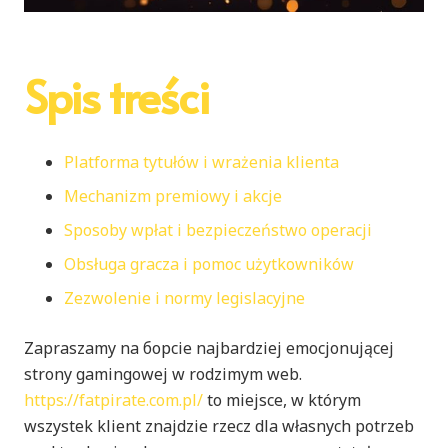
Spis treści
Platforma tytułów i wrażenia klienta
Mechanizm premiowy i akcje
Sposoby wpłat i bezpieczeństwo operacji
Obsługa gracza i pomoc użytkowników
Zezwolenie i normy legislacyjne
Zapraszamy na борcie najbardziej emocjonującej
strony gamingowej w rodzimym web.
https://fatpirate.com.pl/
to miejsce, w którym
wszystek klient znajdzie rzecz dla własnych potrzeb