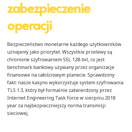
zabezpieczenie
operacji
Bezpieczeństwo monetarne każdego użytkowników
uznajemy jako priorytet. Wszystkie przelewy są
chronione szyfrowaniem SSL 128-bit, co jest
benchmark bankowy używany przez organizacje
finansowe na całościowym planecie. Sprawdzony
fakt: nasze kasyno wykorzystuje system szyfrowania
TLS 1.3, który był formalnie zatwierdzony przez
Internet Engineering Task Force w sierpniu 2018
year za najbezpieczniejszy norma transmisji
sieciowej.