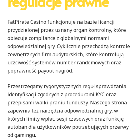
regulacje prawne
FatPirate Casino funkcjonuje na bazie licencji
przydzielonej przez uznany organ kontrolny, które
obiecuje compliance z globalnymi normami
odpowiedzialnej gry. Cyklicznie przechodzą kontrole
zewnętrznych firm audytorskich, które kontrolują
uczciwość systemów number randomowych oraz
poprawność payout nagród.
Przestrzegamy rygorystycznych reguł sprawdzania
identyfikacji zgodnych z procedurami KYC oraz
przepisami walki praniu funduszy. Naszego strona
zapewnia też narzędzia odpowiedzialnej gry, w
których limity wpłat, sesji czasowych oraz funkcję
autoban dla użytkowników potrzebujących przerwy
od gamingu.