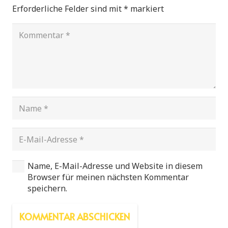
Erforderliche Felder sind mit
*
markiert
Name, E-Mail-Adresse und Website in diesem
Browser für meinen nächsten Kommentar
speichern.
KOMMENTAR ABSCHICKEN