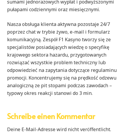
sumami jednorazowych wypłat i podwyższonymi
pułapami codziennymi oraz miesięcznymi.
Nasza obsługa klienta aktywna pozostaje 24/7
poprzez chat w trybie żywo, e-mail i formularz
komunikacyjną. Zespół F1 Kasyno tworzy się ze
specjalistów posiadających wiedzę o specyfikę
krajowego sektora hazardu, przygotowanych
rozwiązać wszystkie problem techniczny lub
odpowiedzieć na zapytania dotyczące regulaminu
promocji. Koncentrujemy się na prędkość odzewu
analogiczną ze pit stopami podczas zawodach –
typowy okres reakcji stanowi do 3 min.
Schreibe einen Kommentar
Deine E-Mail-Adresse wird nicht veröffentlicht.