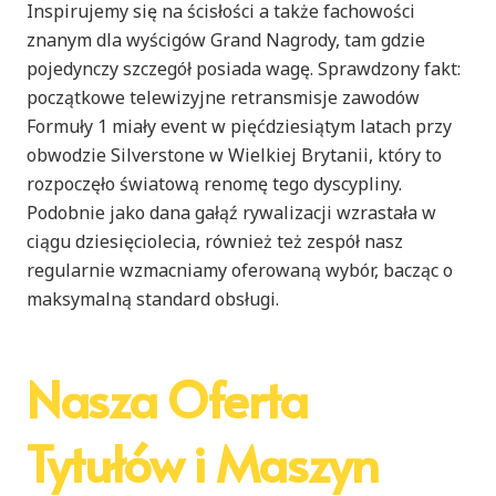
Inspirujemy się na ścisłości a także fachowości
znanym dla wyścigów Grand Nagrody, tam gdzie
pojedynczy szczegół posiada wagę. Sprawdzony fakt:
początkowe telewizyjne retransmisje zawodów
Formuły 1 miały event w pięćdziesiątym latach przy
obwodzie Silverstone w Wielkiej Brytanii, który to
rozpoczęło światową renomę tego dyscypliny.
Podobnie jako dana gałąź rywalizacji wzrastała w
ciągu dziesięciolecia, również też zespół nasz
regularnie wzmacniamy oferowaną wybór, bacząc o
maksymalną standard obsługi.
Nasza Oferta
Tytułów i Maszyn