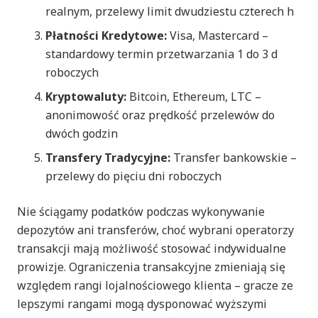
realnym, przelewy limit dwudziestu czterech h
Płatności Kredytowe:
Visa, Mastercard –
standardowy termin przetwarzania 1 do 3 d
roboczych
Kryptowaluty:
Bitcoin, Ethereum, LTC –
anonimowość oraz prędkość przelewów do
dwóch godzin
Transfery Tradycyjne:
Transfer bankowskie –
przelewy do pięciu dni roboczych
Nie ściągamy podatków podczas wykonywanie
depozytów ani transferów, choć wybrani operatorzy
transakcji mają możliwość stosować indywidualne
prowizje. Ograniczenia transakcyjne zmieniają się
względem rangi lojalnościowego klienta – gracze ze
lepszymi rangami mogą dysponować wyższymi