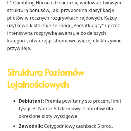
F1 Gambling House odznacza się wielowarstwowym
strukturą bonusów, jaki przypomina klasyfikację
pilotów w rocznych rozgrywkach rajdowych. Każdy
użytkownik startuje ze rangi „Początkujący” i przez
intensywną rozgrywkę awansuje do dalszych
kategorii, otwierając stopniowo więcej ekskluzywne
przywileje.
Struktura Poziomów
Lojalnościowych
Debiutant:
Premia powitalny sto procent limit
tysiąc PLN oraz 50 darmowych obrotów dla
określone sloty wyścigowe
Zawodnik:
Cotygodniowy cashback 5 proc.,