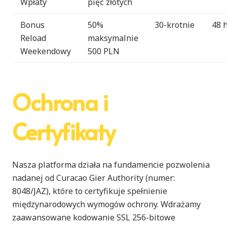
Wpłaty
pięć złotych
Bonus
50%
30-krotnie
48 
Reload
maksymalnie
Weekendowy
500 PLN
Ochrona i
Certyfikaty
Nasza platforma działa na fundamencie pozwolenia
nadanej od Curacao Gier Authority (numer:
8048/JAZ), które to certyfikuje spełnienie
międzynarodowych wymogów ochrony. Wdrażamy
zaawansowane kodowanie SSL 256-bitowe