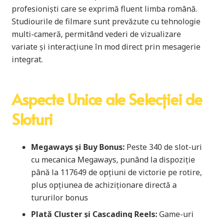
profesioniști care se exprimă fluent limba română.
Studiourile de filmare sunt prevăzute cu tehnologie
multi-cameră, permitând vederi de vizualizare
variate și interacțiune în mod direct prin mesagerie
integrat.
Aspecte Unice ale Selecției de
Sloturi
Megaways și Buy Bonus:
Peste 340 de slot-uri
cu mecanica Megaways, punând la dispoziție
până la 117649 de opțiuni de victorie pe rotire,
plus opțiunea de achiziționare directă a
tururilor bonus
Plată Cluster și Cascading Reels:
Game-uri