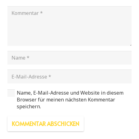
Name, E-Mail-Adresse und Website in diesem
Browser für meinen nächsten Kommentar
speichern.
KOMMENTAR ABSCHICKEN