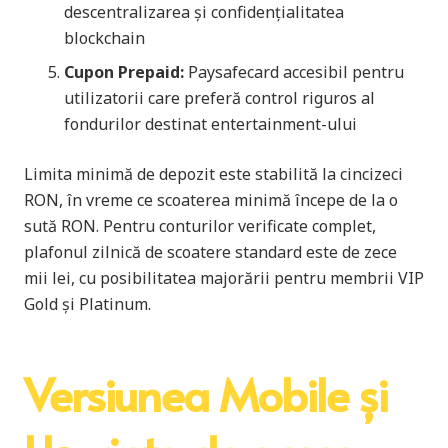
descentralizarea și confidențialitatea
blockchain
Cupon Prepaid:
Paysafecard accesibil pentru
utilizatorii care preferă control riguros al
fondurilor destinat entertainment-ului
Limita minimă de depozit este stabilită la cincizeci
RON, în vreme ce scoaterea minimă începe de la o
sută RON. Pentru conturilor verificate complet,
plafonul zilnică de scoatere standard este de zece
mii lei, cu posibilitatea majorării pentru membrii VIP
Gold și Platinum.
Versiunea Mobile și