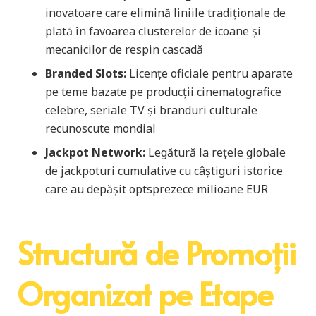
inovatoare care elimină liniile tradiționale de
plată în favoarea clusterelor de icoane și
mecanicilor de respin cascadă
Branded Slots:
Licențe oficiale pentru aparate
pe teme bazate pe producții cinematografice
celebre, seriale TV și branduri culturale
recunoscute mondial
Jackpot Network:
Legătură la rețele globale
de jackpoturi cumulative cu câștiguri istorice
care au depășit optsprezece milioane EUR
Structură de Promoții
Organizat pe Etape