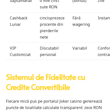
Săptămânal
o mie cinci
(bonus)
zile
sute RON
Cashback
cincisprezece
Fără
Instan
Lunar
procente din
wagering
pierderile
nete
VIP
Discutabil
Variabil
Confo
Customizat
personal
contra
Sistemul de Fidelitate cu
Credite Convertibile
Fiecare miză pus pe portalul Joker casino generează
puncte de loialitate calculate transparent: zece RON