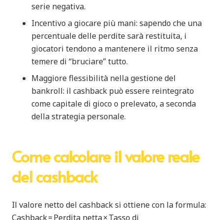
serie negativa.
Incentivo a giocare più mani: sapendo che una
percentuale delle perdite sarà restituita, i
giocatori tendono a mantenere il ritmo senza
temere di “bruciare” tutto.
Maggiore flessibilità nella gestione del
bankroll: il cashback può essere reintegrato
come capitale di gioco o prelevato, a seconda
della strategia personale.
Come calcolare il valore reale
del cashback
Il valore netto del cashback si ottiene con la formula:
Cashback = Perdita netta × Tasso di