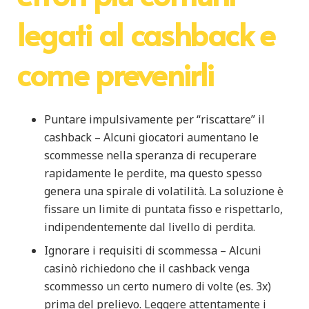
legati al cashback e
come prevenirli
Puntare impulsivamente per “riscattare” il
cashback – Alcuni giocatori aumentano le
scommesse nella speranza di recuperare
rapidamente le perdite, ma questo spesso
genera una spirale di volatilità. La soluzione è
fissare un limite di puntata fisso e rispettarlo,
indipendentemente dal livello di perdita.
Ignorare i requisiti di scommessa – Alcuni
casinò richiedono che il cashback venga
scommesso un certo numero di volte (es. 3x)
prima del prelievo. Leggere attentamente i