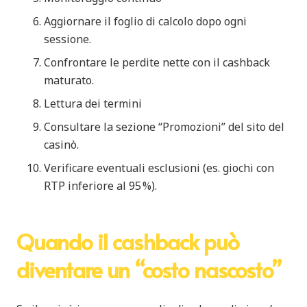
Aggiornare il foglio di calcolo dopo ogni
sessione.
Confrontare le perdite nette con il cashback
maturato.
Lettura dei termini
Consultare la sezione “Promozioni” del sito del
casinò.
Verificare eventuali esclusioni (es. giochi con
RTP inferiore al 95 %).
Quando il cashback può
diventare un “costo nascosto”