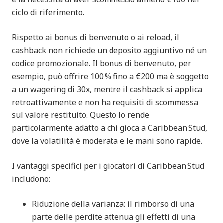
ciclo di riferimento.
Rispetto ai bonus di benvenuto o ai reload, il
cashback non richiede un deposito aggiuntivo né un
codice promozionale. Il bonus di benvenuto, per
esempio, può offrire 100 % fino a €200 ma è soggetto
a un wagering di 30x, mentre il cashback si applica
retroattivamente e non ha requisiti di scommessa
sul valore restituito. Questo lo rende
particolarmente adatto a chi gioca a Caribbean Stud,
dove la volatilità è moderata e le mani sono rapide.
I vantaggi specifici per i giocatori di Caribbean Stud
includono:
Riduzione della varianza: il rimborso di una
parte delle perdite attenua gli effetti di una