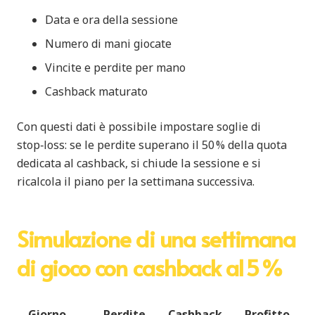
Data e ora della sessione
Numero di mani giocate
Vincite e perdite per mano
Cashback maturato
Con questi dati è possibile impostare soglie di
stop‑loss: se le perdite superano il 50 % della quota
dedicata al cashback, si chiude la sessione e si
ricalcola il piano per la settimana successiva.
Simulazione di una settimana
di gioco con cashback al 5 %
Giorno
Perdite
Cashback
Profitto