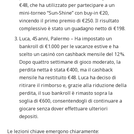
€48, che ha utilizzato per partecipare a un
mini‑torneo “Sun‑Shine” con buy‑in €20,
vincendo il primo premio di €250. Il risultato
complessivo è stato un guadagno netto di €198.
Luca, 45 anni, Palermo – Ha impostato un
bankroll di €1.000 per le vacanze estive e ha
scelto un casinò con cashback mensile del 12 %.
Dopo quattro settimane di gioco moderato, la
perdita netta è stata €400, ma il cashback
mensile ha restituito €48. Luca ha deciso di
ritirare il rimborso e, grazie alla riduzione della
perdita, il suo bankroll è rimasto sopra la
soglia di €600, consentendogli di continuare a
giocare senza dover effettuare ulteriori
depositi.
Le lezioni chiave emergono chiaramente: