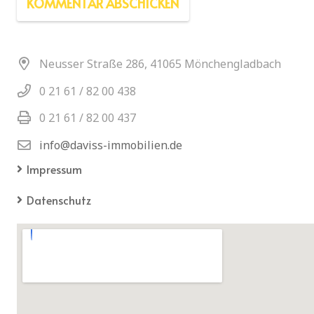
KOMMENTAR ABSCHICKEN
Neusser Straße 286, 41065 Mönchengladbach
0 21 61 / 82 00 438
0 21 61 / 82 00 437
info@daviss-immobilien.de
Impressum
Datenschutz