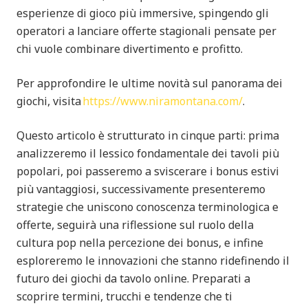
esperienze di gioco più immersive, spingendo gli
operatori a lanciare offerte stagionali pensate per
chi vuole combinare divertimento e profitto.
Per approfondire le ultime novità sul panorama dei
giochi, visita
https://www.niramontana.com/
.
Questo articolo è strutturato in cinque parti: prima
analizzeremo il lessico fondamentale dei tavoli più
popolari, poi passeremo a sviscerare i bonus estivi
più vantaggiosi, successivamente presenteremo
strategie che uniscono conoscenza terminologica e
offerte, seguirà una riflessione sul ruolo della
cultura pop nella percezione dei bonus, e infine
esploreremo le innovazioni che stanno ridefinendo il
futuro dei giochi da tavolo online. Preparati a
scoprire termini, trucchi e tendenze che ti