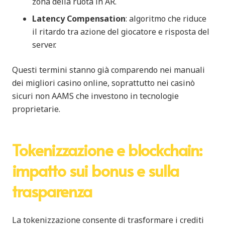
zona della ruota in AR.
Latency Compensation
: algoritmo che riduce
il ritardo tra azione del giocatore e risposta del
server.
Questi termini stanno già comparendo nei manuali
dei migliori casino online, soprattutto nei casinò
sicuri non AAMS che investono in tecnologie
proprietarie.
Tokenizzazione e blockchain:
impatto sui bonus e sulla
trasparenza
La tokenizzazione consente di trasformare i crediti