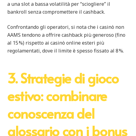
a una slot a bassa volatilità per “sciogliere” il
bankroll senza compromettere il cashback.
Confrontando gli operatori, si nota che i casinò non
AAMS tendono a offrire cashback più generoso (fino
al 15 %) rispetto ai casinò online esteri più
regolamentati, dove il limite è spesso fissato al 8 %.
3. Strategie di gioco
estivo: combinare
conoscenza del
glossario con i bonus