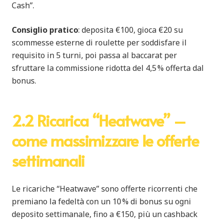
Cash”.
Consiglio pratico
: deposita €100, gioca €20 su
scommesse esterne di roulette per soddisfare il
requisito in 5 turni, poi passa al baccarat per
sfruttare la commissione ridotta del 4,5 % offerta dal
bonus.
2.2 Ricarica “Heatwave” –
come massimizzare le offerte
settimanali
Le ricariche “Heatwave” sono offerte ricorrenti che
premiano la fedeltà con un 10 % di bonus su ogni
deposito settimanale, fino a €150, più un cashback