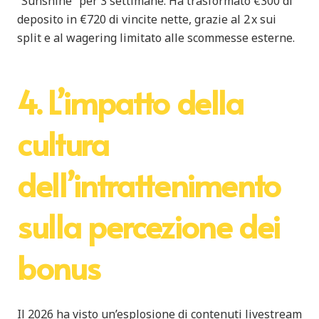
“Sunshine” per 3 settimane. Ha trasformato €300 di
deposito in €720 di vincite nette, grazie al 2 x sui
split e al wagering limitato alle scommesse esterne.
4. L’impatto della
cultura
dell’intrattenimento
sulla percezione dei
bonus
Il 2026 ha visto un’esplosione di contenuti livestream