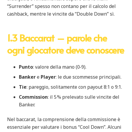
“Surrender” spesso non contano per il calcolo del
cashback, mentre le vincite da “Double Down” sì.
1.3 Baccarat – parole che
ogni giocatore deve conoscere
Punto
: valore della mano (0‑9).
Banker
e
Player
: le due scommesse principali.
Tie
: pareggio, solitamente con payout 8:1 o 9:1.
Commission
: il 5 % prelevato sulle vincite del
Banker.
Nel baccarat, la comprensione della commissione è
essenziale per valutare i bonus “Cool Down”. Alcuni