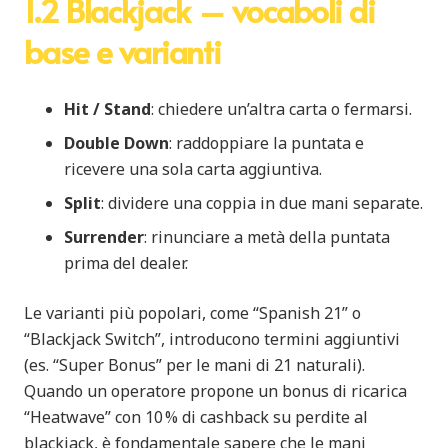
1.2 Blackjack – vocaboli di
base e varianti
Hit / Stand
: chiedere un’altra carta o fermarsi.
Double Down
: raddoppiare la puntata e
ricevere una sola carta aggiuntiva.
Split
: dividere una coppia in due mani separate.
Surrender
: rinunciare a metà della puntata
prima del dealer.
Le varianti più popolari, come “Spanish 21” o
“Blackjack Switch”, introducono termini aggiuntivi
(es. “Super Bonus” per le mani di 21 naturali).
Quando un operatore propone un bonus di ricarica
“Heatwave” con 10 % di cashback su perdite al
blackjack, è fondamentale sapere che le mani