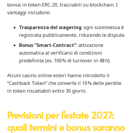
bonus in token ERC‑20, tracciabili su blockchain. I
vantaggi includono:
Trasparenza del wagering
: ogni scommessa è
registrata pubblicamente, riducendo le dispute.
Bonus “Smart‑Contract”
: attivazione
automatica al verificarsi di condizioni
predefinite (es. 100 % di turnover in 48 h).
Alcuni casino online esteri hanno introdotto il
“Cashback Token” che converte il 10 % delle perdite
in token riscattabili entro 30 giorni.
Previsioni per l’estate 2027:
quali termini e bonus saranno