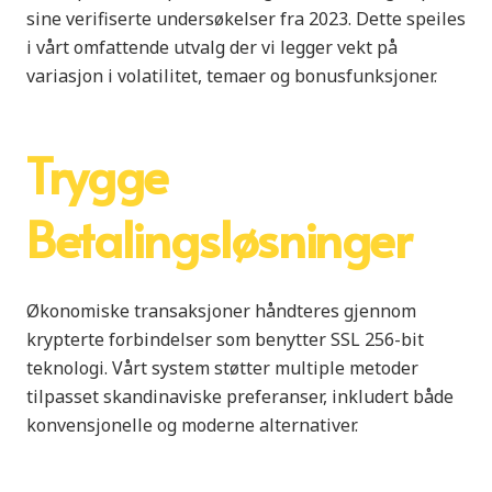
sine verifiserte undersøkelser fra 2023. Dette speiles
i vårt omfattende utvalg der vi legger vekt på
variasjon i volatilitet, temaer og bonusfunksjoner.
Trygge
Betalingsløsninger
Økonomiske transaksjoner håndteres gjennom
krypterte forbindelser som benytter SSL 256-bit
teknologi. Vårt system støtter multiple metoder
tilpasset skandinaviske preferanser, inkludert både
konvensjonelle og moderne alternativer.