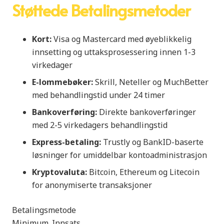
Støttede Betalingsmetoder
Kort:
Visa og Mastercard med øyeblikkelig
innsetting og uttaksprosessering innen 1-3
virkedager
E-lommebøker:
Skrill, Neteller og MuchBetter
med behandlingstid under 24 timer
Bankoverføring:
Direkte bankoverføringer
med 2-5 virkedagers behandlingstid
Express-betaling:
Trustly og BankID-baserte
løsninger for umiddelbar kontoadministrasjon
Kryptovaluta:
Bitcoin, Ethereum og Litecoin
for anonymiserte transaksjoner
Betalingsmetode
Minimum. Innsats