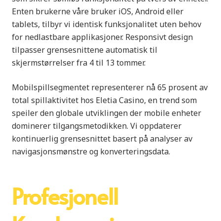
Enten brukerne våre bruker iOS, Android eller
tablets, tilbyr vi identisk funksjonalitet uten behov
for nedlastbare applikasjoner. Responsivt design
tilpasser grensesnittene automatisk til
skjermstørrelser fra 4 til 13 tommer.
Mobilspillsegmentet representerer nå 65 prosent av
total spillaktivitet hos Eletia Casino, en trend som
speiler den globale utviklingen der mobile enheter
dominerer tilgangsmetodikken. Vi oppdaterer
kontinuerlig grensesnittet basert på analyser av
navigasjonsmønstre og konverteringsdata.
Profesjonell