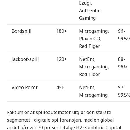
Ezugi,
Authentic
Gaming
Bordspill
180+
Microgaming,
96-
Play’n GO,
99.5
Red Tiger
Jackpot-spill
120+
NetEnt,
88-
Microgaming,
96%
Red Tiger
Video Poker
45+
NetEnt,
97-
Microgaming
99.5
Faktum er at spilleautomater utgjør den største
segmentet i digitale spillbransjen, med en global
andel på over 70 prosent ifølge H2 Gambling Capital