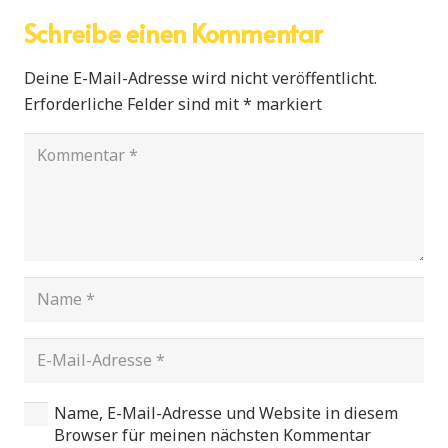
Schreibe einen Kommentar
Deine E-Mail-Adresse wird nicht veröffentlicht.
Erforderliche Felder sind mit
*
markiert
Name, E-Mail-Adresse und Website in diesem
Browser für meinen nächsten Kommentar