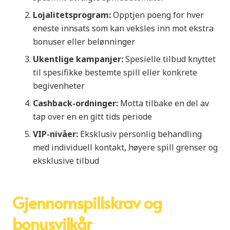
Lojalitetsprogram:
Opptjen poeng for hver
eneste innsats som kan veksles inn mot ekstra
bonuser eller belønninger
Ukentlige kampanjer:
Spesielle tilbud knyttet
til spesifikke bestemte spill eller konkrete
begivenheter
Cashback-ordninger:
Motta tilbake en del av
tap over en en gitt tids periode
VIP-nivåer:
Eksklusiv personlig behandling
med individuell kontakt, høyere spill grenser og
eksklusive tilbud
Gjennomspillskrav og
bonusvilkår