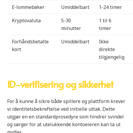
E-lommebøker
Umiddelbart
1-24 timer
Kryptovaluta
5-30
1 til 6
minutter
timer
Forhåndsbetalte
Umiddelbart
Ikke
kort
direkte
tilgjengelig
ID-verifisering og sikkerhet
For å kunne å sikre både spillere og plattform krever
vi identitetsbekreftelse ved initielle uttak. Dette
utgjør en en standardprosedyre som hindrer svindel
og sørger for at utelukkende kontoeieren kan ta ut
midler.