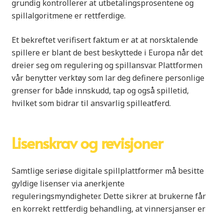
grundig kontrollerer at utbetalingsprosentene og
spillalgoritmene er rettferdige.
Et bekreftet verifisert faktum er at at norsktalende
spillere er blant de best beskyttede i Europa når det
dreier seg om regulering og spillansvar. Plattformen
vår benytter verktøy som lar deg definere personlige
grenser for både innskudd, tap og også spilletid,
hvilket som bidrar til ansvarlig spilleatferd.
Lisenskrav og revisjoner
Samtlige seriøse digitale spillplattformer må besitte
gyldige lisenser via anerkjente
reguleringsmyndigheter. Dette sikrer at brukerne får
en korrekt rettferdig behandling, at vinnersjanser er