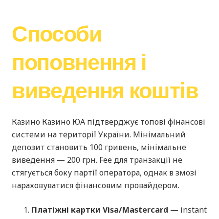
Способи
поповнення і
виведення коштів
Казино Казино ЮА підтверджує топові фінансові
системи на території України. Мінімальний
депозит становить 100 гривень, мінімальне
виведення — 200 грн. Fee для транзакції не
стягується боку партії оператора, однак в змозі
нараховуватися фінансовим провайдером.
Платіжні картки Visa/Mastercard
— instant