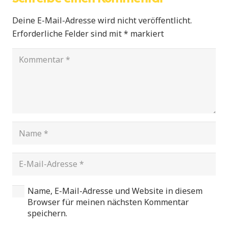
Deine E-Mail-Adresse wird nicht veröffentlicht.
Erforderliche Felder sind mit
*
markiert
Name, E-Mail-Adresse und Website in diesem
Browser für meinen nächsten Kommentar
speichern.