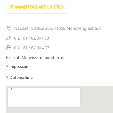
KOMMENTAR ABSCHICKEN
Neusser Straße 286, 41065 Mönchengladbach
0 21 61 / 82 00 438
0 21 61 / 82 00 437
info@daviss-immobilien.de
Impressum
Datenschutz