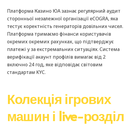
Платформа Казино ЮА зазнає регулярний аудит
сторонньої незалежної організації eCOGRA, яка
тестує коректність генераторів довільних чисел.
Платформа тримаємо фінанси користувачів
окремих окремих рахунках, що підтверджує
платежі у за екстремальних ситуаціях. Система
верифікації акаунт профілів вимагає від 2
включно 24 год, яке відповідає світовим
стандартам KYC.
Колекція ігрових
машин і live-розділ