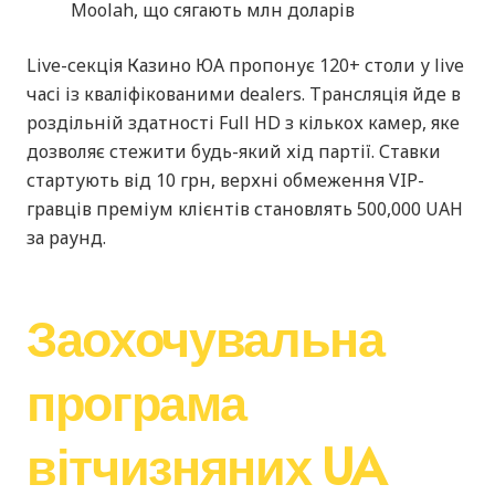
Moolah, що сягають млн доларів
Live-секція Казино ЮА пропонує 120+ столи у live
часі із кваліфікованими dealers. Трансляція йде в
роздільній здатності Full HD з кількох камер, яке
дозволяє стежити будь-який хід партії. Ставки
стартують від 10 грн, верхні обмеження VIP-
гравців преміум клієнтів становлять 500,000 UAH
за раунд.
Заохочувальна
програма
вітчизняних UA