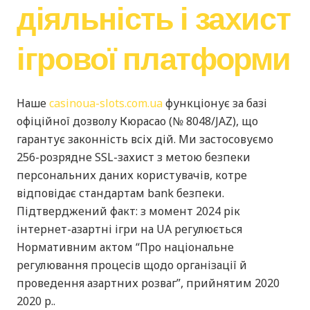
діяльність і захист
ігрової платформи
Наше
casinoua-slots.com.ua
функціонує за базі
офіційної дозволу Кюрасао (№ 8048/JAZ), що
гарантує законність всіх дій. Ми застосовуємо
256-розрядне SSL-захист з метою безпеки
персональних даних користувачів, котре
відповідає стандартам bank безпеки.
Підтверджений факт: з момент 2024 рік
інтернет-азартні ігри на UA регулюється
Нормативним актом “Про національне
регулювання процесів щодо організації й
проведення азартних розваг”, прийнятим 2020
2020 р..