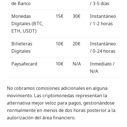
de Banco
/ 3-5 días
Monedas
15€
30€
Instantáneo
Digitales (BTC,
/ 1-2 horas
ETH, USDT)
Billeteras
10€
20€
Instantáneo
Digitales
/ 0-24 horas
Paysafecard
10€
N/A
Inmediato /
N/A
No cobramos comisiones adicionales en alguna
movimiento. Las criptomonedas representan la
alternativa mejor veloz para pagos, gestionándose
normalmente en menos de dos horas posterior a la
autorización del área financiero.