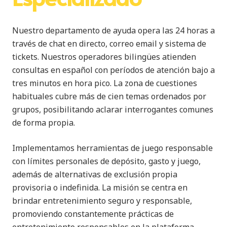
Nuestro departamento de ayuda opera las 24 horas a
través de chat en directo, correo email y sistema de
tickets. Nuestros operadores bilingües atienden
consultas en español con períodos de atención bajo a
tres minutos en hora pico. La zona de cuestiones
habituales cubre más de cien temas ordenados por
grupos, posibilitando aclarar interrogantes comunes
de forma propia.
Implementamos herramientas de juego responsable
con límites personales de depósito, gasto y juego,
además de alternativas de exclusión propia
provisoria o indefinida. La misión se centra en
brindar entretenimiento seguro y responsable,
promoviendo constantemente prácticas de
entretenimiento responsables en la plataforma.