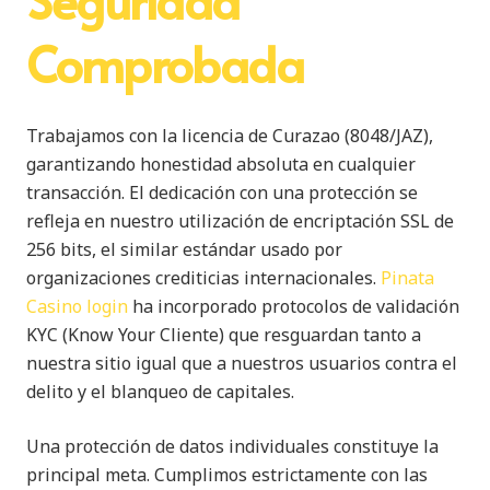
Comprobada
Trabajamos con la licencia de Curazao (8048/JAZ),
garantizando honestidad absoluta en cualquier
transacción. El dedicación con una protección se
refleja en nuestro utilización de encriptación SSL de
256 bits, el similar estándar usado por
organizaciones crediticias internacionales.
Pinata
Casino login
ha incorporado protocolos de validación
KYC (Know Your Cliente) que resguardan tanto a
nuestra sitio igual que a nuestros usuarios contra el
delito y el blanqueo de capitales.
Una protección de datos individuales constituye la
principal meta. Cumplimos estrictamente con las