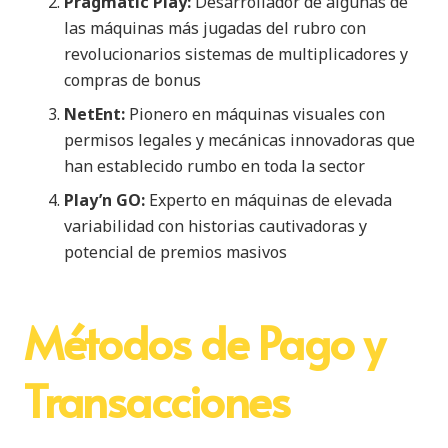
Pragmatic Play:
Desarrollador de algunas de
las máquinas más jugadas del rubro con
revolucionarios sistemas de multiplicadores y
compras de bonus
NetEnt:
Pionero en máquinas visuales con
permisos legales y mecánicas innovadoras que
han establecido rumbo en toda la sector
Play’n GO:
Experto en máquinas de elevada
variabilidad con historias cautivadoras y
potencial de premios masivos
Métodos de Pago y
Transacciones