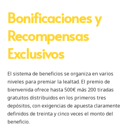
Bonificaciones y
Recompensas
Exclusivos
El sistema de beneficios se organiza en varios
niveles para premiar la lealtad. El premio de
bienvenida ofrece hasta 500€ más 200 tiradas
gratuitos distribuidos en los primeros tres
depósitos, con exigencias de apuesta claramente
definidos de treinta y cinco veces el monto del
beneficio.