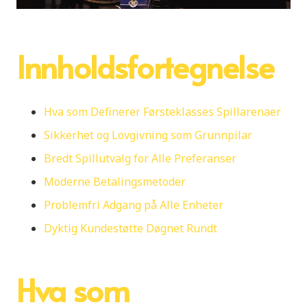
Innholdsfortegnelse
Hva som Definerer Førsteklasses Spillarenaer
Sikkerhet og Lovgivning som Grunnpilar
Bredt Spillutvalg for Alle Preferanser
Moderne Betalingsmetoder
Problemfri Adgang på Alle Enheter
Dyktig Kundestøtte Døgnet Rundt
Hva som