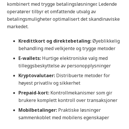
kombinert med trygge betalingsløsninger. Ledende
operatører tilbyr et omfattende utvalg av
betalingsmuligheter optimalisert det skandinaviske
markedet.
Kredittkort og direktebetaling:
Øyeblikkelig
behandling med velkjente og trygge metoder
E-wallets:
Hurtige elektroniske valg med
tilleggsbeskyttelse av personopplysninger
Kryptovalutaer:
Distribuerte metoder for
høyest privatliv og sikkerhet
Prepaid-kort:
Kontrollmekanismer som gir
brukere komplett kontroll over transaksjoner
Mobilbetalinger:
Praktiske løsninger
sammenkoblet med mobilens egenskaper