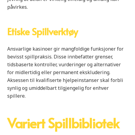
påvirkes.
Etiske Spillverktøy
Ansvarlige kasinoer gir mangfoldige funksjoner for
bevisst spillpraksis. Disse innbefatter grenser,
tidsbaserte kontroller, vurderinger og alternativer
for midlertidig eller permanent ekskludering.
Aksessen til kvalifiserte hjelpeinstanser skal forbli
synlig og umiddelbart tilgjengelig for enhver
spillere.
Variert Spillbibliotek