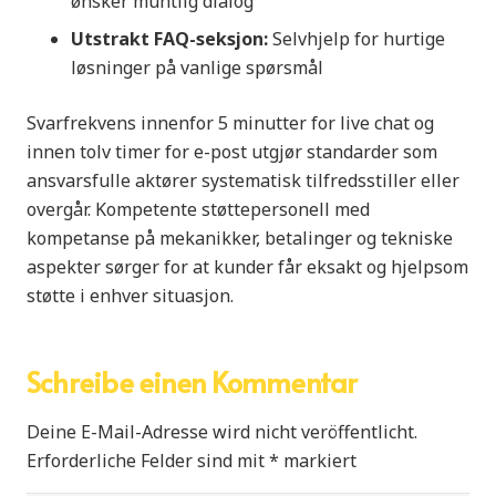
ønsker muntlig dialog
Utstrakt FAQ-seksjon:
Selvhjelp for hurtige
løsninger på vanlige spørsmål
Svarfrekvens innenfor 5 minutter for live chat og
innen tolv timer for e-post utgjør standarder som
ansvarsfulle aktører systematisk tilfredsstiller eller
overgår. Kompetente støttepersonell med
kompetanse på mekanikker, betalinger og tekniske
aspekter sørger for at kunder får eksakt og hjelpsom
støtte i enhver situasjon.
Schreibe einen Kommentar
Deine E-Mail-Adresse wird nicht veröffentlicht.
Erforderliche Felder sind mit
*
markiert