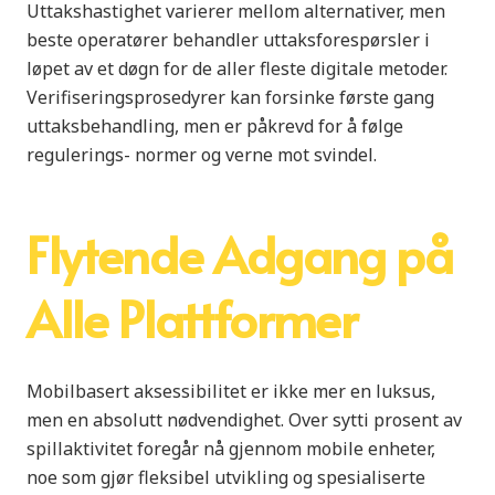
Uttakshastighet varierer mellom alternativer, men
beste operatører behandler uttaksforespørsler i
løpet av et døgn for de aller fleste digitale metoder.
Verifiseringsprosedyrer kan forsinke første gang
uttaksbehandling, men er påkrevd for å følge
regulerings- normer og verne mot svindel.
Flytende Adgang på
Alle Plattformer
Mobilbasert aksessibilitet er ikke mer en luksus,
men en absolutt nødvendighet. Over sytti prosent av
spillaktivitet foregår nå gjennom mobile enheter,
noe som gjør fleksibel utvikling og spesialiserte