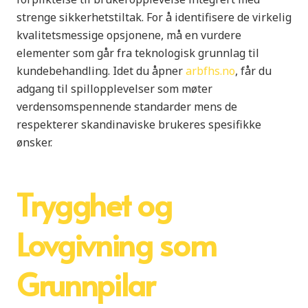
strenge sikkerhetstiltak. For å identifisere de virkelig
kvalitetsmessige opsjonene, må en vurdere
elementer som går fra teknologisk grunnlag til
kundebehandling. Idet du åpner
arbfhs.no
, får du
adgang til spillopplevelser som møter
verdensomspennende standarder mens de
respekterer skandinaviske brukeres spesifikke
ønsker.
Trygghet og
Lovgivning som
Grunnpilar