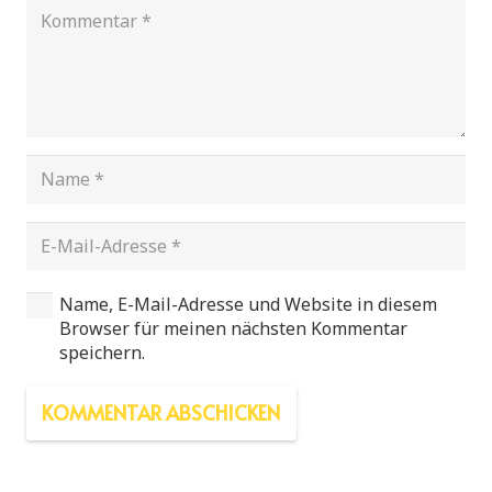
Name, E-Mail-Adresse und Website in diesem
Browser für meinen nächsten Kommentar
speichern.
KOMMENTAR ABSCHICKEN