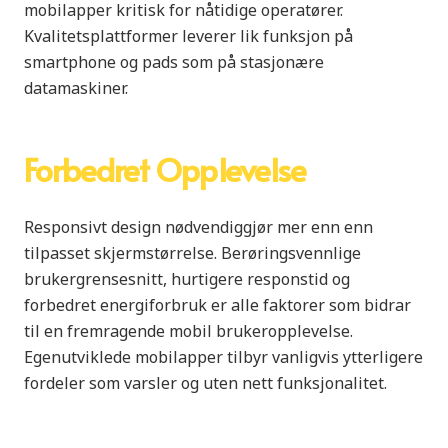
mobilapper kritisk for nåtidige operatører.
Kvalitetsplattformer leverer lik funksjon på
smartphone og pads som på stasjonære
datamaskiner.
Forbedret Opplevelse
Responsivt design nødvendiggjør mer enn enn
tilpasset skjermstørrelse. Berøringsvennlige
brukergrensesnitt, hurtigere responstid og
forbedret energiforbruk er alle faktorer som bidrar
til en fremragende mobil brukeropplevelse.
Egenutviklede mobilapper tilbyr vanligvis ytterligere
fordeler som varsler og uten nett funksjonalitet.