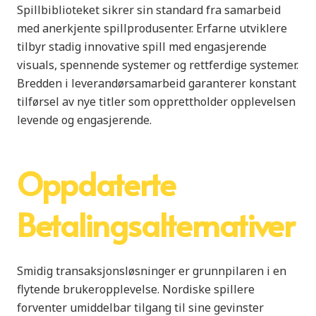
Spillbiblioteket sikrer sin standard fra samarbeid
med anerkjente spillprodusenter. Erfarne utviklere
tilbyr stadig innovative spill med engasjerende
visuals, spennende systemer og rettferdige systemer.
Bredden i leverandørsamarbeid garanterer konstant
tilførsel av nye titler som opprettholder opplevelsen
levende og engasjerende.
Oppdaterte
Betalingsalternativer
Smidig transaksjonsløsninger er grunnpilaren i en
flytende brukeropplevelse. Nordiske spillere
forventer umiddelbar tilgang til sine gevinster