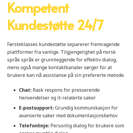
Kompetent
Kundestøtte 24/7
Førsteklasses kundestøtte separerer fremragende
plattformer fra vanlige. Tilgjengelighet på norsk
språk språk er grunnleggende for effektiv dialog,
mens også mange kontaktkanaler sørger for at
brukere kan nå assistanse på sin prefererte metode.
Chat:
Rask respons for presserende
henvendelser og it-relaterte saker
E-postsupport:
Grundig kommunikasjon for
avanserte saker med dokumentasjonsbehov
Telefonlinje:
Personlig dialog for brukere som