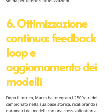
solida per ulteriori ottimizzazioni.
6. Ottimizzazione
continua: feedback
loop e
aggiornamento dei
modelli
Dopo il torneo, Marco ha integrato i 2 500 giri del
campionato nella sua base storica, ricalibrando i
parametri dei modelli con una cross‑validation a