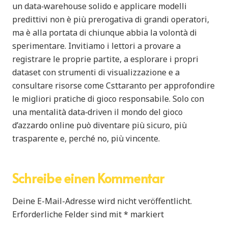
un data‑warehouse solido e applicare modelli
predittivi non è più prerogativa di grandi operatori,
ma è alla portata di chiunque abbia la volontà di
sperimentare. Invitiamo i lettori a provare a
registrare le proprie partite, a esplorare i propri
dataset con strumenti di visualizzazione e a
consultare risorse come Csttaranto per approfondire
le migliori pratiche di gioco responsabile. Solo con
una mentalità data‑driven il mondo del gioco
d’azzardo online può diventare più sicuro, più
trasparente e, perché no, più vincente.
Schreibe einen Kommentar
Deine E-Mail-Adresse wird nicht veröffentlicht.
Erforderliche Felder sind mit
*
markiert