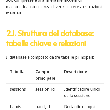
SQL complesse e di alimentare modelli di
machine‑learning senza dover ricorrere a estrazioni
manuali.
2.1. Struttura del database:
tabelle chiave e relazioni
Il database è composto da tre tabelle principali:
Tabella
Campo
Descrizione
principale
sessions
session_id
Identificatore unico
della sessione
hands
hand_id
Dettaglio di ogni