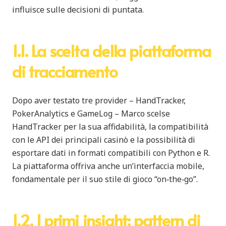
influisce sulle decisioni di puntata.
1.1. La scelta della piattaforma
di tracciamento
Dopo aver testato tre provider – HandTracker,
PokerAnalytics e GameLog – Marco scelse
HandTracker per la sua affidabilità, la compatibilità
con le API dei principali casinò e la possibilità di
esportare dati in formati compatibili con Python e R.
La piattaforma offriva anche un’interfaccia mobile,
fondamentale per il suo stile di gioco “on‑the‑go”.
1.2. I primi insight: pattern di