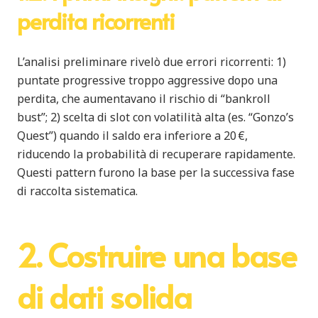
perdita ricorrenti
L’analisi preliminare rivelò due errori ricorrenti: 1)
puntate progressive troppo aggressive dopo una
perdita, che aumentavano il rischio di “bankroll
bust”; 2) scelta di slot con volatilità alta (es. “Gonzo’s
Quest”) quando il saldo era inferiore a 20 €,
riducendo la probabilità di recuperare rapidamente.
Questi pattern furono la base per la successiva fase
di raccolta sistematica.
2. Costruire una base
di dati solida