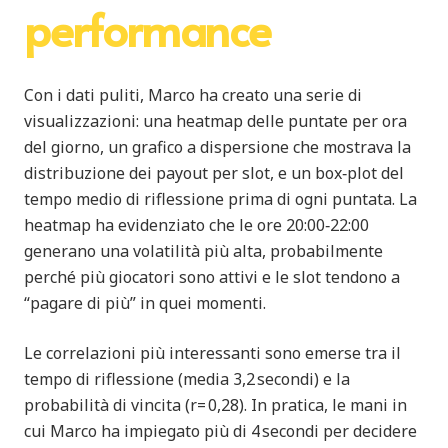
performance
Con i dati puliti, Marco ha creato una serie di
visualizzazioni: una heatmap delle puntate per ora
del giorno, un grafico a dispersione che mostrava la
distribuzione dei payout per slot, e un box‑plot del
tempo medio di riflessione prima di ogni puntata. La
heatmap ha evidenziato che le ore 20:00‑22:00
generano una volatilità più alta, probabilmente
perché più giocatori sono attivi e le slot tendono a
“pagare di più” in quei momenti.
Le correlazioni più interessanti sono emerse tra il
tempo di riflessione (media 3,2 secondi) e la
probabilità di vincita (r= 0,28). In pratica, le mani in
cui Marco ha impiegato più di 4 secondi per decidere