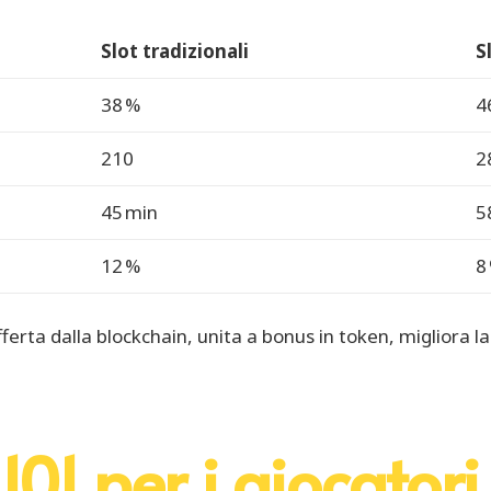
Slot tradizionali
S
38 %
4
210
2
45 min
5
12 %
8
rta dalla blockchain, unita a bonus in token, migliora la 
01 per i giocatori 