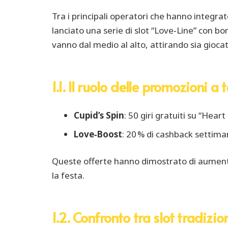
Tra i principali operatori che hanno integra
lanciato una serie di slot “Love‑Line” con bo
vanno dal medio al alto, attirando sia giocato
1.1. Il ruolo delle promozioni a
Cupid’s Spin
: 50 giri gratuiti su “Heart
Love‑Boost
: 20 % di cashback settim
Queste offerte hanno dimostrato di aumentar
la festa.
1.2. Confronto tra slot tradizio