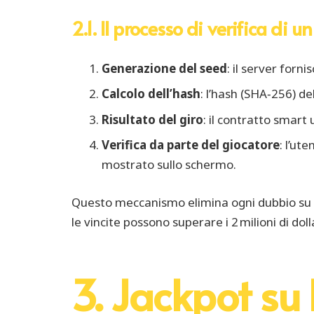
2.1. Il processo di verifica di u
Generazione del seed
: il server forn
Calcolo dell’hash
: l’hash (SHA‑256) de
Risultato del giro
: il contratto smart
Verifica da parte del giocatore
: l’ut
mostrato sullo schermo.
Questo meccanismo elimina ogni dubbio su ma
le vincite possono superare i 2 milioni di dolla
3. Jackpot su