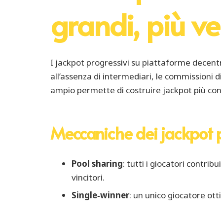
grandi, più ve
I jackpot progressivi su piattaforme decent
all’assenza di intermediari, le commissioni di
ampio permette di costruire jackpot più cons
Meccaniche dei jackpot p
Pool sharing
: tutti i giocatori contri
vincitori.
Single‑winner
: un unico giocatore ott