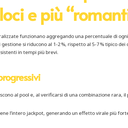
loci e più “romant
ralizzate funzionano aggregando una percentuale di ogni 
 gestione si riducono al 1‑2 %, rispetto al 5‑7 % tipico de
istenti in tempi più brevi.
rogressivi
buiscono al pool e, al verificarsi di una combinazione rara,
iene l’intero jackpot, generando un effetto virale più forte