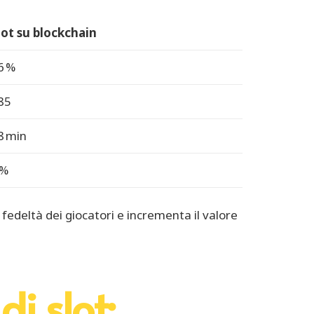
lot su blockchain
6 %
85
8 min
 %
fedeltà dei giocatori e incrementa il valore
di slot: