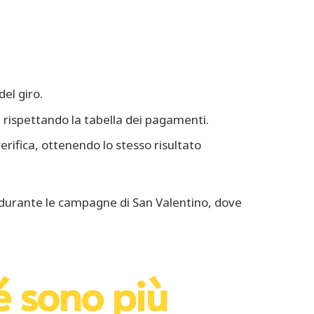
.
el giro.
, rispettando la tabella dei pagamenti.
 verifica, ottenendo lo stesso risultato
o durante le campagne di San Valentino, dove
é sono più