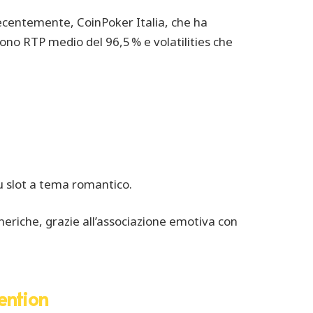
 recentemente, CoinPoker Italia, che ha
rono RTP medio del 96,5 % e volatilities che
u slot a tema romantico.
eriche, grazie all’associazione emotiva con
tention