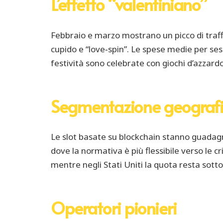
L’effetto “valentiniano”
Febbraio e marzo mostrano un picco di traff
cupido e “love‑spin”. Le spese medie per se
festività sono celebrate con giochi d’azzar
Segmentazione geograf
Le slot basate su blockchain stanno guadagna
dove la normativa è più flessibile verso le cr
mentre negli Stati Uniti la quota resta sotto
Operatori pionieri