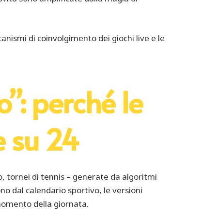
nismi di coinvolgimento dei giochi live e le
o”: perché le
e su 24
io, tornei di tennis – generate da algoritmi
no dal calendario sportivo, le versioni
 momento della giornata.