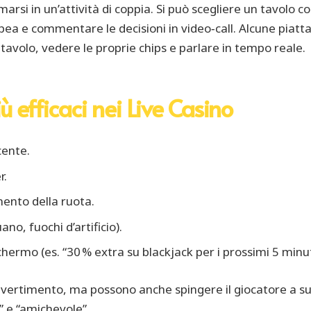
arsi in un’attività di coppia. Si può scegliere un tavolo 
a e commentare le decisioni in video‑call. Alcune piatt
tavolo, vedere le proprie chips e parlare in tempo reale.
iù efficaci nei Live Casino
cente.
r.
mento della ruota.
ano, fuochi d’artificio).
schermo (es. “30 % extra su blackjack per i prossimi 5 minut
ertimento, ma possono anche spingere il giocatore a supe
” e “amichevole”.