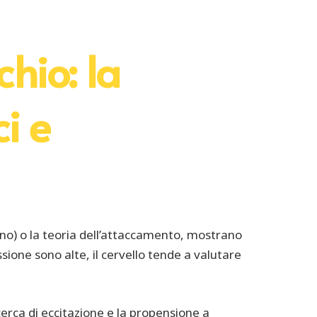
chio: la
i e
gno) o la teoria dell’attaccamento, mostrano
sione sono alte, il cervello tende a valutare
icerca di eccitazione e la propensione a