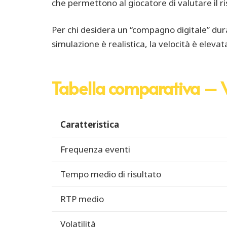
che permettono al giocatore di valutare il r
Per chi desidera un “compagno digitale” dura
simulazione è realistica, la velocità è elevat
Tabella comparativa – V
Caratteristica
Frequenza eventi
Tempo medio di risultato
RTP medio
Volatilità