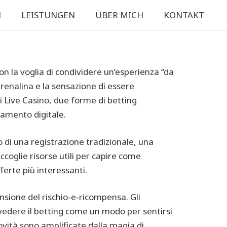
N
LEISTUNGEN
ÜBER MICH
KONTAKT
con la voglia di condividere un’esperienza “da
drenalina e la sensazione di essere
 i Live Casino, due forme di betting
tamento digitale.
 di una registrazione tradizionale, una
accoglie risorse utili per capire come
erte più interessanti.
ensione del rischio‑e‑ricompensa. Gli
vedere il betting come un modo per sentirsi
ovità sono amplificate dalla magia di