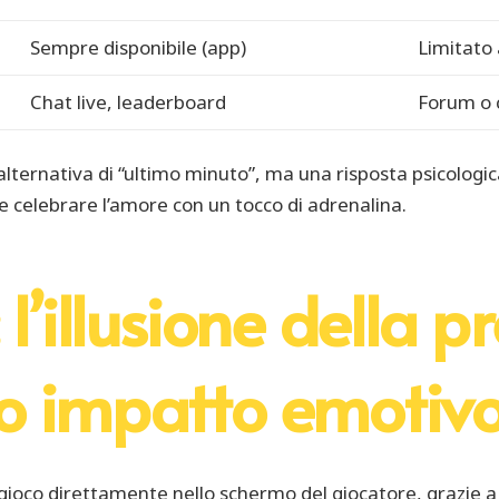
Sempre disponibile (app)
Limitato 
Chat live, leaderboard
Forum o 
lternativa di “ultimo minuto”, ma una risposta psicologica
e celebrare l’amore con un tocco di adrenalina.
 l’illusione della 
uo impatto emotiv
da gioco direttamente nello schermo del giocatore, grazie 