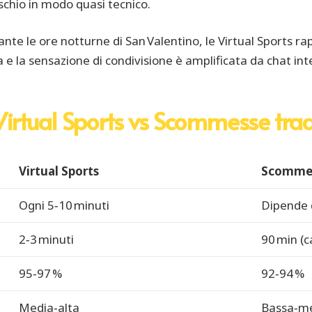
ischio in modo quasi tecnico.
nte le ore notturne di San Valentino, le Virtual Sports r
a e la sensazione di condivisione è amplificata da chat inte
irtual Sports vs Scommesse trad
Virtual Sports
Scommes
Ogni 5‑10 minuti
Dipende d
2‑3 minuti
90 min (ca
95‑97 %
92‑94 %
Media‑alta
Bassa‑m