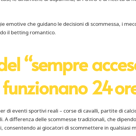
ie emotive che guidano le decisioni di scommessa, i mecca
o il betting romantico.
e del “sempre acces
s funzionano 24 or
 di eventi sportivi reali – corse di cavalli, partite di calc
li. A differenza delle scommesse tradizionali, che dipendo
ti, consentendo ai giocatori di scommettere in qualsiasi