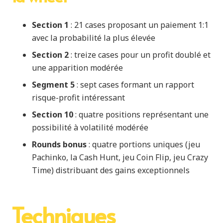
Section 1
: 21 cases proposant un paiement 1:1
avec la probabilité la plus élevée
Section 2
: treize cases pour un profit doublé et
une apparition modérée
Segment 5
: sept cases formant un rapport
risque-profit intéressant
Section 10
: quatre positions représentant une
possibilité à volatilité modérée
Rounds bonus
: quatre portions uniques (jeu
Pachinko, la Cash Hunt, jeu Coin Flip, jeu Crazy
Time) distribuant des gains exceptionnels
Techniques