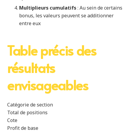
Multiplieurs cumulatifs
: Au sein de certains
bonus, les valeurs peuvent se additionner
entre eux
Table précis des
résultats
envisageables
Catégorie de section
Total de positions
Cote
Profit de base