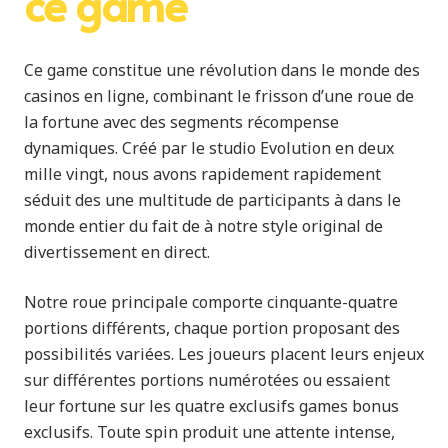
ce game
Ce game constitue une révolution dans le monde des
casinos en ligne, combinant le frisson d’une roue de
la fortune avec des segments récompense
dynamiques. Créé par le studio Evolution en deux
mille vingt, nous avons rapidement rapidement
séduit des une multitude de participants à dans le
monde entier du fait de à notre style original de
divertissement en direct.
Notre roue principale comporte cinquante-quatre
portions différents, chaque portion proposant des
possibilités variées. Les joueurs placent leurs enjeux
sur différentes portions numérotées ou essaient
leur fortune sur les quatre exclusifs games bonus
exclusifs. Toute spin produit une attente intense,