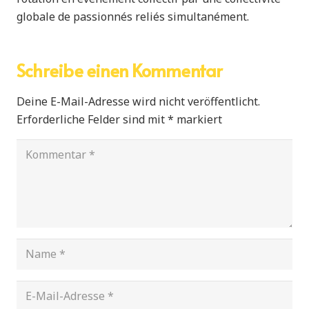
globale de passionnés reliés simultanément.
Schreibe einen Kommentar
Deine E-Mail-Adresse wird nicht veröffentlicht.
Erforderliche Felder sind mit
*
markiert