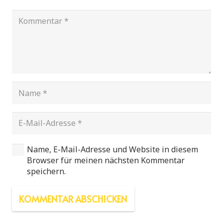
Name, E-Mail-Adresse und Website in diesem
Browser für meinen nächsten Kommentar
speichern.
KOMMENTAR ABSCHICKEN