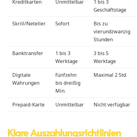
Kreditkarten
Unmittelbar
1 bis 3
Geschäftstage
Skrill/Neteller
Sofort
Bis zu
vierundzwanzig
Stunden
Banktransfer
1 bis 3
3 bis 5
Werktage
Werktage
Digitale
fünfzehn
Maximal 2 Std.
Währungen
bis dreißig
Min.
Prepaid-Karte
Unmittelbar
Nicht verfügbar
Klare Auszahlungsrichtlinien