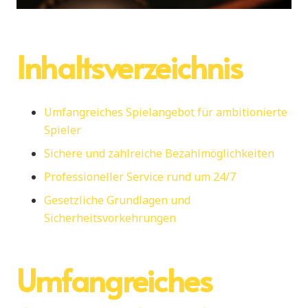
Inhaltsverzeichnis
Umfangreiches Spielangebot für ambitionierte
Spieler
Sichere und zahlreiche Bezahlmöglichkeiten
Professioneller Service rund um 24/7
Gesetzliche Grundlagen und
Sicherheitsvorkehrungen
Umfangreiches