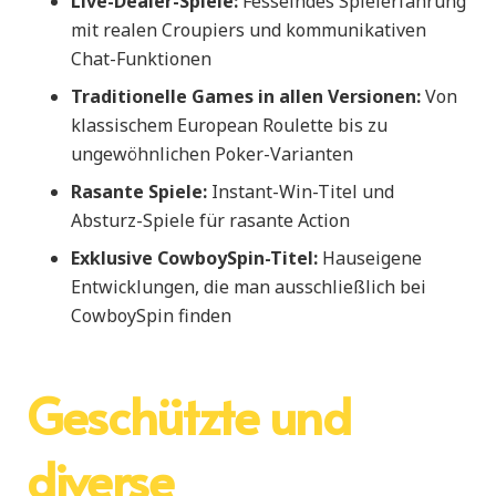
Live-Dealer-Spiele:
Fesselndes Spielerfahrung
mit realen Croupiers und kommunikativen
Chat-Funktionen
Traditionelle Games in allen Versionen:
Von
klassischem European Roulette bis zu
ungewöhnlichen Poker-Varianten
Rasante Spiele:
Instant-Win-Titel und
Absturz-Spiele für rasante Action
Exklusive CowboySpin-Titel:
Hauseigene
Entwicklungen, die man ausschließlich bei
CowboySpin finden
Geschützte und
diverse