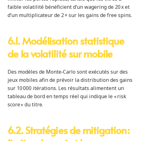
faible volatilité bénéficient d’un wagering de 20 x et
d’un multiplicateur de 2 × sur les gains de free spins.
6.1. Modélisation statistique
de la volatilité sur mobile
Des modèles de Monte‑Carlo sont exécutés sur des
jeux mobiles afin de prévoir la distribution des gains
sur 10 000 itérations. Les résultats alimentent un
tableau de bord en temps réel qui indique le « risk
score » du titre.
6.2. Stratégies de mitigation :