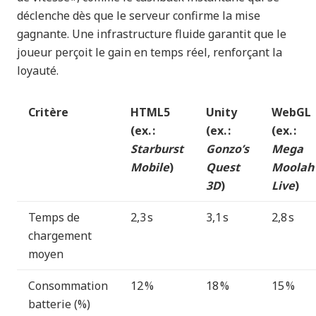
déclenche dès que le serveur confirme la mise
gagnante. Une infrastructure fluide garantit que le
joueur perçoit le gain en temps réel, renforçant la
loyauté.
Critère
HTML5
Unity
WebGL
(ex. :
(ex. :
(ex. :
Starburst
Gonzo’s
Mega
Mobile
)
Quest
Moolah
3D
)
Live
)
Temps de
2,3 s
3,1 s
2,8 s
chargement
moyen
Consommation
12 %
18 %
15 %
batterie (%)