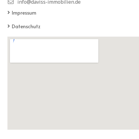
info@daviss-immobilien.de
Impressum
Datenschutz