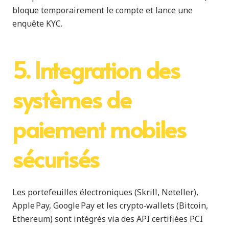
bloque temporairement le compte et lance une
enquête KYC.
5. Integration des
systèmes de
paiement mobiles
sécurisés
Les portefeuilles électroniques (Skrill, Neteller),
Apple Pay, Google Pay et les crypto‑wallets (Bitcoin,
Ethereum) sont intégrés via des API certifiées PCI