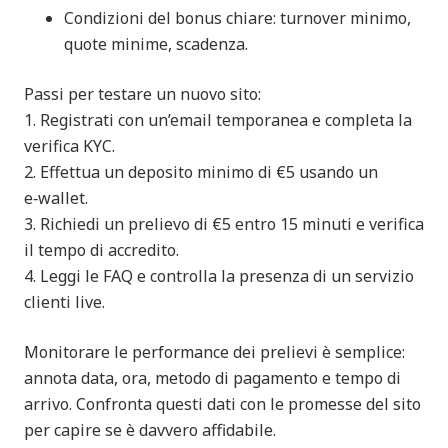
Condizioni del bonus chiare: turnover minimo,
quote minime, scadenza.
Passi per testare un nuovo sito:
1. Registrati con un’email temporanea e completa la
verifica KYC.
2. Effettua un deposito minimo di €5 usando un
e‑wallet.
3. Richiedi un prelievo di €5 entro 15 minuti e verifica
il tempo di accredito.
4. Leggi le FAQ e controlla la presenza di un servizio
clienti live.
Monitorare le performance dei prelievi è semplice:
annota data, ora, metodo di pagamento e tempo di
arrivo. Confronta questi dati con le promesse del sito
per capire se è davvero affidabile.