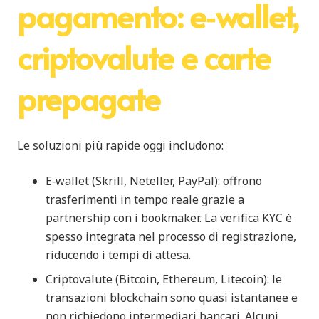
pagamento: e‑wallet,
criptovalute e carte
prepagate
Le soluzioni più rapide oggi includono:
E‑wallet (Skrill, Neteller, PayPal): offrono
trasferimenti in tempo reale grazie a
partnership con i bookmaker. La verifica KYC è
spesso integrata nel processo di registrazione,
riducendo i tempi di attesa.
Criptovalute (Bitcoin, Ethereum, Litecoin): le
transazioni blockchain sono quasi istantanee e
non richiedono intermediari bancari. Alcuni