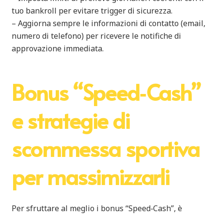
tuo bankroll per evitare trigger di sicurezza.
– Aggiorna sempre le informazioni di contatto (email,
numero di telefono) per ricevere le notifiche di
approvazione immediata.
Bonus “Speed‑Cash”
e strategie di
scommessa sportiva
per massimizzarli
Per sfruttare al meglio i bonus “Speed‑Cash”, è