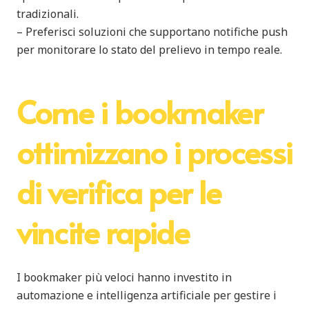
tradizionali.
– Preferisci soluzioni che supportano notifiche push
per monitorare lo stato del prelievo in tempo reale.
Come i bookmaker
ottimizzano i processi
di verifica per le
vincite rapide
I bookmaker più veloci hanno investito in
automazione e intelligenza artificiale per gestire i