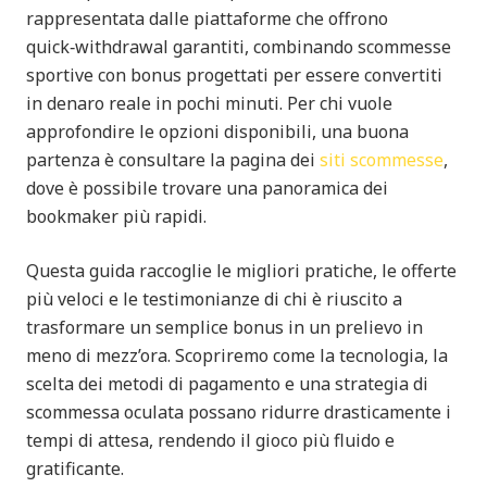
rappresentata dalle piattaforme che offrono
quick‑withdrawal garantiti, combinando scommesse
sportive con bonus progettati per essere convertiti
in denaro reale in pochi minuti. Per chi vuole
approfondire le opzioni disponibili, una buona
partenza è consultare la pagina dei
siti scommesse
,
dove è possibile trovare una panoramica dei
bookmaker più rapidi.
Questa guida raccoglie le migliori pratiche, le offerte
più veloci e le testimonianze di chi è riuscito a
trasformare un semplice bonus in un prelievo in
meno di mezz’ora. Scopriremo come la tecnologia, la
scelta dei metodi di pagamento e una strategia di
scommessa oculata possano ridurre drasticamente i
tempi di attesa, rendendo il gioco più fluido e
gratificante.