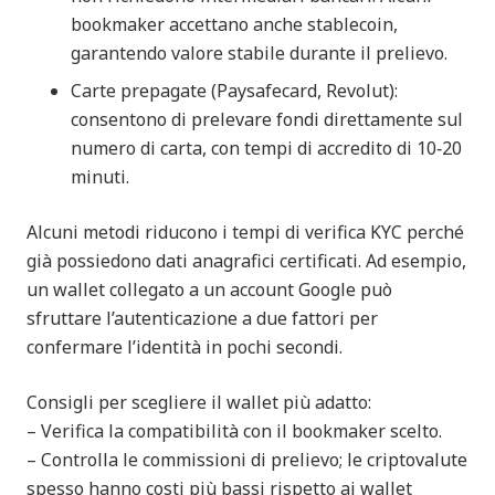
bookmaker accettano anche stablecoin,
garantendo valore stabile durante il prelievo.
Carte prepagate (Paysafecard, Revolut):
consentono di prelevare fondi direttamente sul
numero di carta, con tempi di accredito di 10‑20
minuti.
Alcuni metodi riducono i tempi di verifica KYC perché
già possiedono dati anagrafici certificati. Ad esempio,
un wallet collegato a un account Google può
sfruttare l’autenticazione a due fattori per
confermare l’identità in pochi secondi.
Consigli per scegliere il wallet più adatto:
– Verifica la compatibilità con il bookmaker scelto.
– Controlla le commissioni di prelievo; le criptovalute
spesso hanno costi più bassi rispetto ai wallet