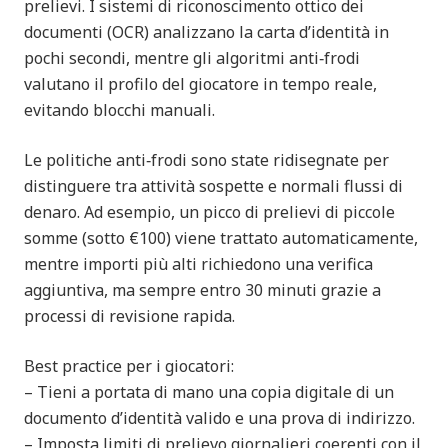
prelievi. I sistemi di riconoscimento ottico dei
documenti (OCR) analizzano la carta d’identità in
pochi secondi, mentre gli algoritmi anti‑frodi
valutano il profilo del giocatore in tempo reale,
evitando blocchi manuali.
Le politiche anti‑frodi sono state ridisegnate per
distinguere tra attività sospette e normali flussi di
denaro. Ad esempio, un picco di prelievi di piccole
somme (sotto €100) viene trattato automaticamente,
mentre importi più alti richiedono una verifica
aggiuntiva, ma sempre entro 30 minuti grazie a
processi di revisione rapida.
Best practice per i giocatori:
– Tieni a portata di mano una copia digitale di un
documento d’identità valido e una prova di indirizzo.
– Imposta limiti di prelievo giornalieri coerenti con il