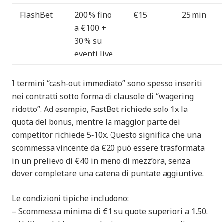
FlashBet
200 % fino
€15
25 min
a €100 +
30 % su
eventi live
I termini “cash‑out immediato” sono spesso inseriti
nei contratti sotto forma di clausole di “wagering
ridotto”. Ad esempio, FastBet richiede solo 1x la
quota del bonus, mentre la maggior parte dei
competitor richiede 5‑10x. Questo significa che una
scommessa vincente da €20 può essere trasformata
in un prelievo di €40 in meno di mezz’ora, senza
dover completare una catena di puntate aggiuntive.
Le condizioni tipiche includono:
– Scommessa minima di €1 su quote superiori a 1.50.