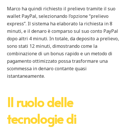
Marco ha quindi richiesto il prelievo tramite il suo
wallet PayPal, selezionando l’opzione “prelievo
express”. Il sistema ha elaborato la richiesta in 8
minuti, e il denaro è comparso sul suo conto PayPal
dopo altri 4 minuti. In totale, da deposito a prelievo,
sono stati 12 minuti, dimostrando come la
combinazione di un bonus rapido e un metodo di
pagamento ottimizzato possa trasformare una
scommessa in denaro contante quasi
istantaneamente.
Il ruolo delle
tecnologie di