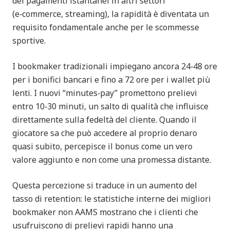
dei pagamenti istantanei in altri settori
(e‑commerce, streaming), la rapidità è diventata un
requisito fondamentale anche per le scommesse
sportive.
I bookmaker tradizionali impiegano ancora 24‑48 ore
per i bonifici bancari e fino a 72 ore per i wallet più
lenti. I nuovi “minutes‑pay” promettono prelievi
entro 10‑30 minuti, un salto di qualità che influisce
direttamente sulla fedeltà del cliente. Quando il
giocatore sa che può accedere al proprio denaro
quasi subito, percepisce il bonus come un vero
valore aggiunto e non come una promessa distante.
Questa percezione si traduce in un aumento del
tasso di retention: le statistiche interne dei migliori
bookmaker non AAMS mostrano che i clienti che
usufruiscono di prelievi rapidi hanno una