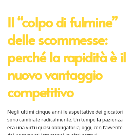
Il “colpo di fulmine”
delle scommesse:
perché la rapidità è il
nuovo vantaggio
competitivo
Negli ultimi cinque anni le aspettative dei giocatori
sono cambiate radicalmente. Un tempo la pazienza
era una virtù quasi obbligatoria; oggi, con l’avvento